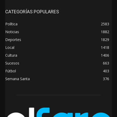
CATEGORÍAS POPULARES
Política
2583
Noticias
1882
Deportes
1829
Local
1418
Cultura
1406
Sucesos
663
Fútbol
403
Semana Santa
376