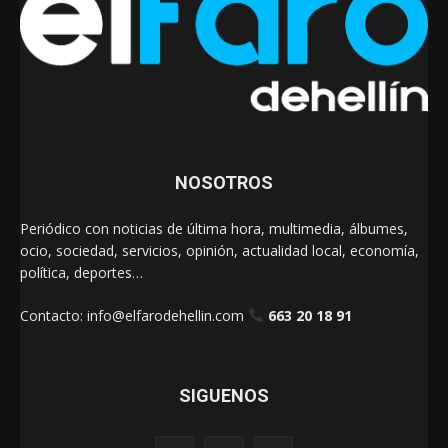
NOSOTROS
Periódico con noticias de última hora, multimedia, álbumes,
ocio, sociedad, servicios, opinión, actualidad local, economía,
política, deportes…
Contacto:
info@elfarodehellin.com
663 20 18 91
SIGUENOS