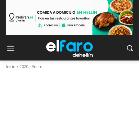
Inicio
2020
Enero