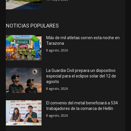
NOTICIAS POPULARES
Más de mil atletas corren esta noche en
Tarazona
8 agosto, 2026
La Guardia Civil prepara un dispositivo
especial para el eclipse solar del 12 de
agosto
8 agosto, 2026
El convenio del metal beneficiará a 534
trabajadores de la comarca de Hellín
8 agosto, 2026