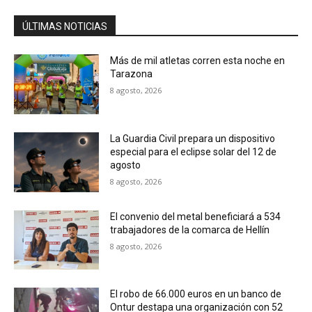
ÚLTIMAS NOTICIAS
Más de mil atletas corren esta noche en
Tarazona
8 agosto, 2026
La Guardia Civil prepara un dispositivo
especial para el eclipse solar del 12 de
agosto
8 agosto, 2026
El convenio del metal beneficiará a 534
trabajadores de la comarca de Hellín
8 agosto, 2026
El robo de 66.000 euros en un banco de
Ontur destapa una organización con 52