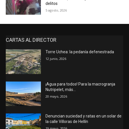
delitos
5 agosto, 2026
CARTAS AL DIRECTOR
Torre Uchea: la pedanía defenestrada
12 junio, 2026
¡Agua para todos! Para la macrogranja
Nutripelet, más…
20 mayo, 2026
Denuncian suciedad y ratas en un solar de
la calle Villoras de Hellín
19 mayo, 2026