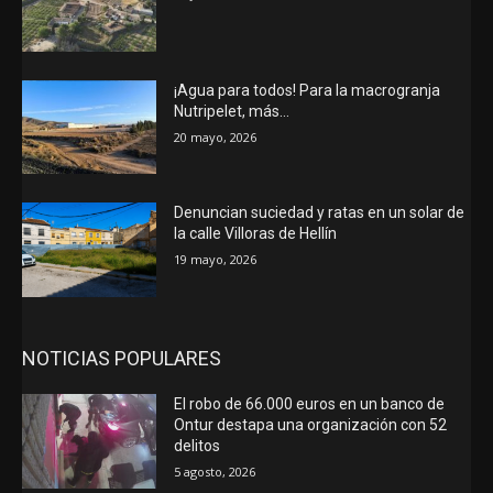
¡Agua para todos! Para la macrogranja
Nutripelet, más…
20 mayo, 2026
Denuncian suciedad y ratas en un solar de
la calle Villoras de Hellín
19 mayo, 2026
NOTICIAS POPULARES
El robo de 66.000 euros en un banco de
Ontur destapa una organización con 52
delitos
5 agosto, 2026