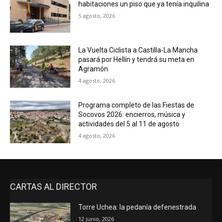
habitaciones un piso que ya tenía inquilina
5 agosto, 2026
La Vuelta Ciclista a Castilla-La Mancha
pasará por Hellín y tendrá su meta en
Agramón
4 agosto, 2026
Programa completo de las Fiestas de
Socovos 2026: encierros, música y
actividades del 5 al 11 de agosto
4 agosto, 2026
CARTAS AL DIRECTOR
Torre Uchea: la pedanía defenestrada
12 junio, 2026