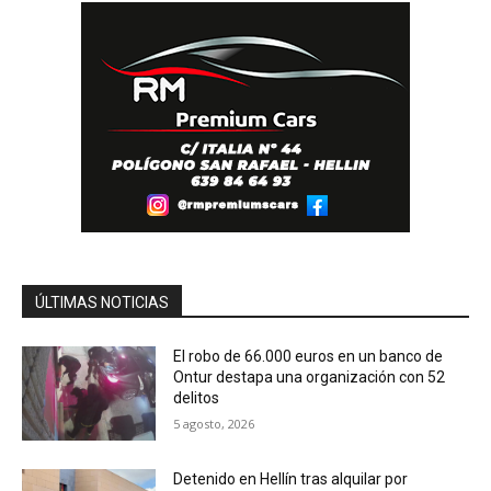
ÚLTIMAS NOTICIAS
El robo de 66.000 euros en un banco de
Ontur destapa una organización con 52
delitos
5 agosto, 2026
Detenido en Hellín tras alquilar por