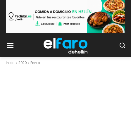
Inicio
2020
Enero