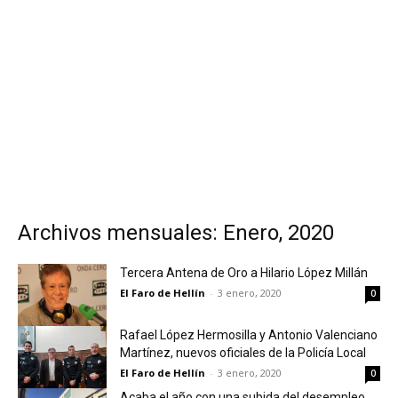
Archivos mensuales: Enero, 2020
Tercera Antena de Oro a Hilario López Millán
El Faro de Hellín
-
3 enero, 2020
0
Rafael López Hermosilla y Antonio Valenciano
Martínez, nuevos oficiales de la Policía Local
El Faro de Hellín
-
3 enero, 2020
0
Acaba el año con una subida del desempleo