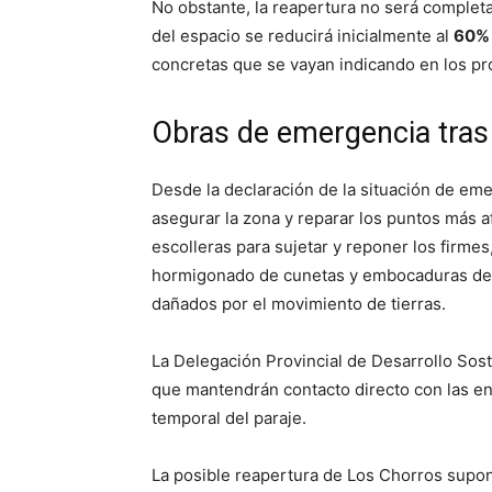
No obstante, la reapertura no será complet
del espacio se reducirá inicialmente al
60% 
concretas que se vayan indicando en los pr
Obras de emergencia tras
Desde la declaración de la situación de eme
asegurar la zona y reparar los puntos más af
escolleras para sujetar y reponer los firmes,
hormigonado de cunetas y embocaduras de ca
dañados por el movimiento de tierras.
La Delegación Provincial de Desarrollo Sost
que mantendrán contacto directo con las en
temporal del paraje.
La posible reapertura de Los Chorros supond