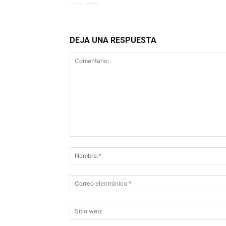
DEJA UNA RESPUESTA
Comentario: