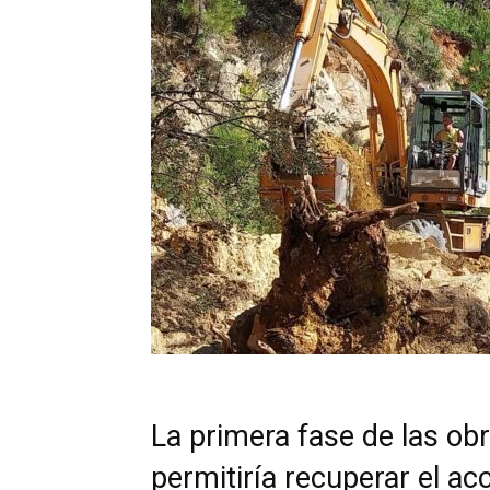
La primera fase de las obr
permitiría recuperar el ac