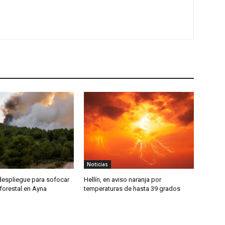
Noticias
despliegue para sofocar
Hellín, en aviso naranja por
forestal en Ayna
temperaturas de hasta 39 grados