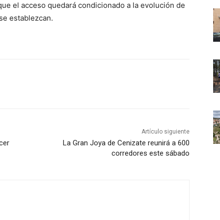
ue el acceso quedará condicionado a la evolución de
se establezcan.
Artículo siguiente
cer
La Gran Joya de Cenizate reunirá a 600
corredores este sábado