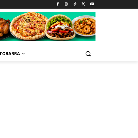
TOBARRA