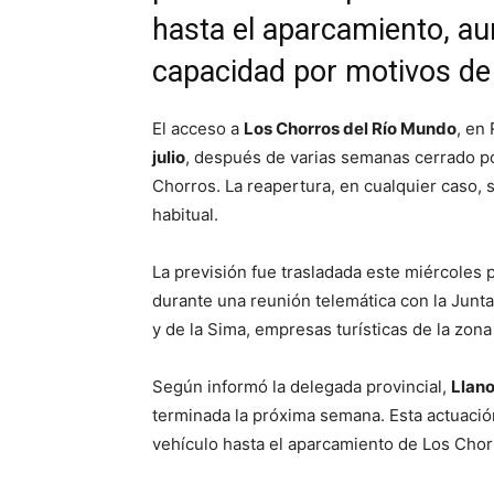
hasta el aparcamiento, au
capacidad por motivos de
El acceso a
Los Chorros del Río Mundo
, en
julio
, después de varias semanas cerrado po
Chorros. La reapertura, en cualquier caso, 
habitual.
La previsión fue trasladada este miércoles 
durante una reunión telemática con la Junt
y de la Sima, empresas turísticas de la zona
Según informó la delegada provincial,
Llano
terminada la próxima semana. Esta actuació
vehículo hasta el aparcamiento de Los Chor