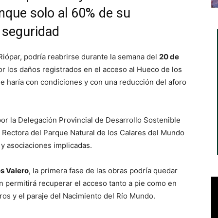
nque solo al 60% de su
 seguridad
 Riópar, podría reabrirse durante la semana del
20 de
r los daños registrados en el acceso al Hueco de los
se haría con condiciones y con una reducción del aforo
por la Delegación Provincial de Desarrollo Sostenible
a Rectora del Parque Natural de los Calares del Mundo
 y asociaciones implicadas.
s Valero
, la primera fase de las obras podría quedar
n permitirá recuperar el acceso tanto a pie como en
ros y el paraje del Nacimiento del Río Mundo.