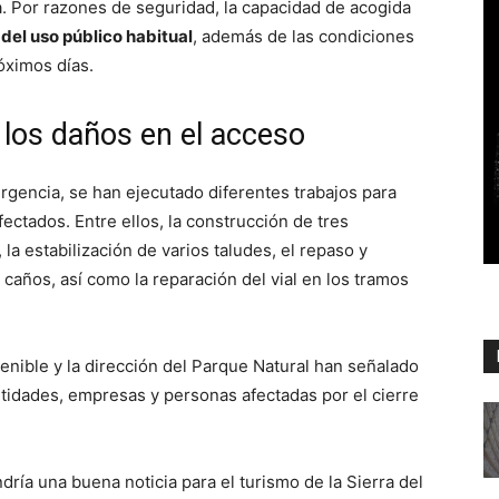
a. Por razones de seguridad, la capacidad de acogida
del uso público habitual
, además de las condiciones
óximos días.
 los daños en el acceso
rgencia, se han ejecutado diferentes trabajos para
ectados. Entre ellos, la construcción de tres
 la estabilización de varios taludes, el repaso y
ños, así como la reparación del vial en los tramos
enible y la dirección del Parque Natural han señalado
tidades, empresas y personas afectadas por el cierre
ría una buena noticia para el turismo de la Sierra del