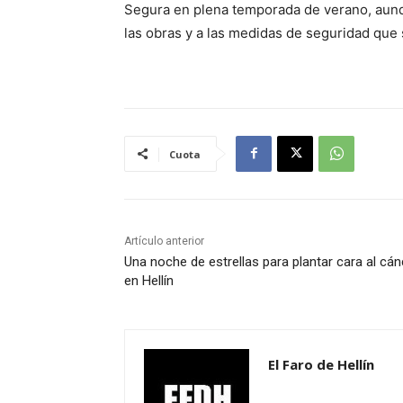
Segura en plena temporada de verano, aunq
las obras y a las medidas de seguridad que 
Cuota
Artículo anterior
Una noche de estrellas para plantar cara al cán
en Hellín
El Faro de Hellín