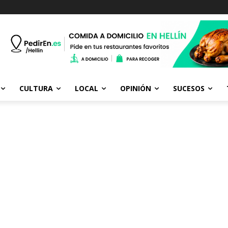
CULTURA
LOCAL
OPINIÓN
SUCESOS