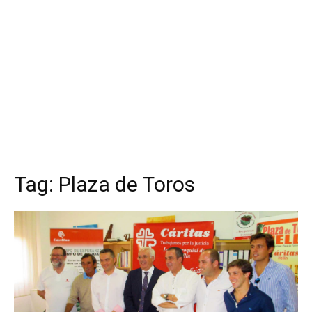
Tag:
Plaza de Toros