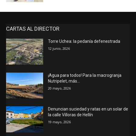
CARTAS AL DIRECTOR
Torre Uchea: la pedanía defenestrada
12 junio, 2026
¡Agua para todos! Para la macrogranja
Nutripelet, más…
20 mayo, 2026
Denuncian suciedad y ratas en un solar de
la calle Villoras de Hellín
19 mayo, 2026