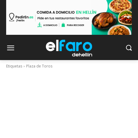
Etiquetas
Plaza de Toros