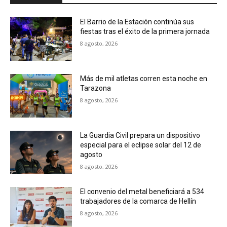
El Barrio de la Estación continúa sus
fiestas tras el éxito de la primera jornada
8 agosto, 2026
Más de mil atletas corren esta noche en
Tarazona
8 agosto, 2026
La Guardia Civil prepara un dispositivo
especial para el eclipse solar del 12 de
agosto
8 agosto, 2026
El convenio del metal beneficiará a 534
trabajadores de la comarca de Hellín
8 agosto, 2026