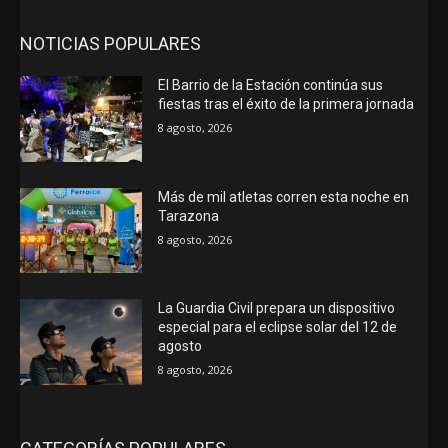
NOTICIAS POPULARES
El Barrio de la Estación continúa sus
fiestas tras el éxito de la primera jornada
8 agosto, 2026
Más de mil atletas corren esta noche en
Tarazona
8 agosto, 2026
La Guardia Civil prepara un dispositivo
especial para el eclipse solar del 12 de
agosto
8 agosto, 2026