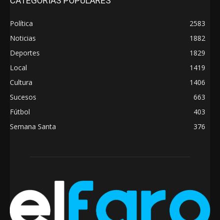
CATEGORÍAS POPULARES
Política
2583
Noticias
1882
Deportes
1829
Local
1419
Cultura
1406
Sucesos
663
Fútbol
403
Semana Santa
376