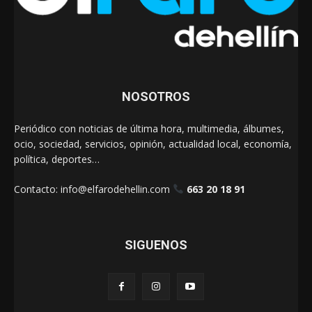
NOSOTROS
Periódico con noticias de última hora, multimedia, álbumes,
ocio, sociedad, servicios, opinión, actualidad local, economía,
política, deportes…
Contacto:
info@elfarodehellin.com
663 20 18 91
SIGUENOS