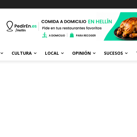
CULTURA
LOCAL
OPINIÓN
SUCESOS