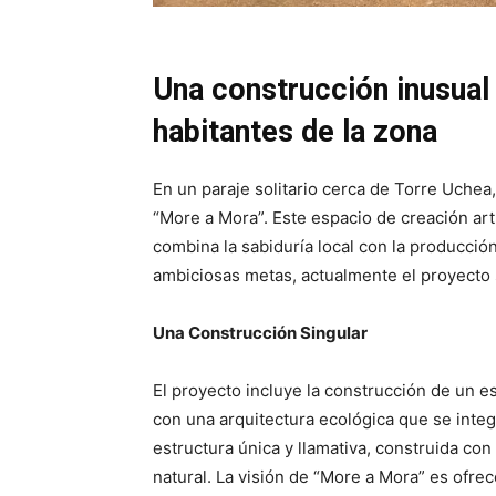
Una construcción inusual 
habitantes de la zona
En un paraje solitario cerca de Torre Uchea
“More a Mora”. Este espacio de creación art
combina la sabiduría local con la producción
ambiciosas metas, actualmente el proyecto
Una Construcción Singular
El proyecto incluye la construcción de un e
con una arquitectura ecológica que se inte
estructura única y llamativa, construida co
natural. La visión de “More a Mora” es ofrece