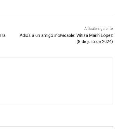
Artículo siguiente
 la
Adiós a un amigo inolvidable: Witiza Marín López
(8 de julio de 2024)