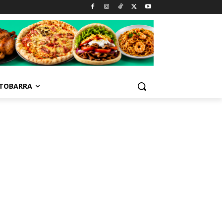
TOBARRA