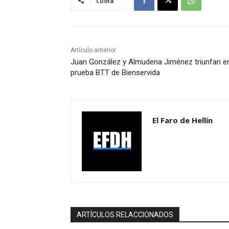
Cuota
Artículo anterior
Juan González y Almudena Jiménez triunfan en
prueba BTT de Bienservida
El Faro de Hellín
ARTÍCULOS RELACCIONADOS