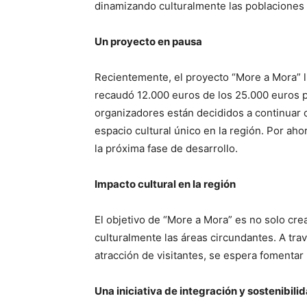
dinamizando culturalmente las poblaciones v
Un proyecto en pausa
Recientemente, el proyecto “More a Mora” 
recaudó 12.000 euros de los 25.000 euros pr
organizadores están decididos a continuar c
espacio cultural único en la región. Por ah
la próxima fase de desarrollo.
Impacto cultural en la región
El objetivo de “More a Mora” es no solo cre
culturalmente las áreas circundantes. A trav
atracción de visitantes, se espera fomentar
Una iniciativa de integración y sostenibili