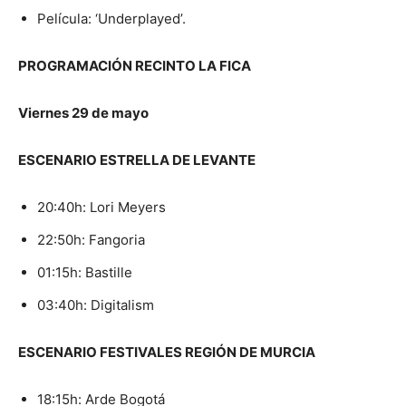
Película: ‘Underplayed’.
PROGRAMACIÓN RECINTO LA FICA
Viernes 29 de mayo
ESCENARIO ESTRELLA DE LEVANTE
20:40h: Lori Meyers
22:50h: Fangoria
01:15h: Bastille
03:40h: Digitalism
ESCENARIO FESTIVALES REGIÓN DE MURCIA
18:15h: Arde Bogotá