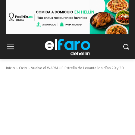
Inicio
Ocio
Vuelve el WARM UP Estrella de Levante los días 29 y 30...