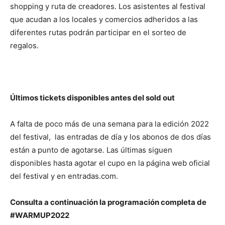
shopping y ruta de creadores. Los asistentes al festival
que acudan a los locales y comercios adheridos a las
diferentes rutas podrán participar en el sorteo de
regalos.
Últimos tickets disponibles antes del sold out
A falta de poco más de una semana para la edición 2022
del festival, las entradas de día y los abonos de dos días
están a punto de agotarse. Las últimas siguen
disponibles hasta agotar el cupo en la página web oficial
del festival y en entradas.com.
Consulta a continuación la programación completa de
#WARMUP2022