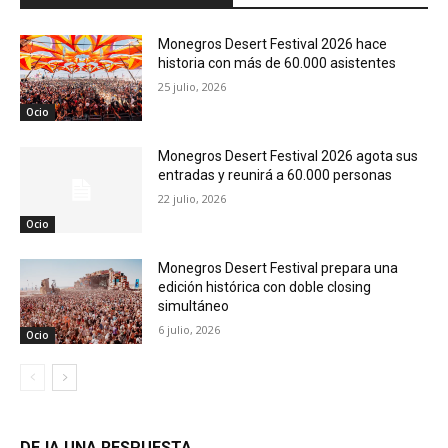
Monegros Desert Festival 2026 hace
historia con más de 60.000 asistentes
25 julio, 2026
Ocio
Monegros Desert Festival 2026 agota sus
entradas y reunirá a 60.000 personas
22 julio, 2026
Ocio
Monegros Desert Festival prepara una
edición histórica con doble closing
simultáneo
6 julio, 2026
Ocio
DEJA UNA RESPUESTA