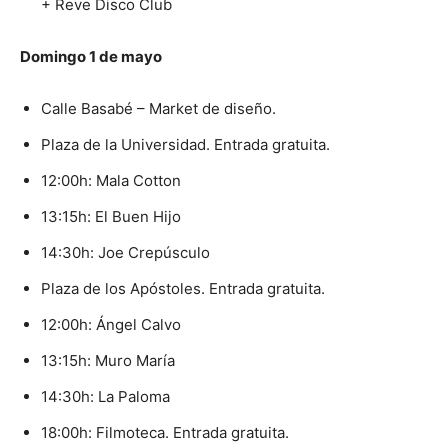
+ Reve Disco Club
Domingo 1 de mayo
Calle Basabé – Market de diseño.
Plaza de la Universidad. Entrada gratuita.
12:00h: Mala Cotton
13:15h: El Buen Hijo
14:30h: Joe Crepúsculo
Plaza de los Apóstoles. Entrada gratuita.
12:00h: Ángel Calvo
13:15h: Muro María
14:30h: La Paloma
18:00h: Filmoteca. Entrada gratuita.