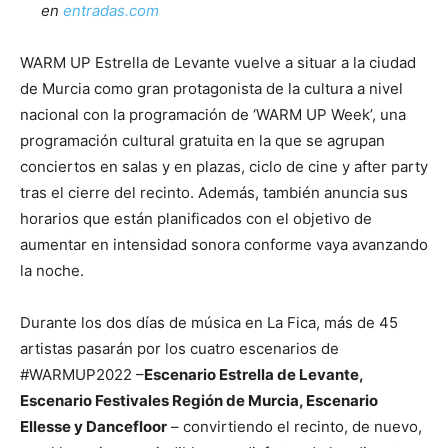
en
entradas.com
WARM UP Estrella de Levante vuelve a situar a la ciudad
de Murcia como gran protagonista de la cultura a nivel
nacional con la programación de ‘WARM UP Week’, una
programación cultural gratuita en la que se agrupan
conciertos en salas y en plazas, ciclo de cine y after party
tras el cierre del recinto. Además, también anuncia sus
horarios que están planificados con el objetivo de
aumentar en intensidad sonora conforme vaya avanzando
la noche.
Durante los dos días de música en La Fica, más de 45
artistas pasarán por los cuatro escenarios de
#WARMUP2022 –
Escenario Estrella de Levante,
Escenario Festivales Región de Murcia, Escenario
Ellesse y Dancefloor
– convirtiendo el recinto, de nuevo,