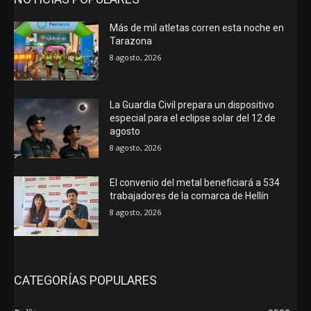
Más de mil atletas corren esta noche en
Tarazona
8 agosto, 2026
La Guardia Civil prepara un dispositivo
especial para el eclipse solar del 12 de
agosto
8 agosto, 2026
El convenio del metal beneficiará a 534
trabajadores de la comarca de Hellín
8 agosto, 2026
CATEGORÍAS POPULARES