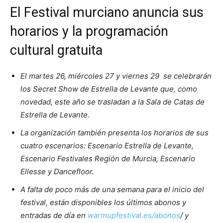
El Festival murciano anuncia sus
horarios y la programación
cultural gratuita
El martes 26, miércoles 27 y viernes 29 se celebrarán
los Secret Show de Estrella de Levante que, como
novedad, este año se trasladan a la Sala de Catas de
Estrella de Levante.
La organización también presenta los horarios de sus
cuatro escenarios: Escenario Estrella de Levante,
Escenario Festivales Región de Murcia, Escenario
Ellesse y Dancefloor.
A falta de poco más de una semana para el inicio del
festival, están disponibles los últimos abonos y
entradas de día en
warmupfestival.es/abonos
/
y