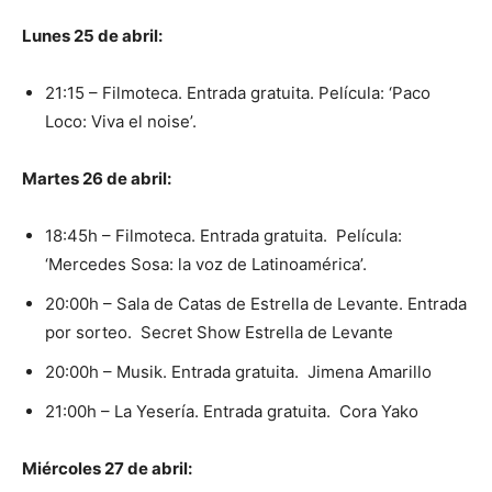
Lunes 25 de abril:
21:15 – Filmoteca. Entrada gratuita. Película: ‘Paco
Loco: Viva el noise’.
Martes 26 de abril:
18:45h – Filmoteca. Entrada gratuita. Película:
‘Mercedes Sosa: la voz de Latinoamérica’.
20:00h – Sala de Catas de Estrella de Levante. Entrada
por sorteo. Secret Show Estrella de Levante
20:00h – Musik. Entrada gratuita. Jimena Amarillo
21:00h – La Yesería. Entrada gratuita. Cora Yako
Miércoles 27 de abril: