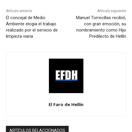
Artículo anterior
Artículo siguiente
El concejal de Medio
Manuel Torrecillas recibió,
Ambiente elogia el trabajo
con gran emoción, su
realizado por el servicio de
nombramiento como Hijo
limpieza viaria
Predilecto de Hellín
El Faro de Hellín
ARTÍCULOS RELACCIONADOS