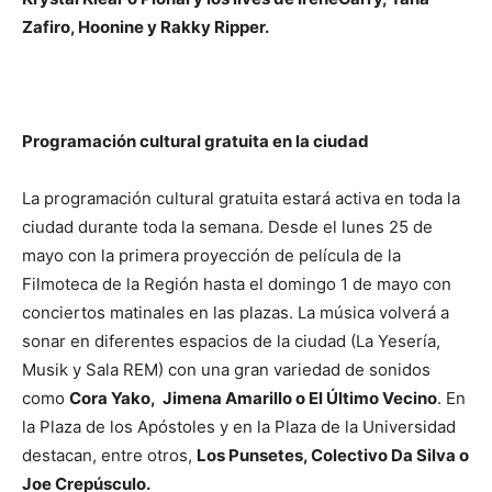
Zafiro, Hoonine y Rakky Ripper.
Programación cultural gratuita en la ciudad
La programación cultural gratuita estará activa en toda la
ciudad durante toda la semana. Desde el lunes 25 de
mayo con la primera proyección de película de la
Filmoteca de la Región hasta el domingo 1 de mayo con
conciertos matinales en las plazas. La música volverá a
sonar en diferentes espacios de la ciudad (La Yesería,
Musik y Sala REM) con una gran variedad de sonidos
como
Cora Yako, Jimena Amarillo o El Último Vecino
. En
la Plaza de los Apóstoles y en la Plaza de la Universidad
destacan, entre otros,
Los Punsetes, Colectivo Da Silva o
Joe Crepúsculo.