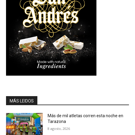
MÁS LEIDOS
Más de mil atletas corren esta noche en
Tarazona
8 agosto, 2026