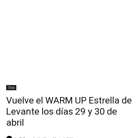
Ocio
Vuelve el WARM UP Estrella de
Levante los días 29 y 30 de
abril