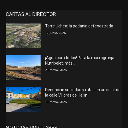
CARTAS AL DIRECTOR
Torre Uchea: la pedanía defenestrada
12 junio, 2026
¡Agua para todos! Para la macrogranja
Nutripelet, más…
20 mayo, 2026
Denuncian suciedad y ratas en un solar de
la calle Villoras de Hellín
19 mayo, 2026
NOTICIAS POPULARES