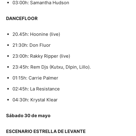
03:00h: Samantha Hudson
DANCEFLOOR
20.45h: Hoonine (live)
21:30h: Don Fluor
23:00h: Rakky Ripper (live)
23:45h: Rem Djs (Kutxu, Dlpin, Lillo).
01:15h: Carrie Palmer
02:45h: La Resistance
04:30h: Krystal Klear
Sábado 30 de mayo
ESCENARIO ESTRELLA DE LEVANTE