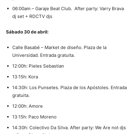
06:00am – Garaje Beat Club. After party: Varry Brava
dj set + RDCTV djs
Sábado 30 de abril:
Calle Basabé – Market de diseño. Plaza de la
Universidad. Entrada gratuita.
12:00h: Pieles Sebastian
13:15h: Kora
14:30h: Los Punsetes. Plaza de los Apóstoles. Entrada
gratuita.
12:00h: Amore
13:15h: Paco Moreno
14:30h: Colectivo Da Silva. After party: We Are not djs