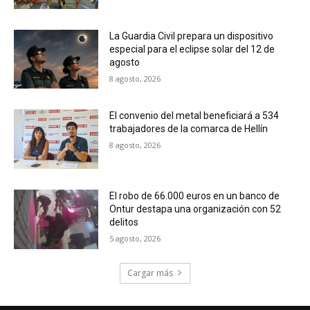
La Guardia Civil prepara un dispositivo
especial para el eclipse solar del 12 de
agosto
8 agosto, 2026
El convenio del metal beneficiará a 534
trabajadores de la comarca de Hellín
8 agosto, 2026
El robo de 66.000 euros en un banco de
Ontur destapa una organización con 52
delitos
5 agosto, 2026
Cargar más