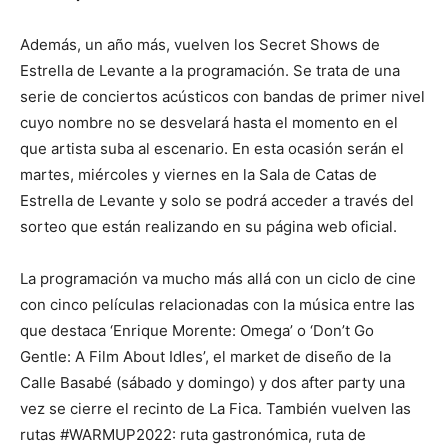
Además, un año más, vuelven los Secret Shows de
Estrella de Levante a la programación. Se trata de una
serie de conciertos acústicos con bandas de primer nivel
cuyo nombre no se desvelará hasta el momento en el
que artista suba al escenario. En esta ocasión serán el
martes, miércoles y viernes en la Sala de Catas de
Estrella de Levante y solo se podrá acceder a través del
sorteo que están realizando en su página web oficial.
La programación va mucho más allá con un ciclo de cine
con cinco películas relacionadas con la música entre las
que destaca ‘Enrique Morente: Omega’ o ‘Don’t Go
Gentle: A Film About Idles’, el market de diseño de la
Calle Basabé (sábado y domingo) y dos after party una
vez se cierre el recinto de La Fica. También vuelven las
rutas #WARMUP2022: ruta gastronómica, ruta de