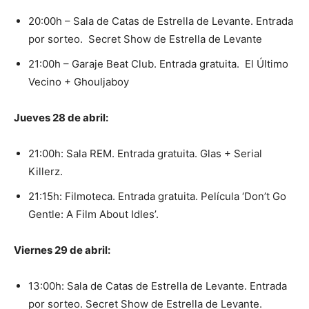
20:00h – Sala de Catas de Estrella de Levante. Entrada
por sorteo. Secret Show de Estrella de Levante
21:00h – Garaje Beat Club. Entrada gratuita. El Último
Vecino + Ghouljaboy
Jueves 28 de abril:
21:00h: Sala REM. Entrada gratuita. Glas + Serial
Killerz.
21:15h: Filmoteca. Entrada gratuita. Película ‘Don’t Go
Gentle: A Film About Idles’.
Viernes 29 de abril:
13:00h: Sala de Catas de Estrella de Levante. Entrada
por sorteo. Secret Show de Estrella de Levante.