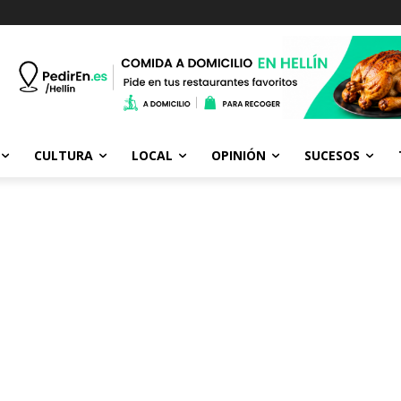
CULTURA
LOCAL
OPINIÓN
SUCESOS