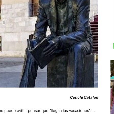
Conchi Catalán
 no puedo evitar pensar que “llegan las vacaciones” …