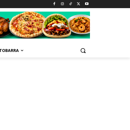
TOBARRA