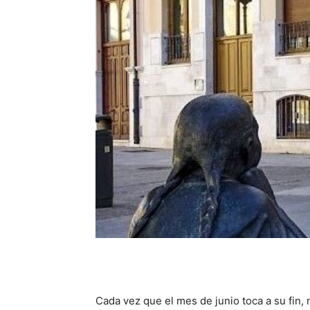
Cada vez que el mes de junio toca a su fin,