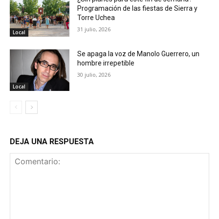
Programación de las fiestas de Sierra y
Torre Uchea
31 julio, 2026
Local
Se apaga la voz de Manolo Guerrero, un
hombre irrepetible
30 julio, 2026
Local
DEJA UNA RESPUESTA