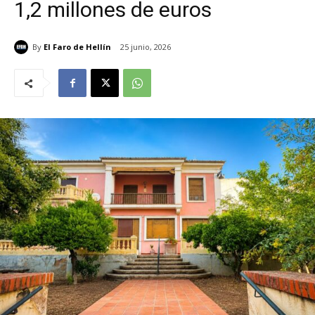
1,2 millones de euros
By
El Faro de Hellín
25 junio, 2026