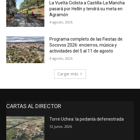
La Vuelta Ciclista a Castilla-La Mancha
pasará por Hellín y tendrá su meta en
Agramón
4 agosto, 2026
Programa completo de las Fiestas de
Socovos 2026: encierros, música y
actividades del 5 al 11 de agosto
4 agosto, 2026
Cargar más
CARTAS AL DIRECTOR
Torre Uchea: la pedanía defenestrada
12 junio, 2026