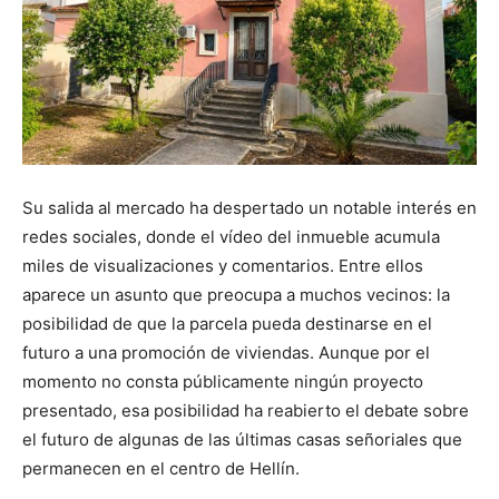
Su salida al mercado ha despertado un notable interés en
redes sociales, donde el vídeo del inmueble acumula
miles de visualizaciones y comentarios. Entre ellos
aparece un asunto que preocupa a muchos vecinos: la
posibilidad de que la parcela pueda destinarse en el
futuro a una promoción de viviendas. Aunque por el
momento no consta públicamente ningún proyecto
presentado, esa posibilidad ha reabierto el debate sobre
el futuro de algunas de las últimas casas señoriales que
permanecen en el centro de Hellín.