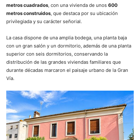
metros cuadrados
, con una vivienda de unos
600
metros construidos
, que destaca por su ubicación
privilegiada y su carácter señorial.
La casa dispone de una amplia bodega, una planta baja
con un gran salón y un dormitorio, además de una planta
superior con seis dormitorios, conservando la
distribución de las grandes viviendas familiares que
durante décadas marcaron el paisaje urbano de la Gran
Vía.