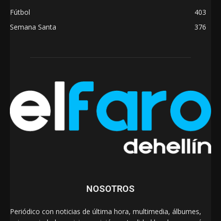
Fútbol
403
Semana Santa
376
NOSOTROS
Periódico con noticias de última hora, multimedia, álbumes,