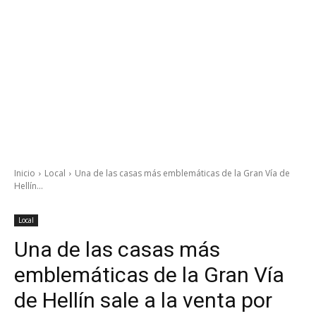
Inicio
Local
Una de las casas más emblemáticas de la Gran Vía de
Hellín...
Local
Una de las casas más
emblemáticas de la Gran Vía
de Hellín sale a la venta por