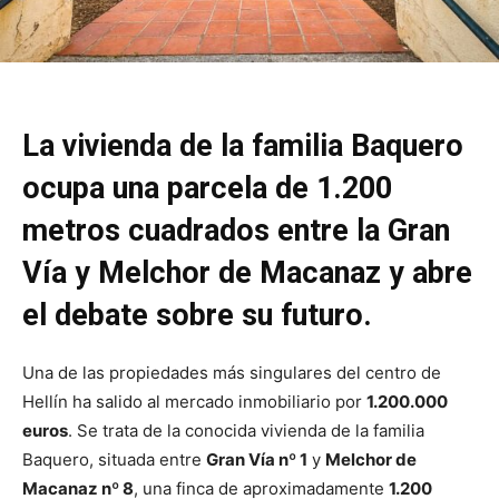
La vivienda de la familia Baquero
ocupa una parcela de 1.200
metros cuadrados entre la Gran
Vía y Melchor de Macanaz y abre
el debate sobre su futuro.
Una de las propiedades más singulares del centro de
Hellín ha salido al mercado inmobiliario por
1.200.000
euros
. Se trata de la conocida vivienda de la familia
Baquero, situada entre
Gran Vía nº 1
y
Melchor de
Macanaz nº 8
, una finca de aproximadamente
1.200