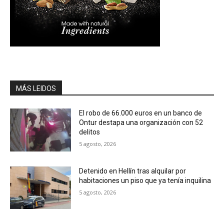
MÁS LEIDOS
El robo de 66.000 euros en un banco de
Ontur destapa una organización con 52
delitos
5 agosto, 2026
Detenido en Hellín tras alquilar por
habitaciones un piso que ya tenía inquilina
5 agosto, 2026