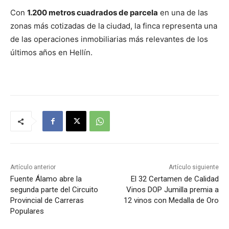
Con
1.200 metros cuadrados de parcela
en una de las
zonas más cotizadas de la ciudad, la finca representa una
de las operaciones inmobiliarias más relevantes de los
últimos años en Hellín.
Artículo anterior
Artículo siguiente
Fuente Álamo abre la
El 32 Certamen de Calidad
segunda parte del Circuito
Vinos DOP Jumilla premia a
Provincial de Carreras
12 vinos con Medalla de Oro
Populares