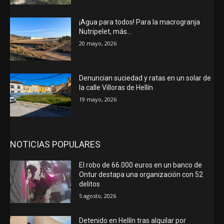
¡Agua para todos! Para la macrogranja
Nutripelet, más…
20 mayo, 2026
Denuncian suciedad y ratas en un solar de
la calle Villoras de Hellín
19 mayo, 2026
NOTICIAS POPULARES
El robo de 66.000 euros en un banco de
Ontur destapa una organización con 52
delitos
5 agosto, 2026
Detenido en Hellín tras alquilar por