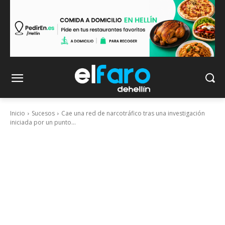
Inicio
Sucesos
Cae una red de narcotráfico tras una investigación
iniciada por un punto...