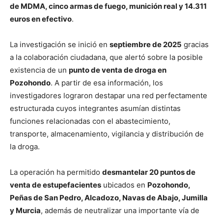
de MDMA, cinco armas de fuego, munición real y 14.311
euros en efectivo
.
La investigación se inició en
septiembre de 2025
gracias
a la colaboración ciudadana, que alertó sobre la posible
existencia de un
punto de venta de droga en
Pozohondo
. A partir de esa información, los
investigadores lograron destapar una red perfectamente
estructurada cuyos integrantes asumían distintas
funciones relacionadas con el abastecimiento,
transporte, almacenamiento, vigilancia y distribución de
la droga.
La operación ha permitido
desmantelar 20 puntos de
venta de estupefacientes
ubicados en
Pozohondo,
Peñas de San Pedro, Alcadozo, Navas de Abajo, Jumilla
y Murcia
, además de neutralizar una importante vía de