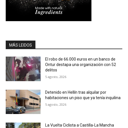
MÁS LEIDOS
El robo de 66.000 euros en un banco de
Ontur destapa una organización con 52
delitos
5 agosto, 2026
Detenido en Hellín tras alquilar por
habitaciones un piso que ya tenía inquilina
5 agosto, 2026
La Vuelta Ciclista a Castilla-La Mancha