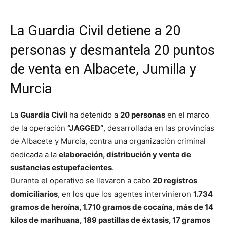
La Guardia Civil detiene a 20
personas y desmantela 20 puntos
de venta en Albacete, Jumilla y
Murcia
La
Guardia Civil
ha detenido a
20 personas
en el marco
de la operación
“JAGGED”
, desarrollada en las provincias
de Albacete y Murcia, contra una organización criminal
dedicada a la
elaboración, distribución y venta de
sustancias estupefacientes
.
Durante el operativo se llevaron a cabo
20 registros
domiciliarios
, en los que los agentes intervinieron
1.734
gramos de heroína, 1.710 gramos de cocaína, más de 14
kilos de marihuana, 189 pastillas de éxtasis, 17 gramos