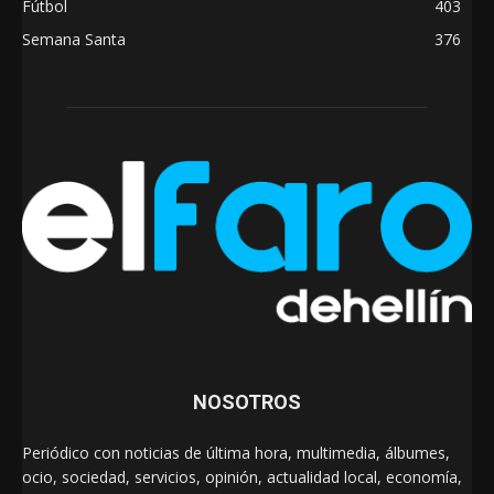
Fútbol
403
Semana Santa
376
NOSOTROS
Periódico con noticias de última hora, multimedia, álbumes,
ocio, sociedad, servicios, opinión, actualidad local, economía,