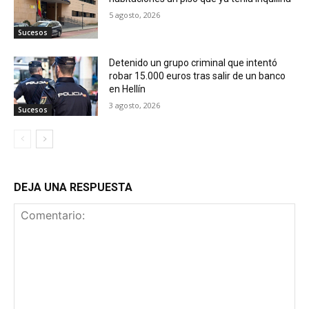
5 agosto, 2026
Sucesos
Detenido un grupo criminal que intentó
robar 15.000 euros tras salir de un banco
en Hellín
3 agosto, 2026
Sucesos
DEJA UNA RESPUESTA