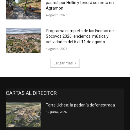
pasará por Hellín y tendrá su meta en
Agramón
4 agosto, 2026
Programa completo de las Fiestas de
Socovos 2026: encierros, música y
actividades del 5 al 11 de agosto
4 agosto, 2026
Cargar más
CARTAS AL DIRECTOR
Torre Uchea: la pedanía defenestrada
12 junio, 2026