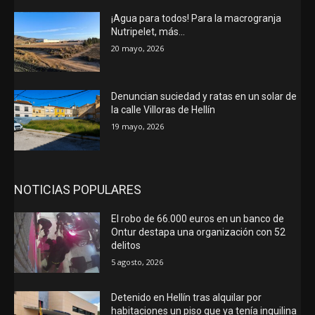
¡Agua para todos! Para la macrogranja
Nutripelet, más…
20 mayo, 2026
Denuncian suciedad y ratas en un solar de
la calle Villoras de Hellín
19 mayo, 2026
NOTICIAS POPULARES
El robo de 66.000 euros en un banco de
Ontur destapa una organización con 52
delitos
5 agosto, 2026
Detenido en Hellín tras alquilar por
habitaciones un piso que ya tenía inquilina