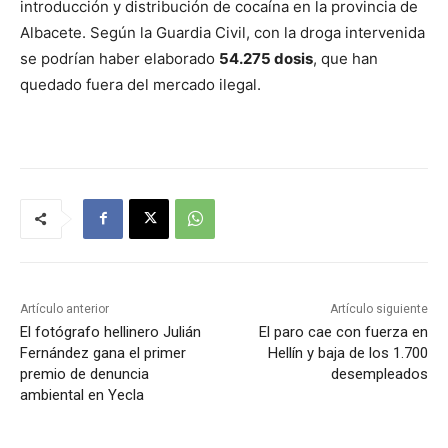
introducción y distribución de cocaína en la provincia de
Albacete. Según la Guardia Civil, con la droga intervenida
se podrían haber elaborado
54.275 dosis
, que han
quedado fuera del mercado ilegal.
Artículo anterior
Artículo siguiente
El fotógrafo hellinero Julián
El paro cae con fuerza en
Fernández gana el primer
Hellín y baja de los 1.700
premio de denuncia
desempleados
ambiental en Yecla