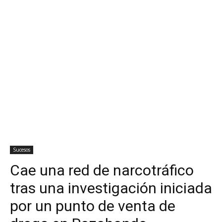
Sucesos
Cae una red de narcotráfico
tras una investigación iniciada
por un punto de venta de