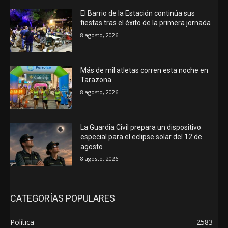
El Barrio de la Estación continúa sus
fiestas tras el éxito de la primera jornada
8 agosto, 2026
Más de mil atletas corren esta noche en
Tarazona
8 agosto, 2026
La Guardia Civil prepara un dispositivo
especial para el eclipse solar del 12 de
agosto
8 agosto, 2026
CATEGORÍAS POPULARES
Política
2583