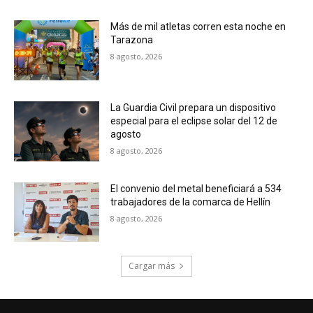
Más de mil atletas corren esta noche en
Tarazona
8 agosto, 2026
La Guardia Civil prepara un dispositivo
especial para el eclipse solar del 12 de
agosto
8 agosto, 2026
El convenio del metal beneficiará a 534
trabajadores de la comarca de Hellín
8 agosto, 2026
Cargar más