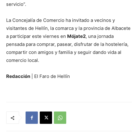
servicio”.
La Concejalía de Comercio ha invitado a vecinos y
visitantes de Hellín, la comarca y la provincia de Albacete
a participar este viernes en
Mójate2
, una jornada
pensada para comprar, pasear, disfrutar de la hostelería,
compartir con amigos y familia y seguir dando vida al
comercio local.
Redacción
| El Faro de Hellín