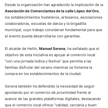
Desde la organización han agradecido la implicación de la
Asociación de Comerciantes de la calle López del Oro
,
los establecimientos hosteleros, artesanos, asociaciones
colaboradoras, escuelas de danza y la brigadilla
municipal, cuyo trabajo consideran fundamental para que
el evento pueda desarrollarse con garantías.
El alcalde de Hellín,
Manuel Serena
, ha señalado que el
objetivo de esta iniciativa es apoyar al comercio local
“con una jornada lúdica y festiva” que permita a las
familias disfrutar del verano mientras se fomenta la
compra en los establecimientos de la ciudad.
Serena también ha defendido la necesidad de seguir
apostando por el comercio de proximidad frente al
avance de las grandes plataformas digitales, destacando
que el comercio local ofrece “calidad, cercanía y buen