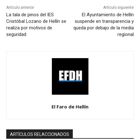
Artículo anterior
Artículo siguiente
La tala de pinos del IES
El Ayuntamiento de Hellín
Cristóbal Lozano de Hellín se
suspende en transparencia y
realiza por motivos de
queda por debajo de la media
seguridad
regional
El Faro de Hellín
ARTÍCULOS RELACCIONADOS