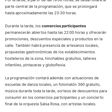
parte central de la programación, que se prolongará
hasta aproximadamente las 23:30 horas.
Durante la tarde, los
comercios participantes
permanecerán abiertos hasta las 22:00 horas y ofrecerán
promociones, descuentos especiales y productos en la
calle. También habrá presencia de artesanos locales,
propuestas gastronómicas de los establecimientos
hosteleros de la zona, hinchables gratuitos, talleres
infantiles, pintacaras y globoflexia.
La programación contará además con actuaciones de
escuelas de danza locales, un fotomatón 360 gratuito,
música durante toda la tarde, sorteos de descuentos para
consumir en los comercios participantes y un concierto
final de la orquesta Salsa Rosa, con artistas locales.