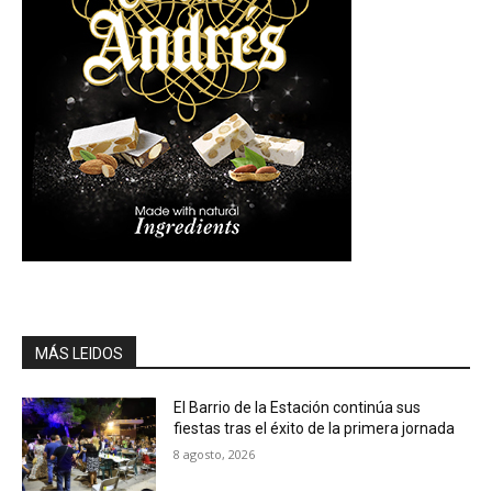
MÁS LEIDOS
El Barrio de la Estación continúa sus
fiestas tras el éxito de la primera jornada
8 agosto, 2026