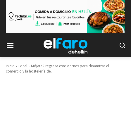
Inicio
Local
Mójate2 regresa este viernes para dinamizar el
comercio y la hostelería de...