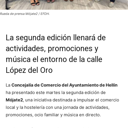
Rueda de prensa Mójate2 / EFDH.
La segunda edición llenará de
actividades, promociones y
música el entorno de la calle
López del Oro
La
Concejalía de Comercio del Ayuntamiento de Hellín
ha presentado este martes la segunda edición de
Mójate2
, una iniciativa destinada a impulsar el comercio
local y la hostelería con una jornada de actividades,
promociones, ocio familiar y música en directo.