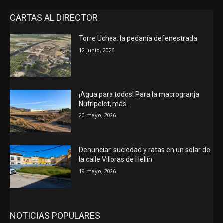
CARTAS AL DIRECTOR
Torre Uchea: la pedanía defenestrada
12 junio, 2026
¡Agua para todos! Para la macrogranja
Nutripelet, más…
20 mayo, 2026
Denuncian suciedad y ratas en un solar de
la calle Villoras de Hellín
19 mayo, 2026
NOTICIAS POPULARES