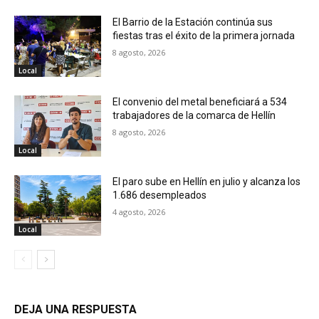
El Barrio de la Estación continúa sus
fiestas tras el éxito de la primera jornada
8 agosto, 2026
Local
El convenio del metal beneficiará a 534
trabajadores de la comarca de Hellín
8 agosto, 2026
Local
El paro sube en Hellín en julio y alcanza los
1.686 desempleados
4 agosto, 2026
Local
DEJA UNA RESPUESTA