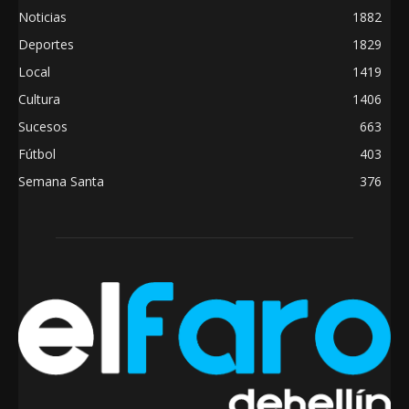
Noticias
1882
Deportes
1829
Local
1419
Cultura
1406
Sucesos
663
Fútbol
403
Semana Santa
376