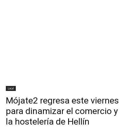
Local
Mójate2 regresa este viernes
para dinamizar el comercio y
la hostelería de Hellín