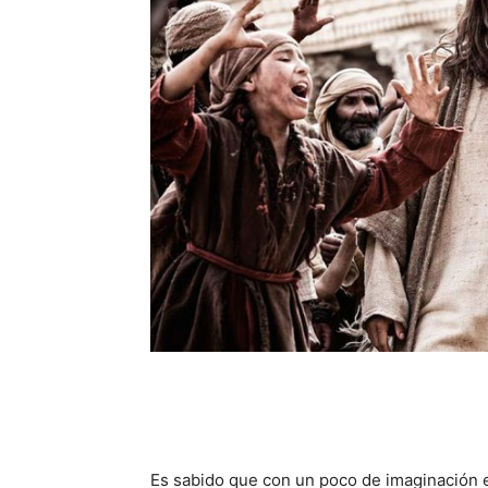
Es sabido que con un poco de imaginación e