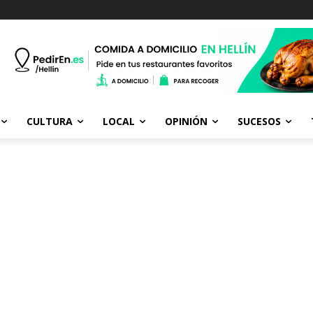
CULTURA
LOCAL
OPINIÓN
SUCESOS