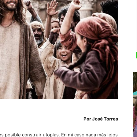
Por José Torres
s posible construir utopías. En mi caso nada más lejos