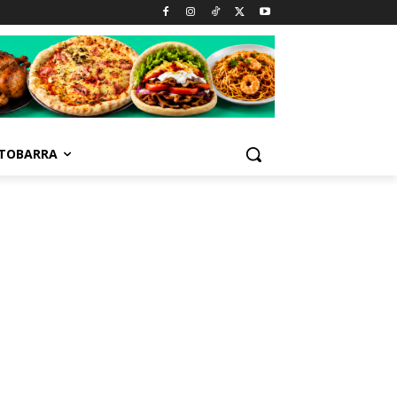
TOBARRA