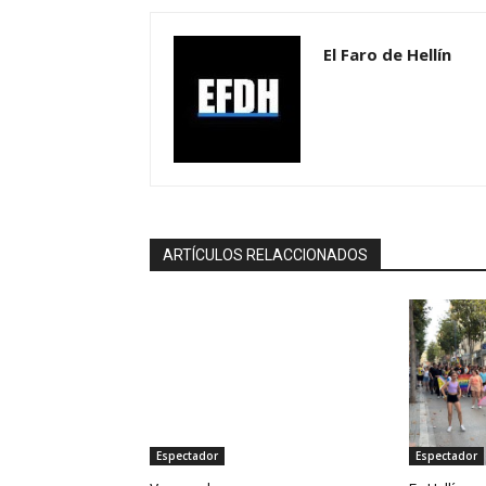
El Faro de Hellín
ARTÍCULOS RELACCIONADOS
Espectador
Espectador