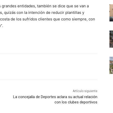
s grandes entidades, también se dice que se van a
, quizás con la intención de reducir plantillas y
 costa de los sufridos clientes que como siempre, con
”.
Artículo siguiente
La concejalía de Deportes aclara su actual relación
con los clubes deportivos