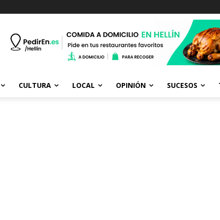
CULTURA
LOCAL
OPINIÓN
SUCESOS