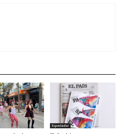
Espectador