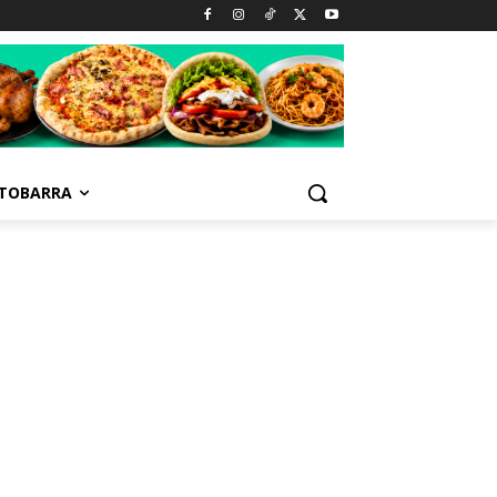
TOBARRA