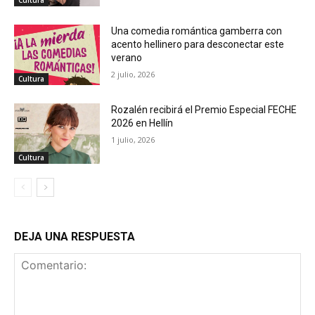
Cultura
Una comedia romántica gamberra con
acento hellinero para desconectar este
verano
2 julio, 2026
Cultura
Rozalén recibirá el Premio Especial FECHE
2026 en Hellín
1 julio, 2026
Cultura
DEJA UNA RESPUESTA