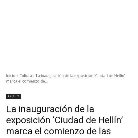
Inicio
Cultura
La inauguración de la exposición 'Ciudad de Hellín'
marca el comienzo de...
Cultura
La inauguración de la
exposición ‘Ciudad de Hellín’
marca el comienzo de las