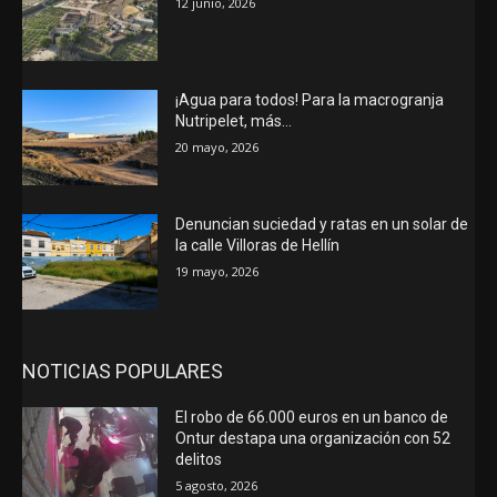
12 junio, 2026
¡Agua para todos! Para la macrogranja
Nutripelet, más…
20 mayo, 2026
Denuncian suciedad y ratas en un solar de
la calle Villoras de Hellín
19 mayo, 2026
NOTICIAS POPULARES
El robo de 66.000 euros en un banco de
Ontur destapa una organización con 52
delitos
5 agosto, 2026