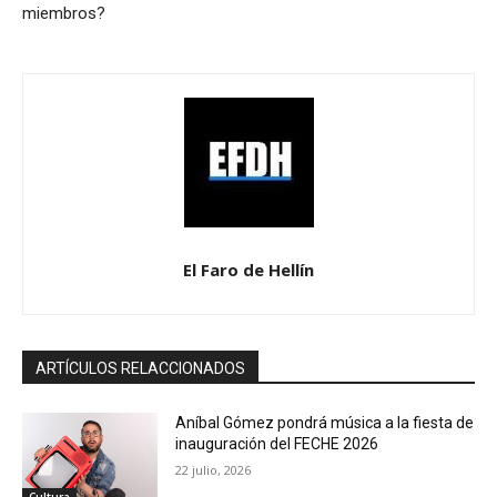
miembros?
El Faro de Hellín
ARTÍCULOS RELACCIONADOS
Aníbal Gómez pondrá música a la fiesta de
inauguración del FECHE 2026
22 julio, 2026