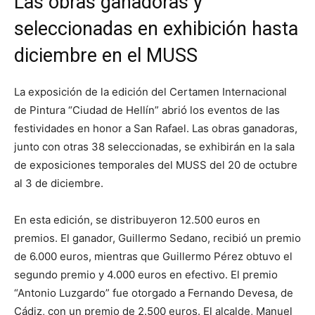
Las obras ganadoras y
seleccionadas en exhibición hasta
diciembre en el MUSS
La exposición de la edición del Certamen Internacional
de Pintura “Ciudad de Hellín” abrió los eventos de las
festividades en honor a San Rafael. Las obras ganadoras,
junto con otras 38 seleccionadas, se exhibirán en la sala
de exposiciones temporales del MUSS del 20 de octubre
al 3 de diciembre.
En esta edición, se distribuyeron 12.500 euros en
premios. El ganador, Guillermo Sedano, recibió un premio
de 6.000 euros, mientras que Guillermo Pérez obtuvo el
segundo premio y 4.000 euros en efectivo. El premio
“Antonio Luzgardo” fue otorgado a Fernando Devesa, de
Cádiz, con un premio de 2.500 euros. El alcalde, Manuel