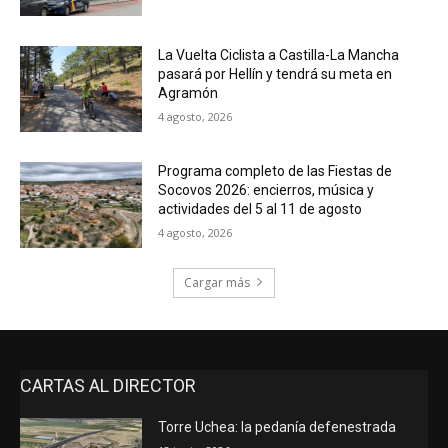
La Vuelta Ciclista a Castilla-La Mancha
pasará por Hellín y tendrá su meta en
Agramón
4 agosto, 2026
Programa completo de las Fiestas de
Socovos 2026: encierros, música y
actividades del 5 al 11 de agosto
4 agosto, 2026
Cargar más
CARTAS AL DIRECTOR
Torre Uchea: la pedanía defenestrada