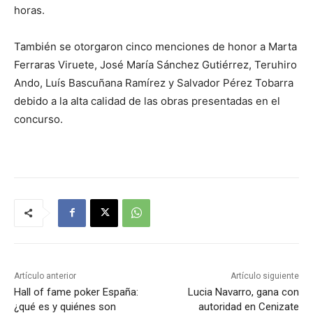
horas.
También se otorgaron cinco menciones de honor a Marta
Ferraras Viruete, José María Sánchez Gutiérrez, Teruhiro
Ando, Luís Bascuñana Ramírez y Salvador Pérez Tobarra
debido a la alta calidad de las obras presentadas en el
concurso.
Artículo anterior
Artículo siguiente
Hall of fame poker España:
Lucia Navarro, gana con
¿qué es y quiénes son
autoridad en Cenizate