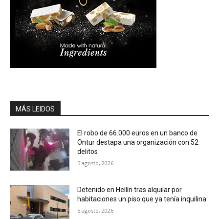
MÁS LEIDOS
El robo de 66.000 euros en un banco de
Ontur destapa una organización con 52
delitos
5 agosto, 2026
Detenido en Hellín tras alquilar por
habitaciones un piso que ya tenía inquilina
5 agosto, 2026