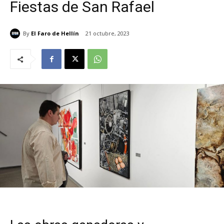
Fiestas de San Rafael
By
El Faro de Hellín
21 octubre, 2023