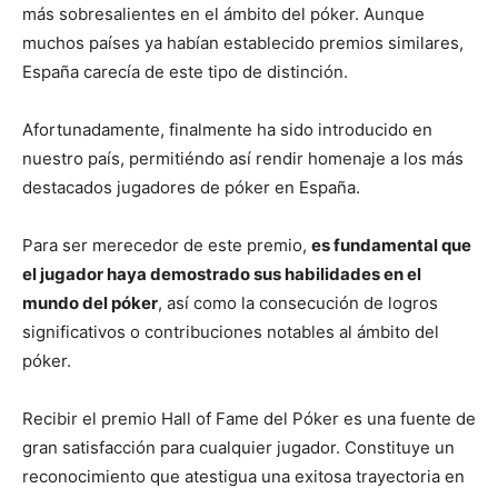
más sobresalientes en el ámbito del póker. Aunque
muchos países ya habían establecido premios similares,
España carecía de este tipo de distinción.
Afortunadamente, finalmente ha sido introducido en
nuestro país, permitiéndo así rendir homenaje a los más
destacados jugadores de póker en España.
Para ser merecedor de este premio,
es fundamental que
el jugador haya demostrado sus habilidades en el
mundo del póker
, así como la consecución de logros
significativos o contribuciones notables al ámbito del
póker.
Recibir el premio Hall of Fame del Póker es una fuente de
gran satisfacción para cualquier jugador. Constituye un
reconocimiento que atestigua una exitosa trayectoria en