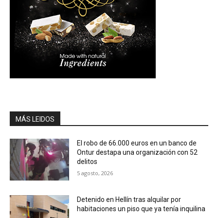
MÁS LEIDOS
El robo de 66.000 euros en un banco de
Ontur destapa una organización con 52
delitos
5 agosto, 2026
Detenido en Hellín tras alquilar por
habitaciones un piso que ya tenía inquilina