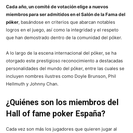
Cada año, un comité de votación elige a nuevos
miembros para ser admitidos en el Salón de la Fama del
póker
, basándose en criterios que abarcan notables
logros en el juego, así como la integridad y el respeto
que han demostrado dentro de la comunidad del póker.
A lo largo de la escena internacional del póker, se ha
otorgado este prestigioso reconocimiento a destacadas
personalidades del mundo del póker, entre las cuales se
incluyen nombres ilustres como Doyle Brunson, Phil
Hellmuth y Johnny Chan.
¿Quiénes son los miembros del
Hall of fame poker España?
Cada vez son más los jugadores que quieren jugar al