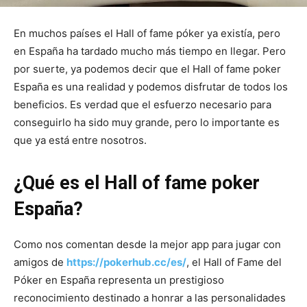
En muchos países el Hall of fame póker ya existía, pero
en España ha tardado mucho más tiempo en llegar. Pero
por suerte, ya podemos decir que el Hall of fame poker
España es una realidad y podemos disfrutar de todos los
beneficios. Es verdad que el esfuerzo necesario para
conseguirlo ha sido muy grande, pero lo importante es
que ya está entre nosotros.
¿Qué es el Hall of fame poker
España?
Como nos comentan desde la mejor app para jugar con
amigos de
https://pokerhub.cc/es/
, el Hall of Fame del
Póker en España representa un prestigioso
reconocimiento destinado a honrar a las personalidades