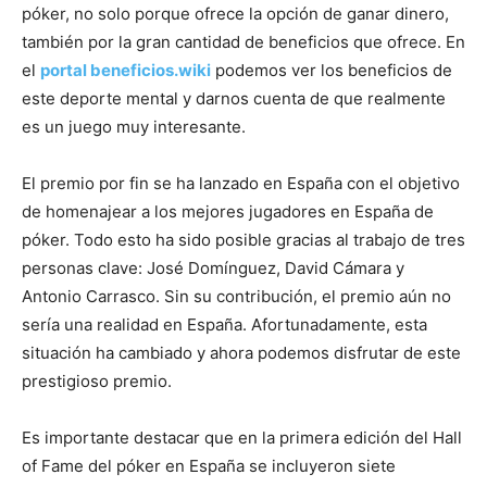
póker, no solo porque ofrece la opción de ganar dinero,
también por la gran cantidad de beneficios que ofrece. En
el
portal beneficios.wiki
podemos ver los beneficios de
este deporte mental y darnos cuenta de que realmente
es un juego muy interesante.
El premio por fin se ha lanzado en España con el objetivo
de homenajear a los mejores jugadores en España de
póker. Todo esto ha sido posible gracias al trabajo de tres
personas clave: José Domínguez, David Cámara y
Antonio Carrasco. Sin su contribución, el premio aún no
sería una realidad en España. Afortunadamente, esta
situación ha cambiado y ahora podemos disfrutar de este
prestigioso premio.
Es importante destacar que en la primera edición del Hall
of Fame del póker en España se incluyeron siete