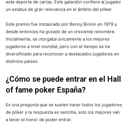
este deporte de cartas. Este galardón confiere al jugador
un estatus de gran relevancia en el ámbito del póker.
Este premio fue instaurado por Benny Binion en 1979 y
desde entonces ha gozado de un creciente renombre.
Inicialmente, se otorgaba únicamente a los mejores
jugadores a nivel mundial, pero con el tiempo se ha
diversificado para reconocer a destacados jugadores en
distintos países.
¿Cómo se puede entrar en el Hall
of fame poker España?
Es una pregunta que se suelen hacer todos los jugadores
de póker y la respuesta es sencilla, solo los mejores van
a tener el honor de poder entrar.