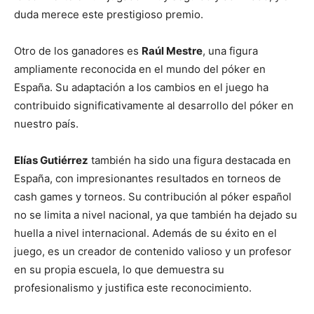
duda merece este prestigioso premio.
Otro de los ganadores es
Raúl Mestre
, una figura
ampliamente reconocida en el mundo del póker en
España. Su adaptación a los cambios en el juego ha
contribuido significativamente al desarrollo del póker en
nuestro país.
Elías Gutiérrez
también ha sido una figura destacada en
España, con impresionantes resultados en torneos de
cash games y torneos. Su contribución al póker español
no se limita a nivel nacional, ya que también ha dejado su
huella a nivel internacional. Además de su éxito en el
juego, es un creador de contenido valioso y un profesor
en su propia escuela, lo que demuestra su
profesionalismo y justifica este reconocimiento.