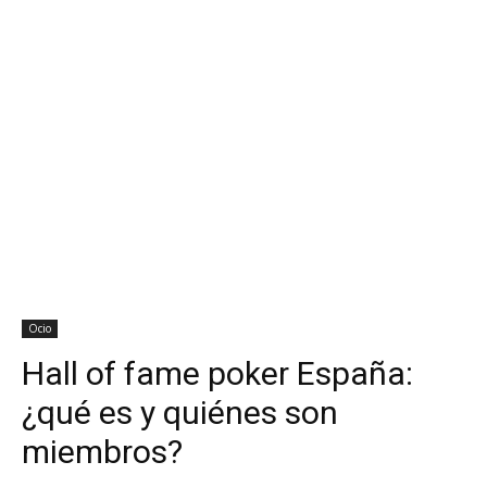
Ocio
Hall of fame poker España:
¿qué es y quiénes son
miembros?