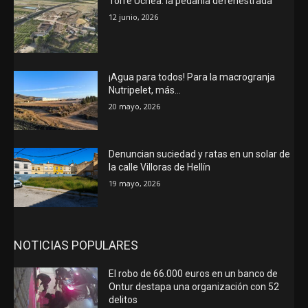
Torre Uchea: la pedanía defenestrada
12 junio, 2026
¡Agua para todos! Para la macrogranja
Nutripelet, más…
20 mayo, 2026
Denuncian suciedad y ratas en un solar de
la calle Villoras de Hellín
19 mayo, 2026
NOTICIAS POPULARES
El robo de 66.000 euros en un banco de
Ontur destapa una organización con 52
delitos