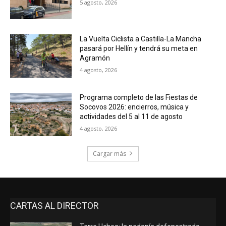
5 agosto, 2026
La Vuelta Ciclista a Castilla-La Mancha
pasará por Hellín y tendrá su meta en
Agramón
4 agosto, 2026
Programa completo de las Fiestas de
Socovos 2026: encierros, música y
actividades del 5 al 11 de agosto
4 agosto, 2026
Cargar más
CARTAS AL DIRECTOR