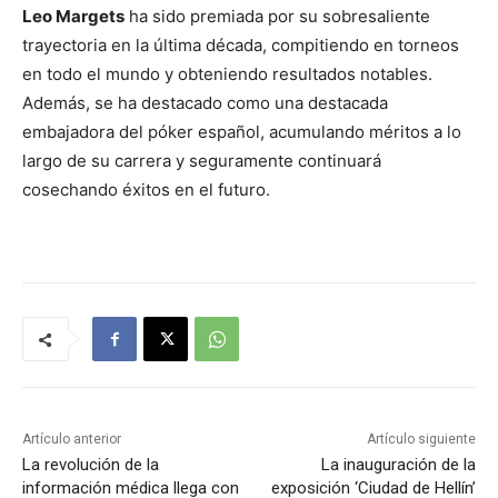
Leo Margets
ha sido premiada por su sobresaliente
trayectoria en la última década, compitiendo en torneos
en todo el mundo y obteniendo resultados notables.
Además, se ha destacado como una destacada
embajadora del póker español, acumulando méritos a lo
largo de su carrera y seguramente continuará
cosechando éxitos en el futuro.
Artículo anterior
Artículo siguiente
La revolución de la
La inauguración de la
información médica llega con
exposición ‘Ciudad de Hellín’