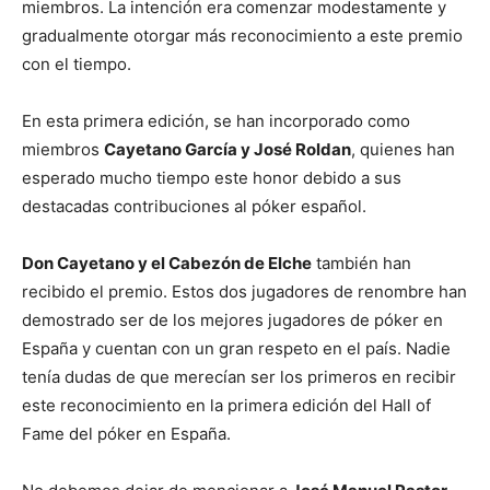
miembros. La intención era comenzar modestamente y
gradualmente otorgar más reconocimiento a este premio
con el tiempo.
En esta primera edición, se han incorporado como
miembros
Cayetano García y José Roldan
, quienes han
esperado mucho tiempo este honor debido a sus
destacadas contribuciones al póker español.
Don Cayetano y el Cabezón de Elche
también han
recibido el premio. Estos dos jugadores de renombre han
demostrado ser de los mejores jugadores de póker en
España y cuentan con un gran respeto en el país. Nadie
tenía dudas de que merecían ser los primeros en recibir
este reconocimiento en la primera edición del Hall of
Fame del póker en España.