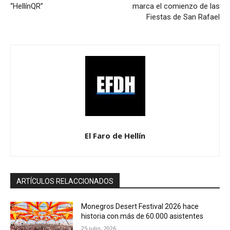
“HellínQR”
marca el comienzo de las
Fiestas de San Rafael
El Faro de Hellín
ARTÍCULOS RELACCIONADOS
Monegros Desert Festival 2026 hace
historia con más de 60.000 asistentes
25 julio, 2026