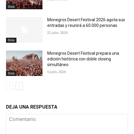
Ocio
Monegros Desert Festival 2026 agota sus
entradas y reunirá a 60.000 personas
22 julio, 2026
Ocio
Monegros Desert Festival prepara una
edición histórica con doble closing
simultáneo
6 julio, 2026
Ocio
DEJA UNA RESPUESTA