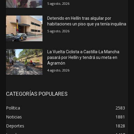
5 agosto, 2026
Detenido en Hellín tras alquilar por
habitaciones un piso que ya tenía inquilina
5 agosto, 2026
La Vuelta Ciclista a Castilla-La Mancha
pasará por Hellín y tendrá su meta en
Agramón
4 agosto, 2026
CATEGORÍAS POPULARES
Política
2583
Noticias
1881
Deportes
1828