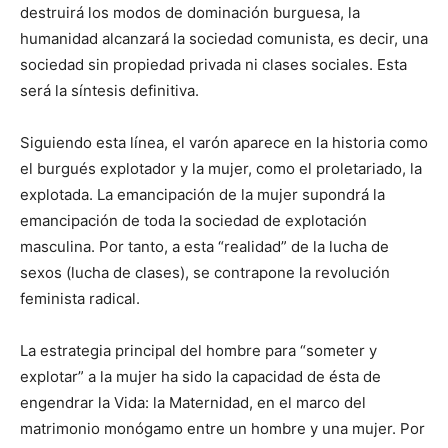
destruirá los modos de dominación burguesa, la
humanidad alcanzará la sociedad comunista, es decir, una
sociedad sin propiedad privada ni clases sociales. Esta
será la síntesis definitiva.
Siguiendo esta línea, el varón aparece en la historia como
el burgués explotador y la mujer, como el proletariado, la
explotada. La emancipación de la mujer supondrá la
emancipación de toda la sociedad de explotación
masculina. Por tanto, a esta “realidad” de la lucha de
sexos (lucha de clases), se contrapone la revolución
feminista radical.
La estrategia principal del hombre para “someter y
explotar” a la mujer ha sido la capacidad de ésta de
engendrar la Vida: la Maternidad, en el marco del
matrimonio monógamo entre un hombre y una mujer. Por