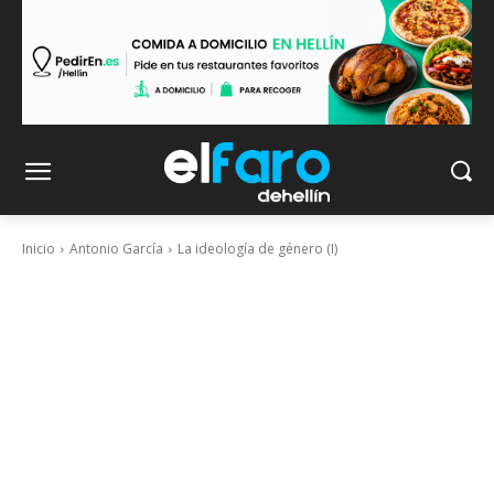
Inicio
Antonio García
La ideología de género (I)