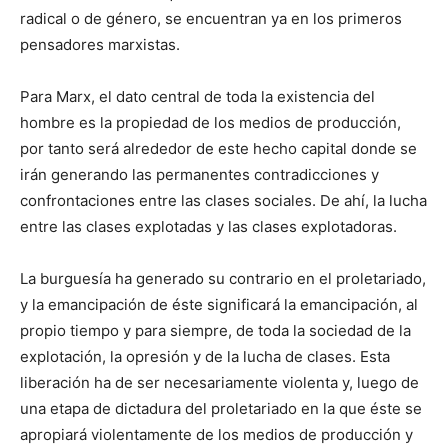
radical o de género, se encuentran ya en los primeros
pensadores marxistas.
Para Marx, el dato central de toda la existencia del
hombre es la propiedad de los medios de producción,
por tanto será alrededor de este hecho capital donde se
irán generando las permanentes contradicciones y
confrontaciones entre las clases sociales. De ahí, la lucha
entre las clases explotadas y las clases explotadoras.
La burguesía ha generado su contrario en el proletariado,
y la emancipación de éste significará la emancipación, al
propio tiempo y para siempre, de toda la sociedad de la
explotación, la opresión y de la lucha de clases. Esta
liberación ha de ser necesariamente violenta y, luego de
una etapa de dictadura del proletariado en la que éste se
apropiará violentamente de los medios de producción y