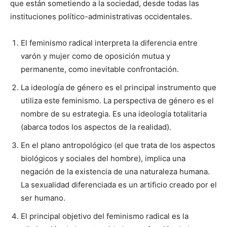
que están sometiendo a la sociedad, desde todas las
instituciones político-administrativas occidentales.
El feminismo radical interpreta la diferencia entre
varón y mujer como de oposición mutua y
permanente, como inevitable confrontación.
La ideología de género es el principal instrumento que
utiliza este feminismo. La perspectiva de género es el
nombre de su estrategia. Es una ideología totalitaria
(abarca todos los aspectos de la realidad).
En el plano antropológico (el que trata de los aspectos
biológicos y sociales del hombre), implica una
negación de la existencia de una naturaleza humana.
La sexualidad diferenciada es un artificio creado por el
ser humano.
El principal objetivo del feminismo radical es la