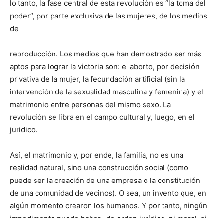
lo tanto, la fase central de esta revolución es “la toma del
poder”, por parte exclusiva de las mujeres, de los medios
de
reproducción. Los medios que han demostrado ser más
aptos para lograr la victoria son: el aborto, por decisión
privativa de la mujer, la fecundación artificial (sin la
intervención de la sexualidad masculina y femenina) y el
matrimonio entre personas del mismo sexo. La
revolución se libra en el campo cultural y, luego, en el
jurídico.
Así, el matrimonio y, por ende, la familia, no es una
realidad natural, sino una construcción social (como
puede ser la creación de una empresa o la constitución
de una comunidad de vecinos). O sea, un invento que, en
algún momento crearon los humanos. Y por tanto, ningún