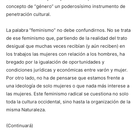
concepto de “género” un poderosísimo instrumento de
penetración cultural.
La palabra “feminismo” no debe confundirnos. No se trata
de ese feminismo que, partiendo de la realidad del trato
desigual que muchas veces recibían (y aún reciben) en
los trabajos las mujeres con relación a los hombres, ha
bregado por la igualación de oportunidades y
condiciones jurídicas y económicas entre varón y mujer.
Por otro lado, no ha de pensarse que estamos frente a
una ideología de solo mujeres o que nada más interese a
las mujeres. Este feminismo radical se cuestiona no solo
toda la cultura occidental, sino hasta la organización de la
misma Naturaleza.
(Continuará)