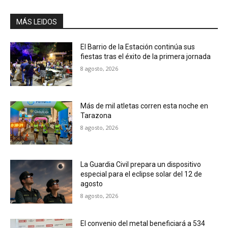
MÁS LEIDOS
El Barrio de la Estación continúa sus
fiestas tras el éxito de la primera jornada
8 agosto, 2026
Más de mil atletas corren esta noche en
Tarazona
8 agosto, 2026
La Guardia Civil prepara un dispositivo
especial para el eclipse solar del 12 de
agosto
8 agosto, 2026
El convenio del metal beneficiará a 534