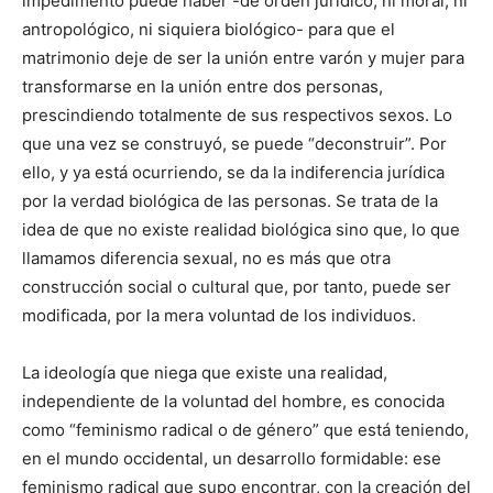
impedimento puede haber -de orden jurídico, ni moral, ni
antropológico, ni siquiera biológico- para que el
matrimonio deje de ser la unión entre varón y mujer para
transformarse en la unión entre dos personas,
prescindiendo totalmente de sus respectivos sexos. Lo
que una vez se construyó, se puede “deconstruir”. Por
ello, y ya está ocurriendo, se da la indiferencia jurídica
por la verdad biológica de las personas. Se trata de la
idea de que no existe realidad biológica sino que, lo que
llamamos diferencia sexual, no es más que otra
construcción social o cultural que, por tanto, puede ser
modificada, por la mera voluntad de los individuos.
La ideología que niega que existe una realidad,
independiente de la voluntad del hombre, es conocida
como “feminismo radical o de género” que está teniendo,
en el mundo occidental, un desarrollo formidable: ese
feminismo radical que supo encontrar, con la creación del