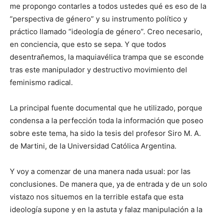
me propongo contarles a todos ustedes qué es eso de la
“perspectiva de género” y su instrumento político y
práctico llamado “ideología de género”. Creo necesario,
en conciencia, que esto se sepa. Y que todos
desentrañemos, la maquiavélica trampa que se esconde
tras este manipulador y destructivo movimiento del
feminismo radical.
La principal fuente documental que he utilizado, porque
condensa a la perfección toda la información que poseo
sobre este tema, ha sido la tesis del profesor Siro M. A.
de Martini, de la Universidad Católica Argentina.
Y voy a comenzar de una manera nada usual: por las
conclusiones. De manera que, ya de entrada y de un solo
vistazo nos situemos en la terrible estafa que esta
ideología supone y en la astuta y falaz manipulación a la