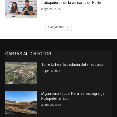
trabajadores de la comarca de Hellín
8 agosto, 2026
Cargar más
CARTAS AL DIRECTOR
Torre Uchea: la pedanía defenestrada
12 junio, 2026
¡Agua para todos! Para la macrogranja
Nutripelet, más…
20 mayo, 2026