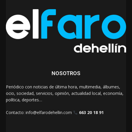
NOSOTROS
Periódico con noticias de última hora, multimedia, álbumes,
ocio, sociedad, servicios, opinión, actualidad local, economía,
política, deportes…
Contacto:
info@elfarodehellin.com
663 20 18 91