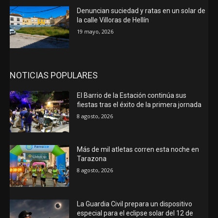
Denuncian suciedad y ratas en un solar de
la calle Villoras de Hellín
19 mayo, 2026
NOTICIAS POPULARES
El Barrio de la Estación continúa sus
fiestas tras el éxito de la primera jornada
8 agosto, 2026
Más de mil atletas corren esta noche en
Tarazona
8 agosto, 2026
La Guardia Civil prepara un dispositivo
especial para el eclipse solar del 12 de