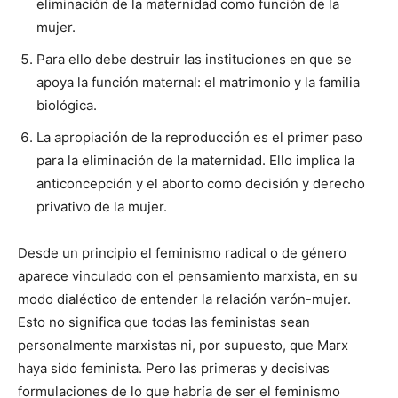
eliminación de la maternidad como función de la
mujer.
Para ello debe destruir las instituciones en que se
apoya la función maternal: el matrimonio y la familia
biológica.
La apropiación de la reproducción es el primer paso
para la eliminación de la maternidad. Ello implica la
anticoncepción y el aborto como decisión y derecho
privativo de la mujer.
Desde un principio el feminismo radical o de género
aparece vinculado con el pensamiento marxista, en su
modo dialéctico de entender la relación varón-mujer.
Esto no significa que todas las feministas sean
personalmente marxistas ni, por supuesto, que Marx
haya sido feminista. Pero las primeras y decisivas
formulaciones de lo que habría de ser el feminismo