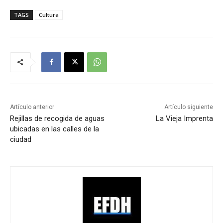
TAGS
Cultura
Artículo anterior
Artículo siguiente
Rejillas de recogida de aguas
La Vieja Imprenta
ubicadas en las calles de la
ciudad