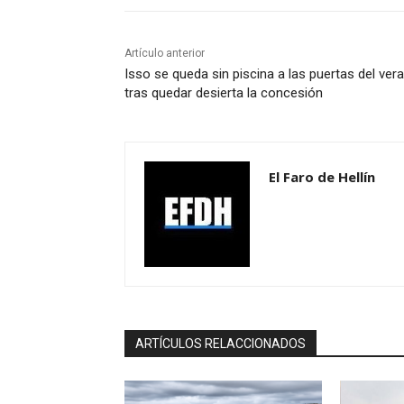
Artículo anterior
Isso se queda sin piscina a las puertas del ver
tras quedar desierta la concesión
El Faro de Hellín
ARTÍCULOS RELACCIONADOS