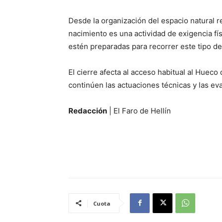
Desde la organización del espacio natural 
nacimiento es una actividad de exigencia f
estén preparadas para recorrer este tipo d
El cierre afecta al acceso habitual al Huec
continúen las actuaciones técnicas y las ev
Redacción
| El Faro de Hellín
Cuota