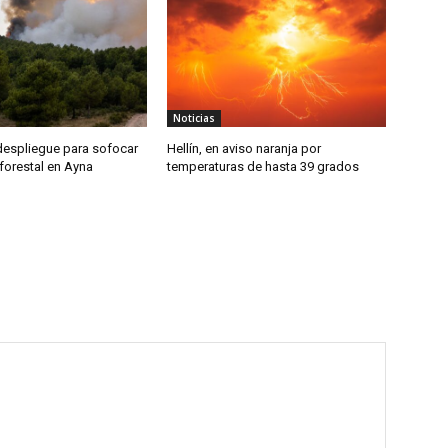
Noticias
despliegue para sofocar
Hellín, en aviso naranja por
forestal en Ayna
temperaturas de hasta 39 grados