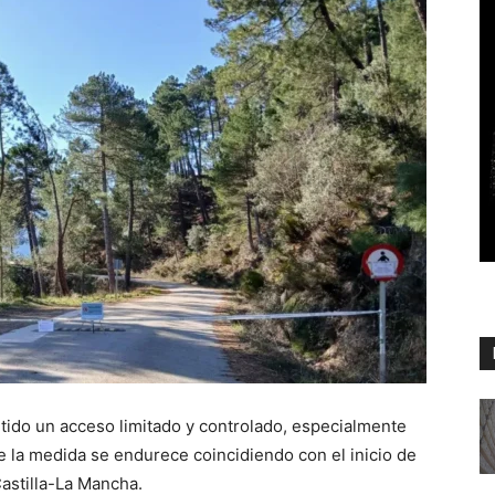
tido un acceso limitado y controlado, especialmente
 la medida se endurece coincidiendo con el inicio de
astilla-La Mancha.