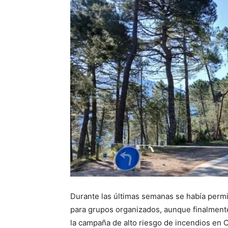
Durante las últimas semanas se había permi
para grupos organizados, aunque finalmente
la campaña de alto riesgo de incendios en C