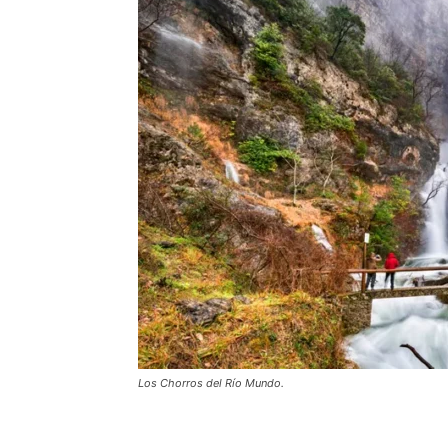
Los Chorros del Río Mundo.