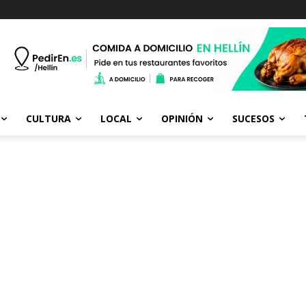
CULTURA
LOCAL
OPINIÓN
SUCESOS