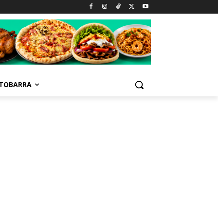
TOBARRA