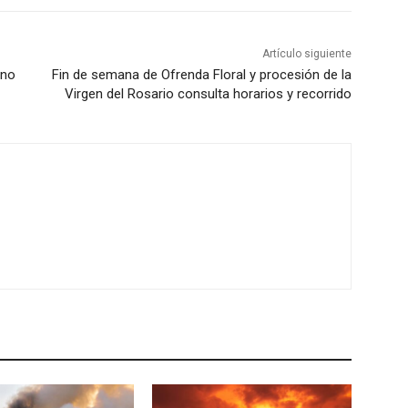
Artículo siguiente
ano
Fin de semana de Ofrenda Floral y procesión de la
Virgen del Rosario consulta horarios y recorrido