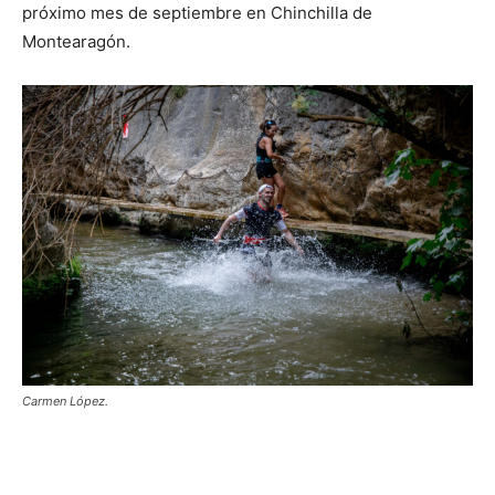
próximo mes de septiembre en Chinchilla de
Montearagón.
Carmen López.