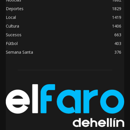
Deportes
1829
Local
1419
Cultura
1406
Sucesos
663
Fútbol
403
Semana Santa
376