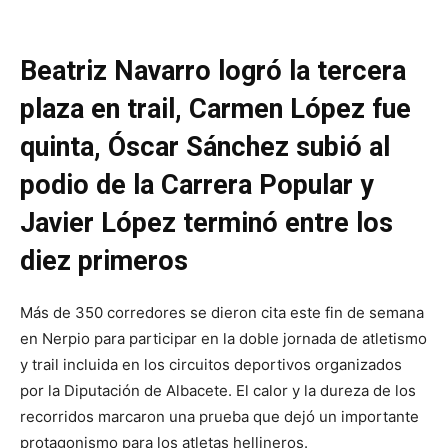
Beatriz Navarro logró la tercera
plaza en trail, Carmen López fue
quinta, Óscar Sánchez subió al
podio de la Carrera Popular y
Javier López terminó entre los
diez primeros
Más de 350 corredores se dieron cita este fin de semana
en Nerpio para participar en la doble jornada de atletismo
y trail incluida en los circuitos deportivos organizados
por la Diputación de Albacete. El calor y la dureza de los
recorridos marcaron una prueba que dejó un importante
protagonismo para los atletas hellineros.