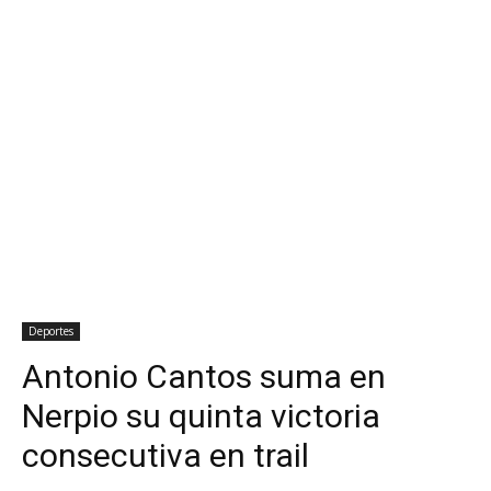
Deportes
Antonio Cantos suma en
Nerpio su quinta victoria
consecutiva en trail