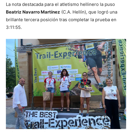
La nota destacada para el atletismo hellinero la puso
Beatriz Navarro Martínez
(C.A. Hellín), que logró una
brillante tercera posición tras completar la prueba en
3:11:55.