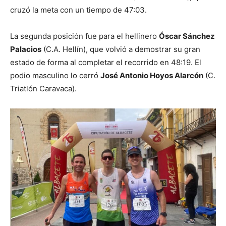
cruzó la meta con un tiempo de 47:03.
La segunda posición fue para el hellinero
Óscar Sánchez
Palacios
(C.A. Hellín), que volvió a demostrar su gran
estado de forma al completar el recorrido en 48:19. El
podio masculino lo cerró
José Antonio Hoyos Alarcón
(C.
Triatlón Caravaca).