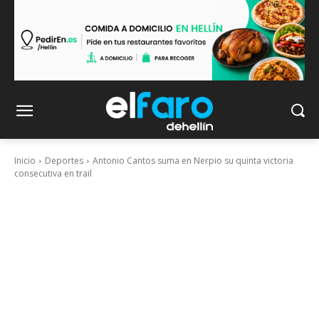
Inicio
Deportes
Antonio Cantos suma en Nerpio su quinta victoria
consecutiva en trail