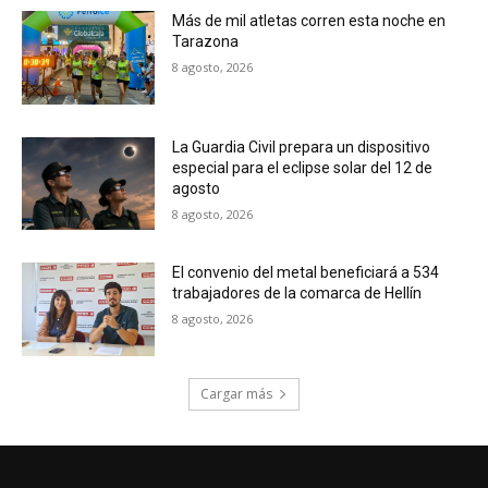
Más de mil atletas corren esta noche en
Tarazona
8 agosto, 2026
La Guardia Civil prepara un dispositivo
especial para el eclipse solar del 12 de
agosto
8 agosto, 2026
El convenio del metal beneficiará a 534
trabajadores de la comarca de Hellín
8 agosto, 2026
Cargar más