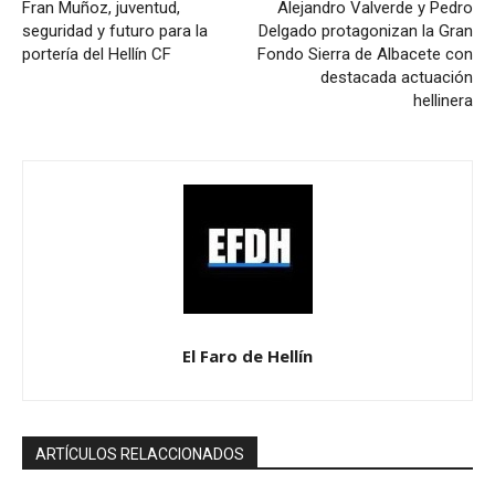
Fran Muñoz, juventud,
Alejandro Valverde y Pedro
seguridad y futuro para la
Delgado protagonizan la Gran
portería del Hellín CF
Fondo Sierra de Albacete con
destacada actuación
hellinera
El Faro de Hellín
ARTÍCULOS RELACCIONADOS