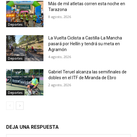
Más de mil atletas corren esta noche en
Tarazona
8 agosto, 2026
Deportes
La Vuelta Ciclista a Castilla-La Mancha
pasará por Hellín y tendrá su meta en
Agramón
4 agosto, 2026
Deportes
Gabriel Teruel alcanza las semifinales de
dobles en el ITF de Miranda de Ebro
2 agosto, 2026
Deportes
DEJA UNA RESPUESTA