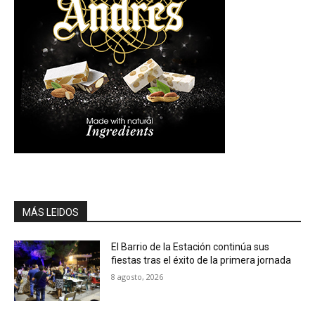
MÁS LEIDOS
El Barrio de la Estación continúa sus
fiestas tras el éxito de la primera jornada
8 agosto, 2026