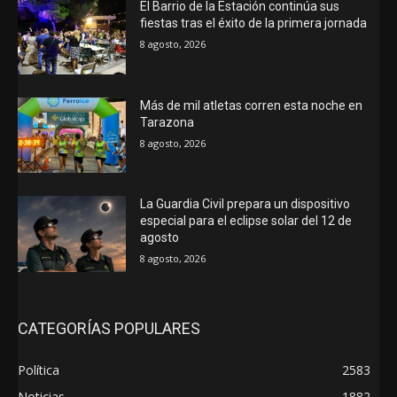
El Barrio de la Estación continúa sus
fiestas tras el éxito de la primera jornada
8 agosto, 2026
Más de mil atletas corren esta noche en
Tarazona
8 agosto, 2026
La Guardia Civil prepara un dispositivo
especial para el eclipse solar del 12 de
agosto
8 agosto, 2026
CATEGORÍAS POPULARES
Política
2583
Noticias
1882