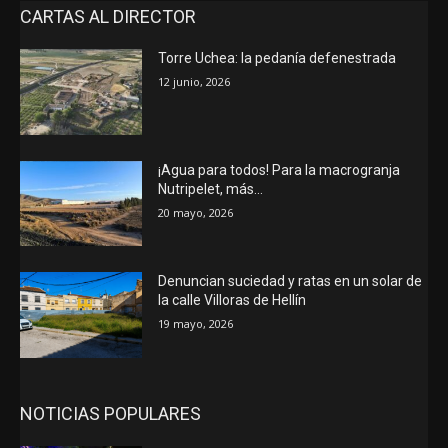
CARTAS AL DIRECTOR
Torre Uchea: la pedanía defenestrada
12 junio, 2026
¡Agua para todos! Para la macrogranja
Nutripelet, más…
20 mayo, 2026
Denuncian suciedad y ratas en un solar de
la calle Villoras de Hellín
19 mayo, 2026
NOTICIAS POPULARES