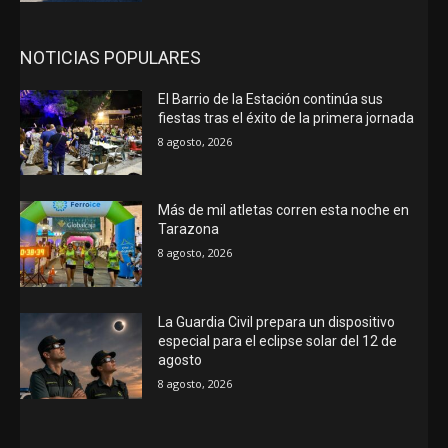
NOTICIAS POPULARES
El Barrio de la Estación continúa sus
fiestas tras el éxito de la primera jornada
8 agosto, 2026
Más de mil atletas corren esta noche en
Tarazona
8 agosto, 2026
La Guardia Civil prepara un dispositivo
especial para el eclipse solar del 12 de
agosto
8 agosto, 2026