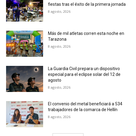
fiestas tras el éxito de la primera jornada
8 agosto, 2026
Más de mil atletas corren esta noche en
Tarazona
8 agosto, 2026
La Guardia Civil prepara un dispositivo
especial para el eclipse solar del 12 de
agosto
8 agosto, 2026
El convenio del metal beneficiará a 534
trabajadores de la comarca de Hellín
8 agosto, 2026