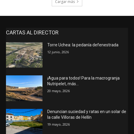
Cargar más
CARTAS AL DIRECTOR
Torre Uchea: la pedanía defenestrada
12 junio, 2026
¡Agua para todos! Para la macrogranja
Nutripelet, más…
20 mayo, 2026
Denuncian suciedad y ratas en un solar de
la calle Villoras de Hellín
19 mayo, 2026