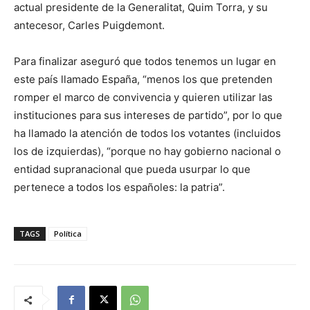
actual presidente de la Generalitat, Quim Torra, y su
antecesor, Carles Puigdemont.
Para finalizar aseguró que todos tenemos un lugar en
este país llamado España, “menos los que pretenden
romper el marco de convivencia y quieren utilizar las
instituciones para sus intereses de partido”, por lo que
ha llamado la atención de todos los votantes (incluidos
los de izquierdas), “porque no hay gobierno nacional o
entidad supranacional que pueda usurpar lo que
pertenece a todos los españoles: la patria”.
TAGS
Política