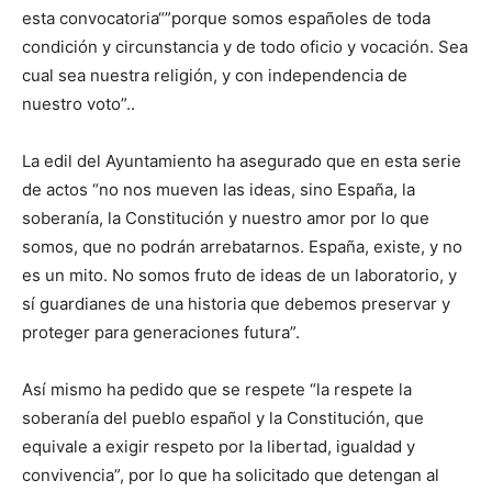
esta convocatoria“”porque somos españoles de toda
condición y circunstancia y de todo oficio y vocación. Sea
cual sea nuestra religión, y con independencia de
nuestro voto”..
La edil del Ayuntamiento ha asegurado que en esta serie
de actos “no nos mueven las ideas, sino España, la
soberanía, la Constitución y nuestro amor por lo que
somos, que no podrán arrebatarnos. España, existe, y no
es un mito. No somos fruto de ideas de un laboratorio, y
sí guardianes de una historia que debemos preservar y
proteger para generaciones futura”.
Así mismo ha pedido que se respete “la respete la
soberanía del pueblo español y la Constitución, que
equivale a exigir respeto por la libertad, igualdad y
convivencia”, por lo que ha solicitado que detengan al