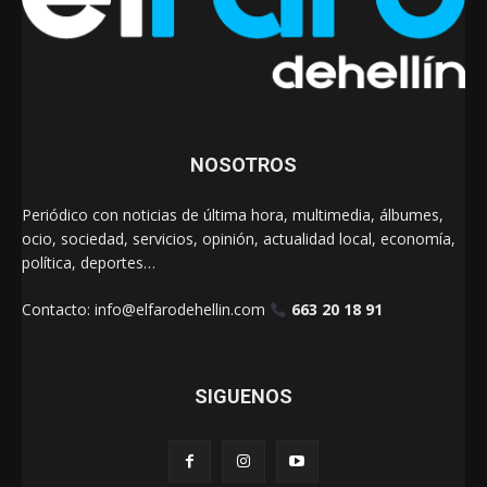
NOSOTROS
Periódico con noticias de última hora, multimedia, álbumes,
ocio, sociedad, servicios, opinión, actualidad local, economía,
política, deportes…
Contacto:
info@elfarodehellin.com
663 20 18 91
SIGUENOS