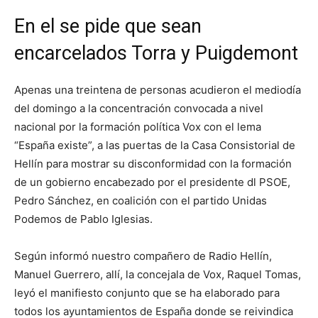
En el se pide que sean
encarcelados Torra y Puigdemont
Apenas una treintena de personas acudieron el mediodía
del domingo a la concentración convocada a nivel
nacional por la formación política Vox con el lema
“España existe”, a las puertas de la Casa Consistorial de
Hellín para mostrar su disconformidad con la formación
de un gobierno encabezado por el presidente dl PSOE,
Pedro Sánchez, en coalición con el partido Unidas
Podemos de Pablo Iglesias.
Según informó nuestro compañero de Radio Hellín,
Manuel Guerrero, allí, la concejala de Vox, Raquel Tomas,
leyó el manifiesto conjunto que se ha elaborado para
todos los ayuntamientos de España donde se reivindica