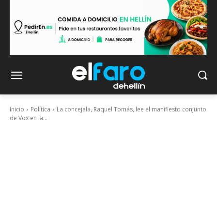
Inicio
Política
La concejala, Raquel Tomás, lee el manifiesto conjunto
de Vox en la...