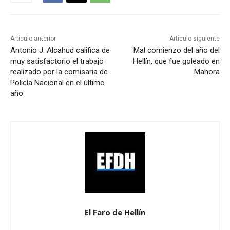
Artículo anterior
Artículo siguiente
Antonio J. Alcahud califica de
Mal comienzo del año del
muy satisfactorio el trabajo
Hellín, que fue goleado en
realizado por la comisaria de
Mahora
Policía Nacional en el último
año
El Faro de Hellín