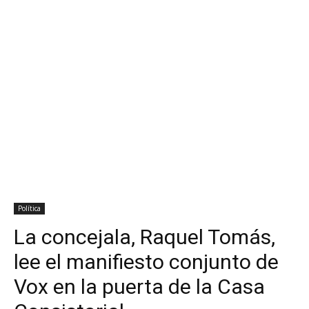
Política
La concejala, Raquel Tomás,
lee el manifiesto conjunto de
Vox en la puerta de la Casa