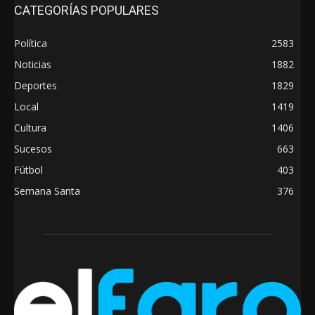
CATEGORÍAS POPULARES
Política
2583
Noticias
1882
Deportes
1829
Local
1419
Cultura
1406
Sucesos
663
Fútbol
403
Semana Santa
376