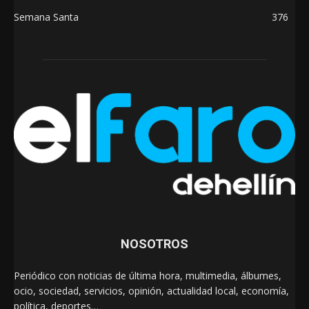
Semana Santa
376
NOSOTROS
Periódico con noticias de última hora, multimedia, álbumes,
ocio, sociedad, servicios, opinión, actualidad local, economía,
política, deportes…