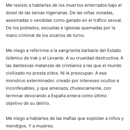
Me resisto a hablarles de los muertos enterrados bajo el
dosel de las selvas nigerianas. De las niñas violadas,
asesinadas o vendidas como ganado en el tráfico sexual.
De los poblados, escuelas e iglesias quemadas por la
mano criminal de los sicarios de turno.
Me niego a referirme a la sangrienta barbarie del Estado
Islámico de Irak y el Levante. A su crueldad destructiva. A
las dantescas matanzas de cristianos a las que el mundo
civilizado no presta oídos. Ni le preocupan. A ese
monstruo exterminador, creado por intereses ocultos e
inconfesables, y que amenaza, chulescamente, con
terminar devorando a España entera como último
objetivo de su delirio.
Me niego a hablarles de las mafias que explotan a niños y
mendigos. Y a mujeres.