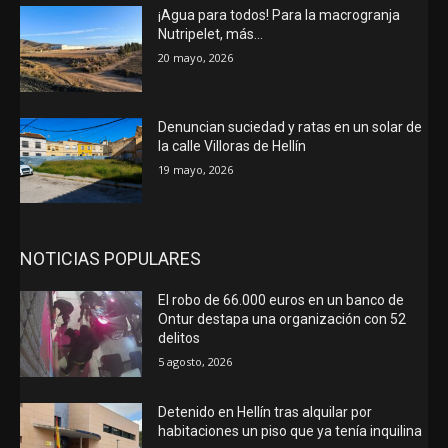
¡Agua para todos! Para la macrogranja
Nutripelet, más…
20 mayo, 2026
Denuncian suciedad y ratas en un solar de
la calle Villoras de Hellín
19 mayo, 2026
NOTICIAS POPULARES
El robo de 66.000 euros en un banco de
Ontur destapa una organización con 52
delitos
5 agosto, 2026
Detenido en Hellín tras alquilar por
habitaciones un piso que ya tenía inquilina