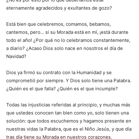
eternamente agradecidos y exultantes de gozo?
Está bien que celebremos, comamos, bebamos,
cantemos, pero… si su Morada está en mí, ¡está durante
todo el año! ¿Por qué no lo celebramos constantemente,
a diario? ¿Acaso Dios solo nace en nosotros el día de
Navidad?
Dios ya firmó su contrato con la Humanidad y se
comprometió por siempre. Y Dios solo tiene una Palabra.
¿Quién es el que falla? ¿Quién es el que incumple?
Todas las injusticias referidas al principio, y muchas más
que ustedes conocen tan bien como yo, solo tienen una
solución: que todos escuchemos y hagamos presente en
nuestras vidas la Palabra, que es el Niño Jesús, y que día
tras día tiene su Morada en nuestros corazones.