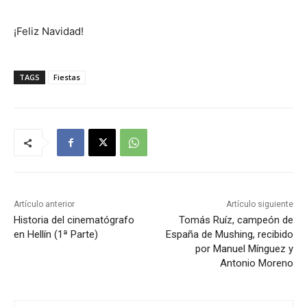
¡Feliz Navidad!
TAGS
Fiestas
Artículo anterior
Artículo siguiente
Historia del cinematógrafo
Tomás Ruíz, campeón de
en Hellín (1ª Parte)
España de Mushing, recibido
por Manuel Mínguez y
Antonio Moreno