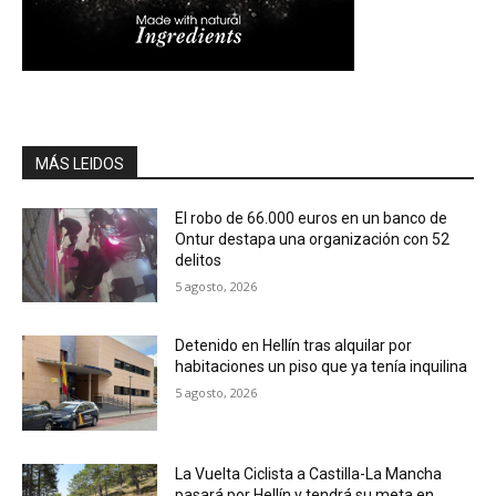
MÁS LEIDOS
El robo de 66.000 euros en un banco de
Ontur destapa una organización con 52
delitos
5 agosto, 2026
Detenido en Hellín tras alquilar por
habitaciones un piso que ya tenía inquilina
5 agosto, 2026
La Vuelta Ciclista a Castilla-La Mancha
pasará por Hellín y tendrá su meta en