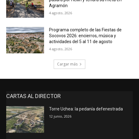
Agramón
4 agosto, 2026
Programa completo de las Fiestas de
Socovos 2026: encierros, música y
actividades del 5 al 11 de agosto
4 agosto, 2026
Cargar más
CARTAS AL DIRECTOR
Torre Uchea: la pedanía defenestrada
12 junio, 2026