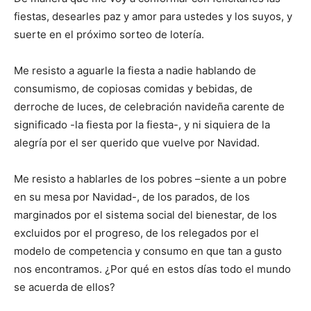
fiestas, desearles paz y amor para ustedes y los suyos, y
suerte en el próximo sorteo de lotería.
Me resisto a aguarle la fiesta a nadie hablando de
consumismo, de copiosas comidas y bebidas, de
derroche de luces, de celebración navideña carente de
significado -la fiesta por la fiesta-, y ni siquiera de la
alegría por el ser querido que vuelve por Navidad.
Me resisto a hablarles de los pobres –siente a un pobre
en su mesa por Navidad-, de los parados, de los
marginados por el sistema social del bienestar, de los
excluidos por el progreso, de los relegados por el
modelo de competencia y consumo en que tan a gusto
nos encontramos. ¿Por qué en estos días todo el mundo
se acuerda de ellos?