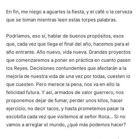
En fin, me niego a aguarles la fiesta, y el café o la cerveza
que se toman mientras leen estas torpes palabras.
Podríamos, eso sí, hablar de buenos propósitos, esos
que, cada vez que llega el final del año, hacemos para el
año entrante. Año nuevo, vida nueva. Grandes proyectos
que comenzaremos a poner en práctica en cuanto pasen
los Reyes. Decisiones contundentes que afectarán a la
mejoría de nuestra vida de una vez por todas, cuesten lo
que cuesten. Pero merece la pena, nos va en ello la
felicidad futura. Y así, armados de valor guerrero, nos
proponemos dejar de fumar, perder unos kilos, hacer
ejercicio, no decir tacos, y hasta prometemos pasar la
escobilla cada vez que visitemos al señor Roca… Si no
vamos a arreglar el mundo, ¿qué más podemos hacer?