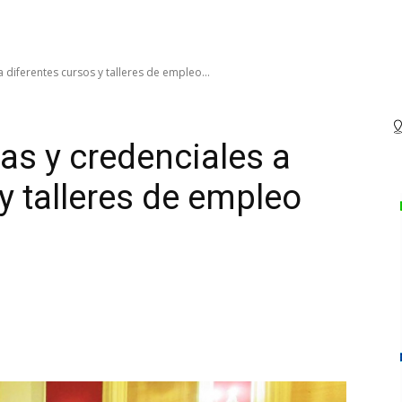
 diferentes cursos y talleres de empleo...
as y credenciales a
y talleres de empleo