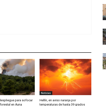
Noticias
despliegue para sofocar
Hellín, en aviso naranja por
forestal en Ayna
temperaturas de hasta 39 grados