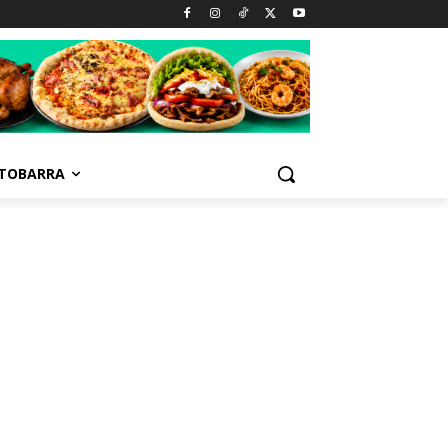
TOBARRA