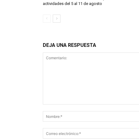
actividades del 5 al 11 de agosto
DEJA UNA RESPUESTA
Comentario: