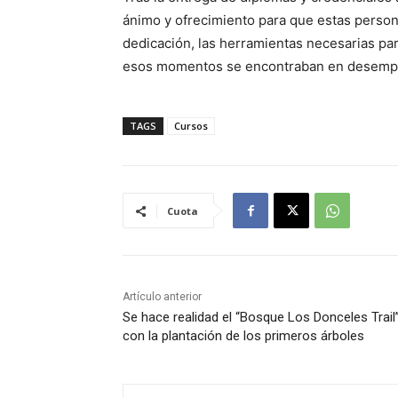
ánimo y ofrecimiento para que estas perso
dedicación, las herramientas necesarias par
esos momentos se encontraban en desemp
TAGS
Cursos
Cuota
Artículo anterior
Se hace realidad el “Bosque Los Donceles Trail
con la plantación de los primeros árboles