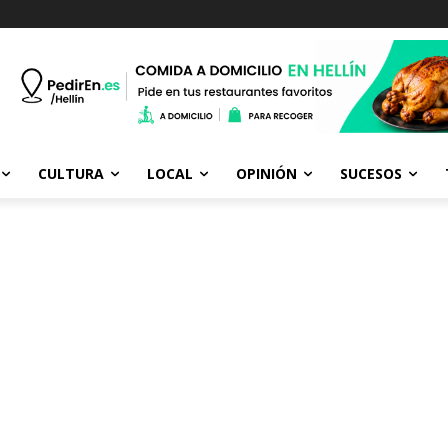
CULTURA
LOCAL
OPINIÓN
SUCESOS