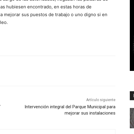
nas hubiesen encontrado, en estas horas de
a mejorar sus puestos de trabajo o uno digno si en
leo.
Artículo siguiente
”
Intervención integral del Parque Municipal para
mejorar sus instalaciones