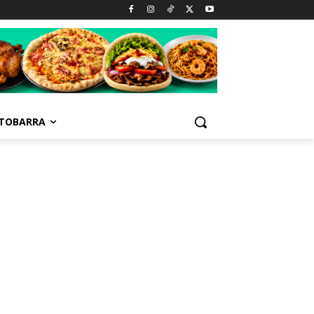
TOBARRA