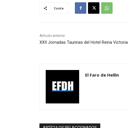
Cuota
Artículo anterior
XXII Jornadas Taurinas del Hotel Reina Victoria
El Faro de Hellín
ARTÍCULOS RELACCIONADOS