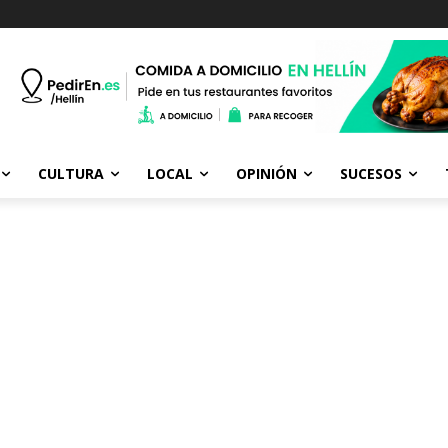
CULTURA
LOCAL
OPINIÓN
SUCESOS