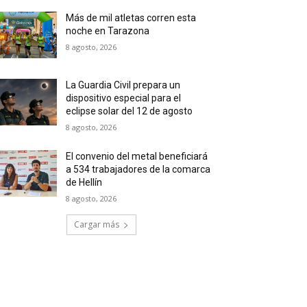
Más de mil atletas corren esta
noche en Tarazona
8 agosto, 2026
La Guardia Civil prepara un
dispositivo especial para el
eclipse solar del 12 de agosto
8 agosto, 2026
El convenio del metal beneficiará
a 534 trabajadores de la comarca
de Hellín
8 agosto, 2026
Cargar más