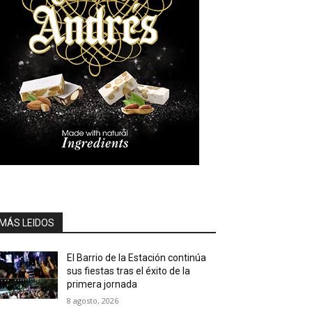
MÁS LEIDOS
El Barrio de la Estación continúa
sus fiestas tras el éxito de la
primera jornada
8 agosto, 2026