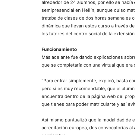
alrededor de 24 alumnos, por ello se había 
semipresencial en Hellín, aunque quiso mat
trataba de clases de dos horas semanales c
dinámica que llevan estos curso a través de
los tutores del centro social de la extensión
Funcionamiento
Más adelante fue dando explicaciones sobr
que se completaría con una virtual que era 
“Para entrar simplemente, explicó, basta co
pero si es muy recomendable, que el alumno
encuentra dentro de la página web del propio
que tienes para poder matricularte y así evit
Así mismo puntualizó que la modalidad de e
acreditación europea, dos convocatorias al 