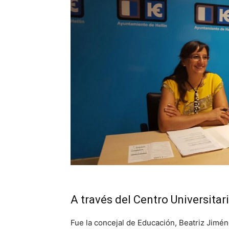
A través del Centro Universitari
Fue la concejal de Educación, Beatriz Jimén