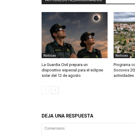
Noticias
Noticias
La Guardia Civil prepara un
Programa co
dispositivo especial para el eclipse
Socovos 202
solar del 12 de agosto
actividades 
DEJA UNA RESPUESTA