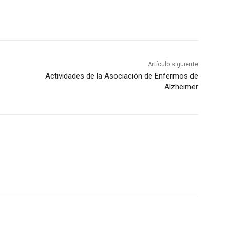
Artículo siguiente
Actividades de la Asociación de Enfermos de
Alzheimer