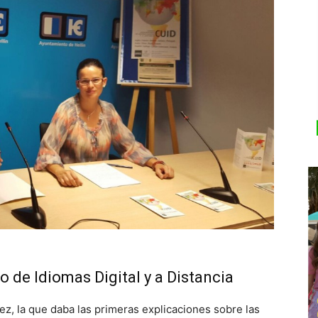
o de Idiomas Digital y a Distancia
ez, la que daba las primeras explicaciones sobre las