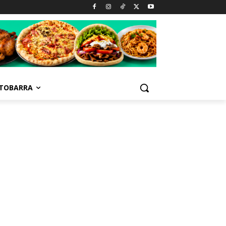
TOBARRA