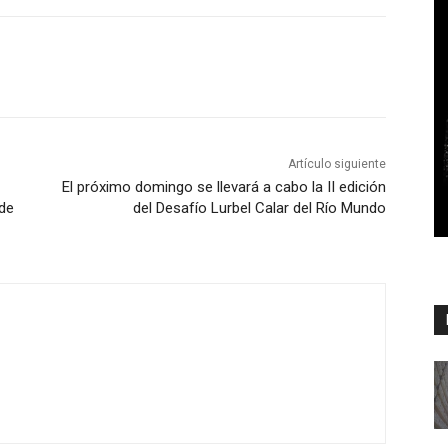
Artículo siguiente
El próximo domingo se llevará a cabo la II edición
de
del Desafío Lurbel Calar del Río Mundo