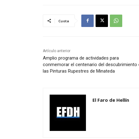
Cuota
Artículo anterior
Amplio programa de actividades para
conmemorar el centenario del descubrimiento 
las Pinturas Rupestres de Minateda
El Faro de Hellín