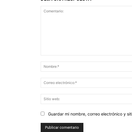
Comentario:
Guardar mi nombre, correo electrónico y s