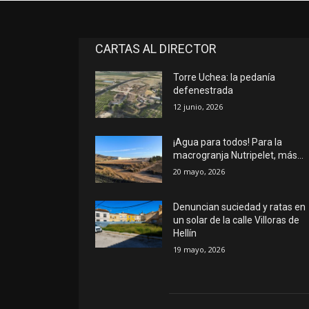
CARTAS AL DIRECTOR
Torre Uchea: la pedanía
defenestrada
12 junio, 2026
¡Agua para todos! Para la
macrogranja Nutripelet, más…
20 mayo, 2026
Denuncian suciedad y ratas en
un solar de la calle Villoras de
Hellín
19 mayo, 2026