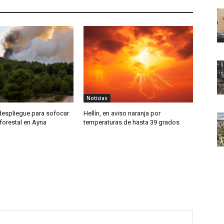
Noticias
despliegue para sofocar
Hellín, en aviso naranja por
forestal en Ayna
temperaturas de hasta 39 grados