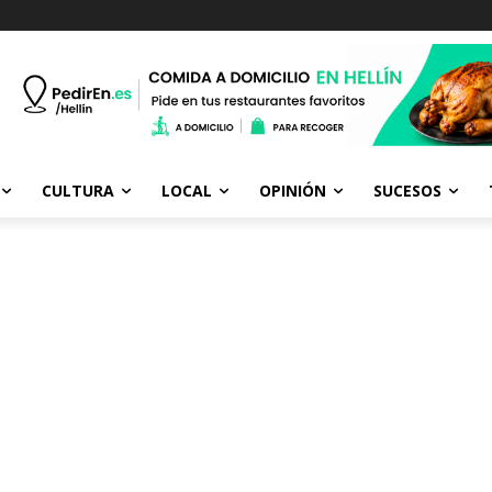
CULTURA
LOCAL
OPINIÓN
SUCESOS