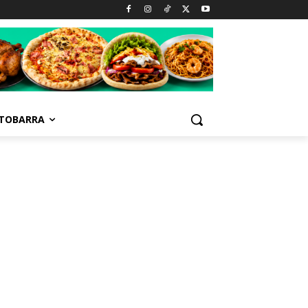
TOBARRA