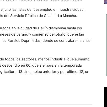
julio las listas del desempleo en nuestra ciudad,
s del Servicio Público de Castilla-La Mancha.
rados en la ciudad de Hellín disminuya hasta los
 meses de verano y comienzo del otoño, que están
onas Rurales Deprimidas, donde se contrataran a unas
de todos los sectores, menos Industria, que aumento
os descendió en 60, que siempre en la temporada
ricultura, 13 sin empleo anterior y por último, 12, en