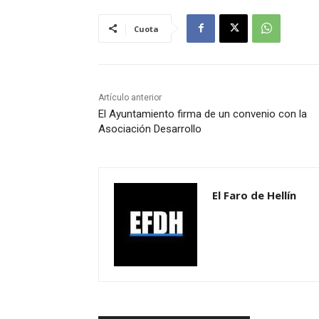
Cuota
Artículo anterior
El Ayuntamiento firma de un convenio con la
Asociación Desarrollo
El Faro de Hellín