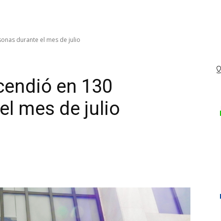
onas durante el mes de julio
cendió en 130
el mes de julio