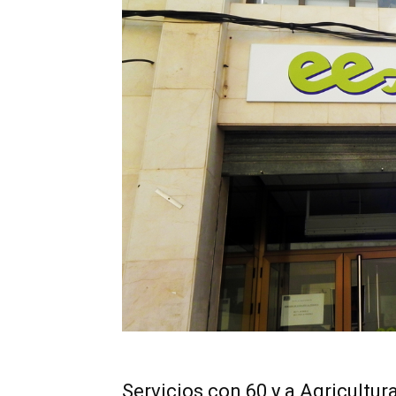
Servicios con 60 y a Agricultur