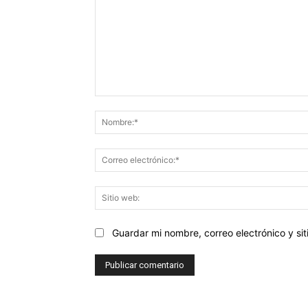
Comentario:
Guardar mi nombre, correo electrónico y s