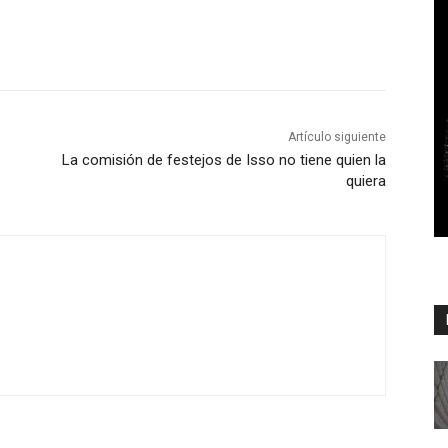
Artículo siguiente
La comisión de festejos de Isso no tiene quien la
quiera