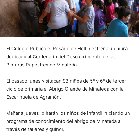
El Colegio Público el Rosario de Hellín estrena un mural
dedicado al Centenario del Descubrimiento de las
Pinturas Rupestres de Minateda
El pasado lunes visitaban 93 niños de 5º y 6º de tercer
ciclo de primaria el Abrigo Grande de Minateda con la
Escarihuela de Agramón.
Mañana jueves lo harán los niños de infantil iniciando un
programa de conocimiento del abrigo de Minateda a
través de talleres y guiñol.