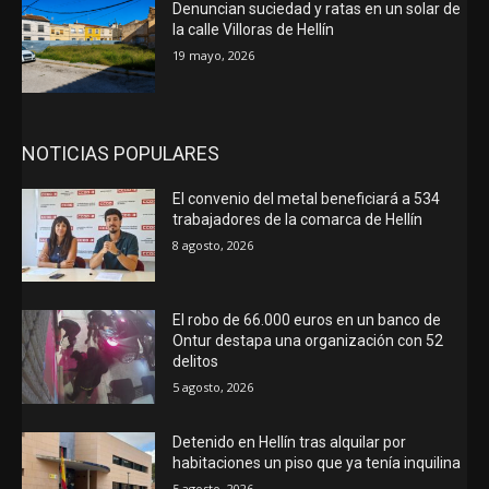
Denuncian suciedad y ratas en un solar de
la calle Villoras de Hellín
19 mayo, 2026
NOTICIAS POPULARES
El convenio del metal beneficiará a 534
trabajadores de la comarca de Hellín
8 agosto, 2026
El robo de 66.000 euros en un banco de
Ontur destapa una organización con 52
delitos
5 agosto, 2026
Detenido en Hellín tras alquilar por
habitaciones un piso que ya tenía inquilina
5 agosto, 2026