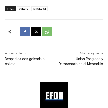
TAGS
Cultura
Minateda
Artículo anterior
Artículo siguiente
Despedida con goleada al
Unión Progreso y
colista
Democracia en el Mercadillo