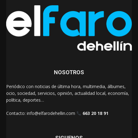
NOSOTROS
Periódico con noticias de última hora, multimedia, álbumes,
ocio, sociedad, servicios, opinión, actualidad local, economía,
política, deportes…
Contacto:
info@elfarodehellin.com
663 20 18 91
SIGUENOS