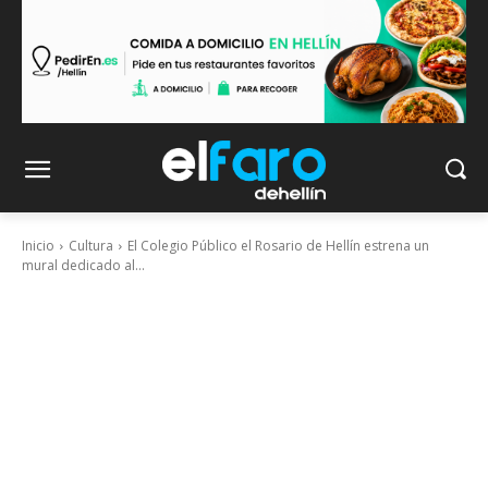
Inicio
Cultura
El Colegio Público el Rosario de Hellín estrena un
mural dedicado al...