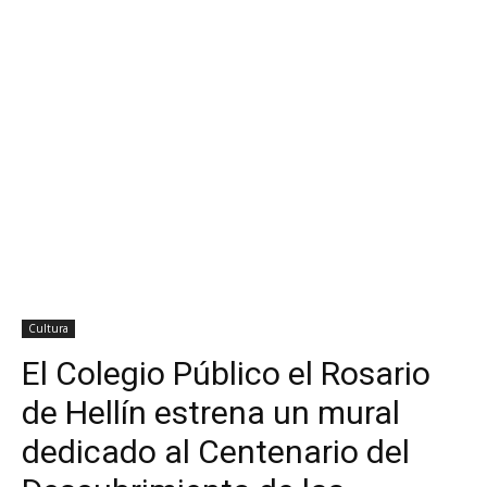
Cultura
El Colegio Público el Rosario
de Hellín estrena un mural
dedicado al Centenario del