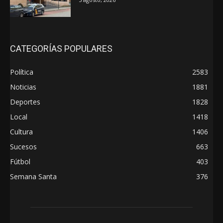
CATEGORÍAS POPULARES
Política
2583
Noticias
1881
Deportes
1828
Local
1418
Cultura
1406
Sucesos
663
Fútbol
403
Semana Santa
376