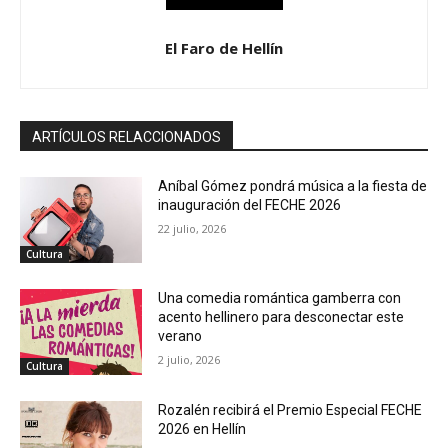
El Faro de Hellín
ARTÍCULOS RELACCIONADOS
Aníbal Gómez pondrá música a la fiesta de
inauguración del FECHE 2026
22 julio, 2026
Cultura
Una comedia romántica gamberra con
acento hellinero para desconectar este
verano
2 julio, 2026
Cultura
Rozalén recibirá el Premio Especial FECHE
2026 en Hellín