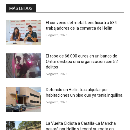
MÁS LEIDOS
El convenio del metal beneficiará a 534
trabajadores de la comarca de Hellín
8 agosto, 2026
El robo de 66.000 euros en un banco de
Ontur destapa una organización con 52
delitos
5 agosto, 2026
Detenido en Hellín tras alquilar por
habitaciones un piso que ya tenía inquilina
5 agosto, 2026
La Vuelta Ciclista a Castilla-La Mancha
pasará por Hellín y tendrá su meta en