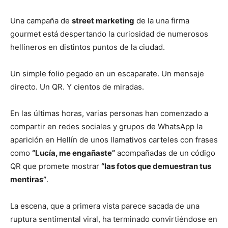
Una campaña de
street marketing
de la una firma
gourmet está despertando la curiosidad de numerosos
hellineros en distintos puntos de la ciudad.
Un simple folio pegado en un escaparate. Un mensaje
directo. Un QR. Y cientos de miradas.
En las últimas horas, varias personas han comenzado a
compartir en redes sociales y grupos de WhatsApp la
aparición en Hellín de unos llamativos carteles con frases
como
“Lucía, me engañaste”
acompañadas de un código
QR que promete mostrar
“las fotos que demuestran tus
mentiras”
.
La escena, que a primera vista parece sacada de una
ruptura sentimental viral, ha terminado convirtiéndose en