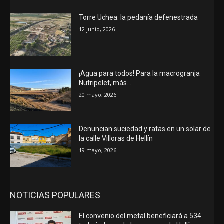
Torre Uchea: la pedanía defenestrada
12 junio, 2026
¡Agua para todos! Para la macrogranja
Nutripelet, más…
20 mayo, 2026
Denuncian suciedad y ratas en un solar de
la calle Villoras de Hellín
19 mayo, 2026
NOTICIAS POPULARES
El convenio del metal beneficiará a 534