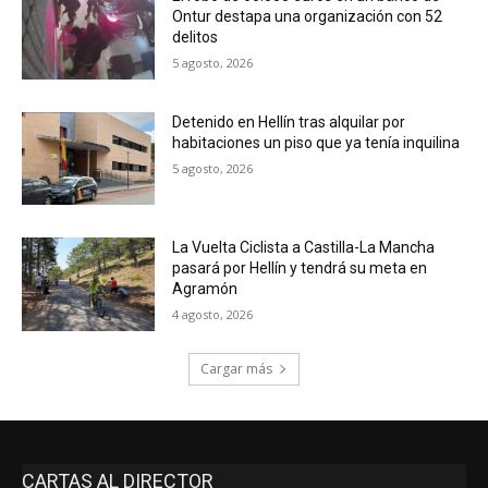
Ontur destapa una organización con 52
delitos
5 agosto, 2026
Detenido en Hellín tras alquilar por
habitaciones un piso que ya tenía inquilina
5 agosto, 2026
La Vuelta Ciclista a Castilla-La Mancha
pasará por Hellín y tendrá su meta en
Agramón
4 agosto, 2026
Cargar más
CARTAS AL DIRECTOR