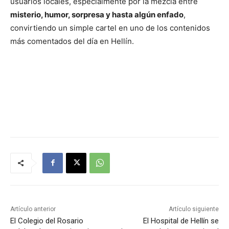
usuarios locales, especialmente por la mezcla entre
misterio, humor, sorpresa y hasta algún enfado
,
convirtiendo un simple cartel en uno de los contenidos
más comentados del día en Hellín.
Artículo anterior
Artículo siguiente
El Colegio del Rosario
El Hospital de Hellín se