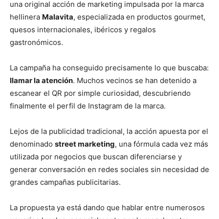
una original acción de marketing impulsada por la marca
hellinera
Malavita
, especializada en productos gourmet,
quesos internacionales, ibéricos y regalos
gastronómicos.
La campaña ha conseguido precisamente lo que buscaba:
llamar la atención
. Muchos vecinos se han detenido a
escanear el QR por simple curiosidad, descubriendo
finalmente el perfil de Instagram de la marca.
Lejos de la publicidad tradicional, la acción apuesta por el
denominado
street marketing
, una fórmula cada vez más
utilizada por negocios que buscan diferenciarse y
generar conversación en redes sociales sin necesidad de
grandes campañas publicitarias.
La propuesta ya está dando que hablar entre numerosos