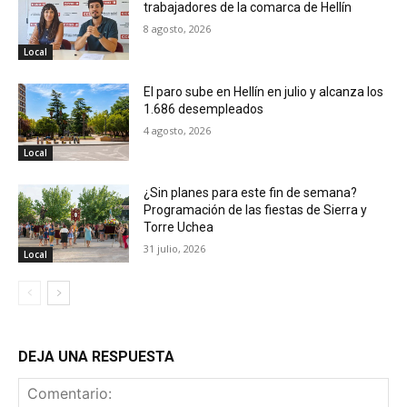
trabajadores de la comarca de Hellín
8 agosto, 2026
Local
El paro sube en Hellín en julio y alcanza los
1.686 desempleados
4 agosto, 2026
Local
¿Sin planes para este fin de semana?
Programación de las fiestas de Sierra y
Torre Uchea
31 julio, 2026
Local
DEJA UNA RESPUESTA