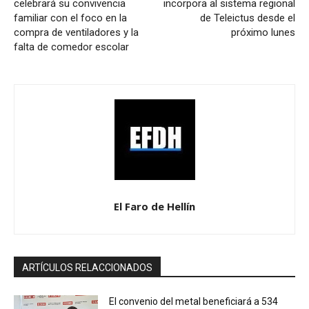
celebrará su convivencia
incorpora al sistema regional
familiar con el foco en la
de Teleictus desde el
compra de ventiladores y la
próximo lunes
falta de comedor escolar
El Faro de Hellín
ARTÍCULOS RELACCIONADOS
El convenio del metal beneficiará a 534