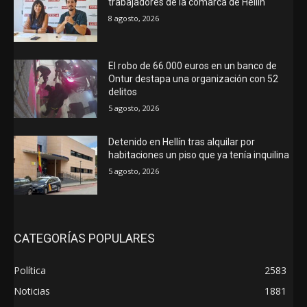
trabajadores de la comarca de Hellín
8 agosto, 2026
El robo de 66.000 euros en un banco de
Ontur destapa una organización con 52
delitos
5 agosto, 2026
Detenido en Hellín tras alquilar por
habitaciones un piso que ya tenía inquilina
5 agosto, 2026
CATEGORÍAS POPULARES
Política
2583
Noticias
1881