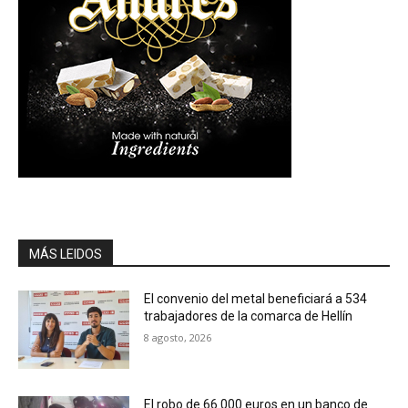
MÁS LEIDOS
El convenio del metal beneficiará a 534
trabajadores de la comarca de Hellín
8 agosto, 2026
El robo de 66.000 euros en un banco de