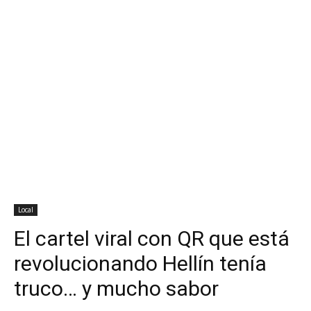
Local
El cartel viral con QR que está
revolucionando Hellín tenía
truco… y mucho sabor