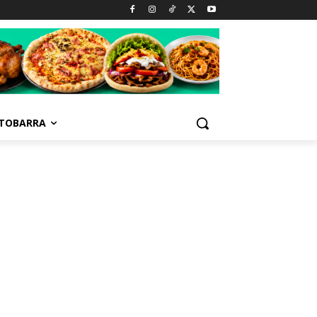
TOBARRA