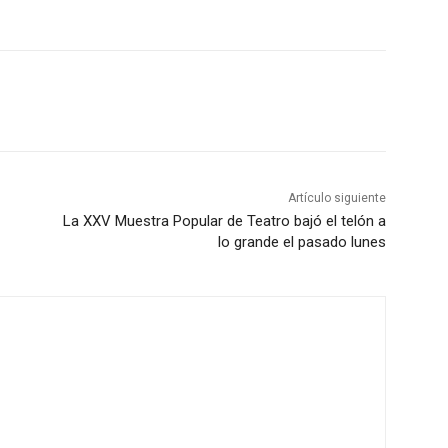
Artículo siguiente
La XXV Muestra Popular de Teatro bajó el telón a
lo grande el pasado lunes