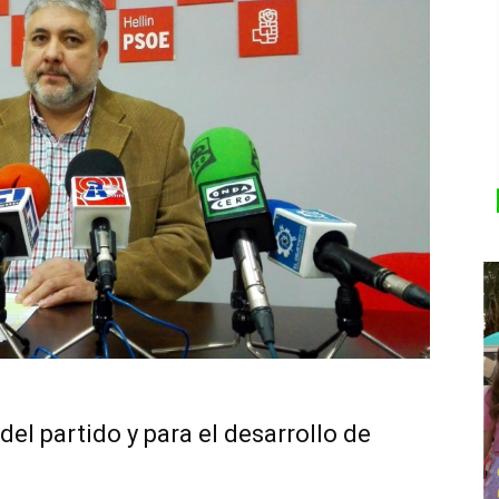
del partido y para el desarrollo de