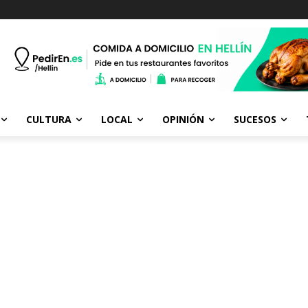
CULTURA
LOCAL
OPINIÓN
SUCESOS