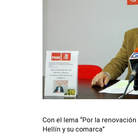
Con el lema “Por la renovación 
Hellín y su comarca”