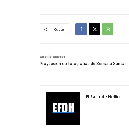
Cuota
Artículo anterior
Proyección de fotografías de Semana Santa
El Faro de Hellín