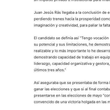
Juan Jesús Rás llegaba a la conclusión de 
perdiendo trenes hacía la prosperidad como
imaginación y creatividad, para paliar la fal
El candidato se definía así “Tengo vocación
su potencial y sus limitaciones, he demostr
realizable y lo más importante lo he desarro
demostrando capacidad de trabajo en equip
liderazgo, capacidad organizativa y gestora
últimos tres años.”
Así aseguraba que se presentaba de forma 
ganar las elecciones y que si al final conta
presentarse en las elecciones de mayo “con
convencido de una victoria holgada en las 