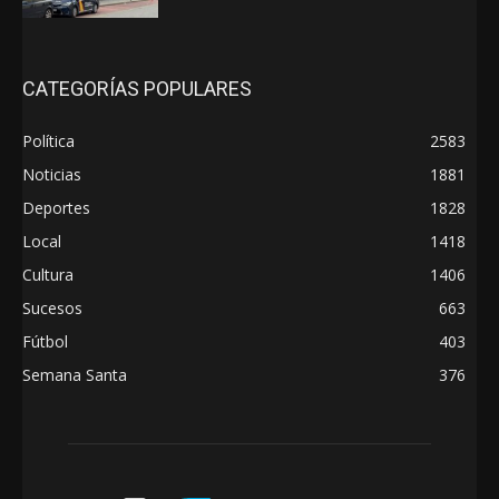
CATEGORÍAS POPULARES
Política
2583
Noticias
1881
Deportes
1828
Local
1418
Cultura
1406
Sucesos
663
Fútbol
403
Semana Santa
376