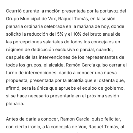
Ocurrió durante la moción presentada por la portavoz del
Grupo Municipal de Vox, Raquel Tomás, en la sesión
plenaria ordinaria celebrada en la mañana de hoy, donde
solicitó la reducción del 5% y el 10% del bruto anual de
las percepciones salariales de todos los concejales en
régimen de dedicación exclusiva o parcial, cuando,
después de las intervenciones de los representantes de
todos los grupos, el alcalde, Ramón García quiso cerrar el
turno de intervenciones, dando a conocer una nueva
propuesta, presentada por la alcaldía que el ostenta que,
afirmó, será la única que apruebe el equipo de gobierno,
si se hace necesario presentarla en el próxima sesión
plenaria.
Antes de darla a conocer, Ramón García, quiso felicitar,
con cierta ironía, a la concejala de Vox, Raquel Tomás, al