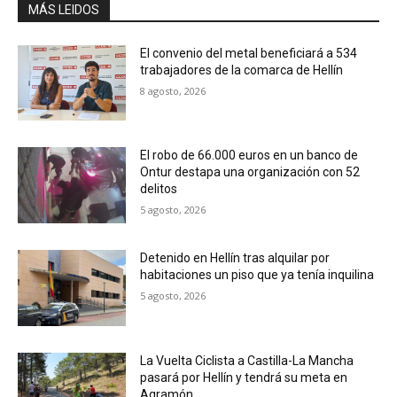
MÁS LEIDOS
El convenio del metal beneficiará a 534
trabajadores de la comarca de Hellín
8 agosto, 2026
El robo de 66.000 euros en un banco de
Ontur destapa una organización con 52
delitos
5 agosto, 2026
Detenido en Hellín tras alquilar por
habitaciones un piso que ya tenía inquilina
5 agosto, 2026
La Vuelta Ciclista a Castilla-La Mancha
pasará por Hellín y tendrá su meta en
Agramón