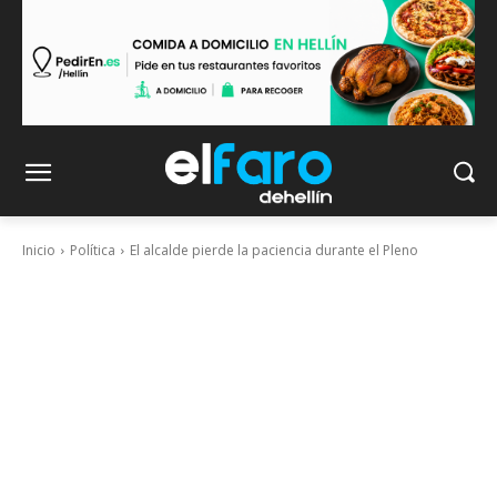
Inicio
Política
El alcalde pierde la paciencia durante el Pleno