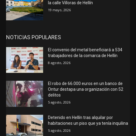
la calle Villoras de Hellín
19 mayo, 2026
NOTICIAS POPULARES
El convenio del metal beneficiará a 534
trabajadores de la comarca de Hellín
8 agosto, 2026
El robo de 66.000 euros en un banco de
Ontur destapa una organización con 52
delitos
5 agosto, 2026
Detenido en Hellín tras alquilar por
habitaciones un piso que ya tenía inquilina
5 agosto, 2026