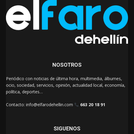
NOSOTROS
Periódico con noticias de última hora, multimedia, álbumes,
ocio, sociedad, servicios, opinión, actualidad local, economía,
política, deportes…
Contacto:
info@elfarodehellin.com
663 20 18 91
SIGUENOS