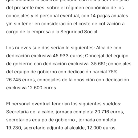
del presente mes, sobre el régimen económico de los
concejales y el personal eventual, con 14 pagas anuales
yin sin tener en consideración el coste de cotización a
cargo de la empresa a la Seguridad Social.
Los nuevos sueldos serían lo siguientes: Alcalde con
dedicación exclusiva 45.933 euros; Concejal del equipo
de gobierno con dedicación exclusiva, 35.661; concejales
del equipo de gobierno con dedicación parcial 75%,
26.745 euros, concejales de la oposición con dedicación
exclusiva 12.600 euros.
El personal eventual tendrían los siguientes sueldos:
Secretaria del alcalde, jornada completa 20.716 euros,
secretarios equipo de gobierno , jornada completa
19.230, secretario adjunto al alcalde, 12.000 euros.