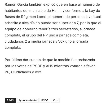
Ramón García también explicó que en base al número de
habitantes del municipio de Hellín y conforme a la Ley de
Bases de Régimen Local, el número de personal eventual
adscrito a alcaldía no puede ser superior a 7, por lo que el
equipo de gobierno tendría tres secretarios, a jornada
completa, el grupo del PP uno a jornada completa,
ciudadanos 2 a media jornada y Vox uno a jornada
completa.
Por último dar cuenta de que la moción fue rechazada
por los votos de PSOE y AHS mientras votaron a favor,
PP, Ciudadanos y Vox.
TAGS
Ayuntamiento
PSOE
Vox