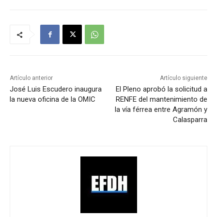
Artículo anterior
Artículo siguiente
José Luis Escudero inaugura
El Pleno aprobó la solicitud a
la nueva oficina de la OMIC
RENFE del mantenimiento de
la vía férrea entre Agramón y
Calasparra