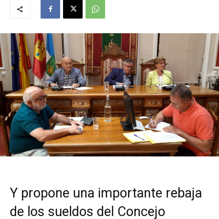
Y propone una importante rebaja
de los sueldos del Concejo