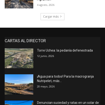
4 agosto, 2026
Cargar más
CARTAS AL DIRECTOR
Torre Uchea: la pedanía defenestrada
12 junio, 2026
¡Agua para todos! Para la macrogranja
Nutripelet, más…
20 mayo, 2026
Denuncian suciedad y ratas en un solar de