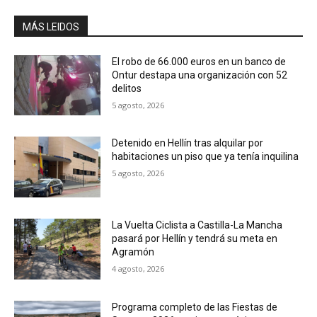
MÁS LEIDOS
El robo de 66.000 euros en un banco de
Ontur destapa una organización con 52
delitos
5 agosto, 2026
Detenido en Hellín tras alquilar por
habitaciones un piso que ya tenía inquilina
5 agosto, 2026
La Vuelta Ciclista a Castilla-La Mancha
pasará por Hellín y tendrá su meta en
Agramón
4 agosto, 2026
Programa completo de las Fiestas de