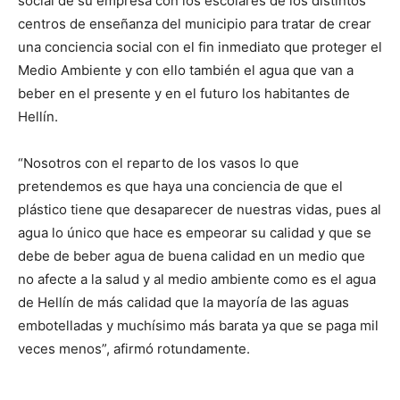
social de su empresa con los escolares de los distintos
centros de enseñanza del municipio para tratar de crear
una conciencia social con el fin inmediato que proteger el
Medio Ambiente y con ello también el agua que van a
beber en el presente y en el futuro los habitantes de
Hellín.
“Nosotros con el reparto de los vasos lo que
pretendemos es que haya una conciencia de que el
plástico tiene que desaparecer de nuestras vidas, pues al
agua lo único que hace es empeorar su calidad y que se
debe de beber agua de buena calidad en un medio que
no afecte a la salud y al medio ambiente como es el agua
de Hellín de más calidad que la mayoría de las aguas
embotelladas y muchísimo más barata ya que se paga mil
veces menos”, afirmó rotundamente.