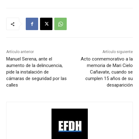
Artículo anterior
Artículo siguiente
Manuel Serena, ante el
Acto conmemorativo a la
aumento de la delincuencia,
memoria de Mari Cielo
pide la instalación de
Cañavate, cuando se
cámaras de seguridad por las
cumplen 15 años de su
calles
desaparición