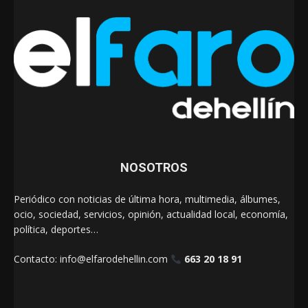
NOSOTROS
Periódico con noticias de última hora, multimedia, álbumes,
ocio, sociedad, servicios, opinión, actualidad local, economía,
política, deportes…
Contacto:
info@elfarodehellin.com
663 20 18 91