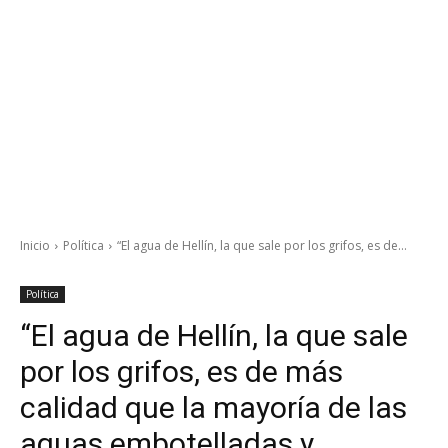
Inicio
Política
“El agua de Hellín, la que sale por los grifos, es de...
Política
“El agua de Hellín, la que sale
por los grifos, es de más
calidad que la mayoría de las
aguas embotelladas y