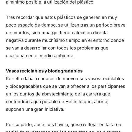
a mínimo posible la utilización del plástico.
Tras recordar que estos plásticos se generan en muy
poco espacio de tiempo, se utilizan tras un periodo breve
de minutos, sin embargo, tienen afección directa
negativa durante muchísimo tiempo en el entorno donde
se van a desarrollar con todos los problemas que
ocasionan en el medio ambiente.
Vasos reciclables y biodegradables
Por ello daba a conocer de nuevo esos vasos reciclables
y biodegradables que se van a ofrecer a los participantes
en los puntos de abastecimiento de la carrera que
contendrán agua potable de Hellín lo que, afirmó,
suponen una gran iniciativa.
Por su parte, José Luis Lavilla, quiso reflejar en la tarea