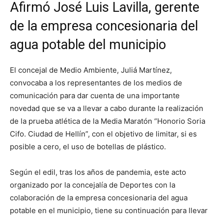
Afirmó José Luis Lavilla, gerente
de la empresa concesionaria del
agua potable del municipio
El concejal de Medio Ambiente, Juliá Martínez,
convocaba a los representantes de los medios de
comunicación para dar cuenta de una importante
novedad que se va a llevar a cabo durante la realización
de la prueba atlética de la Media Maratón “Honorio Soria
Cifo. Ciudad de Hellín”, con el objetivo de limitar, si es
posible a cero, el uso de botellas de plástico.
Según el edil, tras los años de pandemia, este acto
organizado por la concejalía de Deportes con la
colaboración de la empresa concesionaria del agua
potable en el municipio, tiene su continuación para llevar