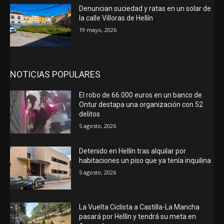
Denuncian suciedad y ratas en un solar de
la calle Villoras de Hellín
19 mayo, 2026
NOTICIAS POPULARES
El robo de 66.000 euros en un banco de
Ontur destapa una organización con 52
delitos
5 agosto, 2026
Detenido en Hellín tras alquilar por
habitaciones un piso que ya tenía inquilina
5 agosto, 2026
La Vuelta Ciclista a Castilla-La Mancha
pasará por Hellín y tendrá su meta en