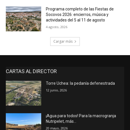
Programa completo de las Fiestas de
Socovos 2026: encierros, música y
actividades del 5 al 11 de agosto
4 agosto, 2026
Cargar más
CARTAS AL DIRECTOR
Torre Uchea: la pedanía defenestrada
12 junio, 2026
¡Agua para todos! Para la macrogranja
Nutripelet, más…
20 mayo, 2026