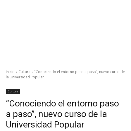
Inicio
Cultura
"Conociendo el entorno paso a paso", nuevo curso de
la Universidad Popular
Cultura
“Conociendo el entorno paso
a paso”, nuevo curso de la
Universidad Popular