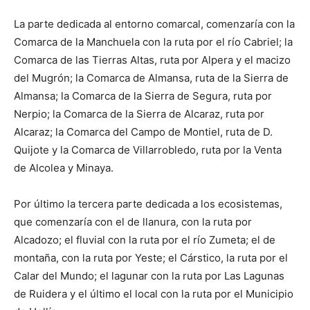
La parte dedicada al entorno comarcal, comenzaría con la
Comarca de la Manchuela con la ruta por el río Cabriel; la
Comarca de las Tierras Altas, ruta por Alpera y el macizo
del Mugrón; la Comarca de Almansa, ruta de la Sierra de
Almansa; la Comarca de la Sierra de Segura, ruta por
Nerpio; la Comarca de la Sierra de Alcaraz, ruta por
Alcaraz; la Comarca del Campo de Montiel, ruta de D.
Quijote y la Comarca de Villarrobledo, ruta por la Venta
de Alcolea y Minaya.
Por último la tercera parte dedicada a los ecosistemas,
que comenzaría con el de llanura, con la ruta por
Alcadozo; el fluvial con la ruta por el río Zumeta; el de
montaña, con la ruta por Yeste; el Cárstico, la ruta por el
Calar del Mundo; el lagunar con la ruta por Las Lagunas
de Ruidera y el último el local con la ruta por el Municipio