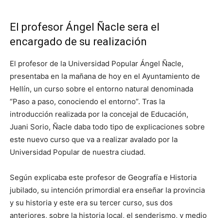
El profesor Ángel Ñacle sera el
encargado de su realización
El profesor de la Universidad Popular Ángel Ñacle,
presentaba en la mañana de hoy en el Ayuntamiento de
Hellín, un curso sobre el entorno natural denominada
“Paso a paso, conociendo el entorno”. Tras la
introducción realizada por la concejal de Educación,
Juani Sorio, Ñacle daba todo tipo de explicaciones sobre
este nuevo curso que va a realizar avalado por la
Universidad Popular de nuestra ciudad.
Según explicaba este profesor de Geografía e Historia
jubilado, su intención primordial era enseñar la provincia
y su historia y este era su tercer curso, sus dos
anteriores, sobre la historia local, el senderismo, y medio