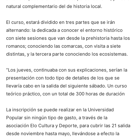
natural complementario del de historia local.
El curso, estará dividido en tres partes que se irán
alternando: la dedicada a conocer el entorno histórico
con siete sesiones que van desde la prehistoria hasta los
romanos; conociendo las comarcas, con visita a siete
distintas, y la tercera parte conociendo los ecosistemas.
“Los jueves, continuaba con sus explicaciones, serían la
presentación con todo tipo de detalles de los que se
llevaría cabo en la salida del siguiente sábado. Un curso
teórico práctico, con un total de 300 horas de duración
La inscripción se puede realizar en la Universidad
Popular sin ningún tipo de gasto, a través de la
asociación Elo Cultura y Deporte, para cubrir las 21 salida
desde noviembre hasta mayo, llevándose a efecto la