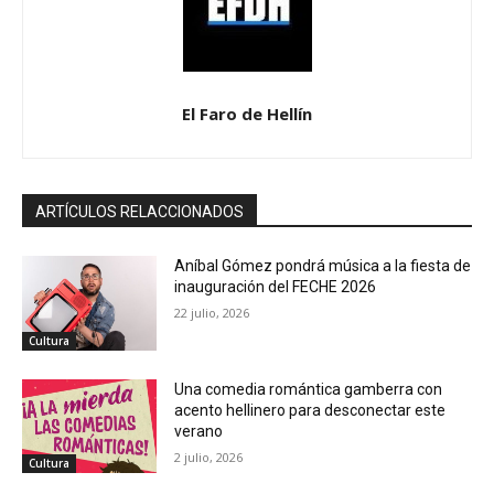
El Faro de Hellín
ARTÍCULOS RELACCIONADOS
Aníbal Gómez pondrá música a la fiesta de
inauguración del FECHE 2026
22 julio, 2026
Cultura
Una comedia romántica gamberra con
acento hellinero para desconectar este
verano
2 julio, 2026
Cultura