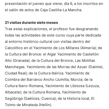
presentación el jueves que viene, día 6, a los inscritos en
el salón de actos de Caja Castilla-La Mancha.
21 visitas durante siete meses
Tras estas explicaciones, el profesor fue desgranando
todas las actividades de este curso cuya parte dedicada
al entorno histórico cultural con visitas dentro del
Calcolítico en el Yacimiento de Los Millares (Almería); de
la Cultura del Bronce: el Algar Yacimiento de Castellón
Alto (Granada); de la Cultura del Bronce, Las Motillas
Manchegas. Yacimiento de las Morras del Azuer (Daimiel,
Ciudad Real); de la Cultura Ibérica. Yacimiento de
Coimbra del Barranco Ancho (Jumilla, Murcia; de la
Cultura Ibero-Romana, Yacimiento de Libisosa (Lezuza,
Albacete); de la Cultura Romana, Yacimiento de
Segóbriga (Saélices, Cuenca); de la Historia local, El
Tolmo de Minateda (Hellín).