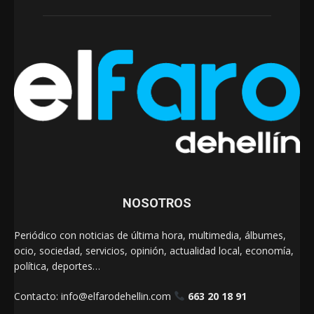
NOSOTROS
Periódico con noticias de última hora, multimedia, álbumes,
ocio, sociedad, servicios, opinión, actualidad local, economía,
política, deportes…
Contacto:
info@elfarodehellin.com
663 20 18 91