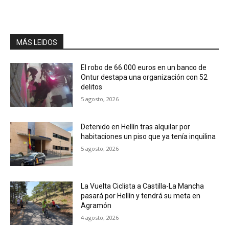
MÁS LEIDOS
El robo de 66.000 euros en un banco de
Ontur destapa una organización con 52
delitos
5 agosto, 2026
Detenido en Hellín tras alquilar por
habitaciones un piso que ya tenía inquilina
5 agosto, 2026
La Vuelta Ciclista a Castilla-La Mancha
pasará por Hellín y tendrá su meta en
Agramón
4 agosto, 2026