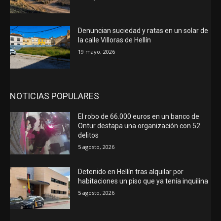
Denuncian suciedad y ratas en un solar de
la calle Villoras de Hellín
19 mayo, 2026
NOTICIAS POPULARES
El robo de 66.000 euros en un banco de
Ontur destapa una organización con 52
delitos
5 agosto, 2026
Detenido en Hellín tras alquilar por
habitaciones un piso que ya tenía inquilina
5 agosto, 2026