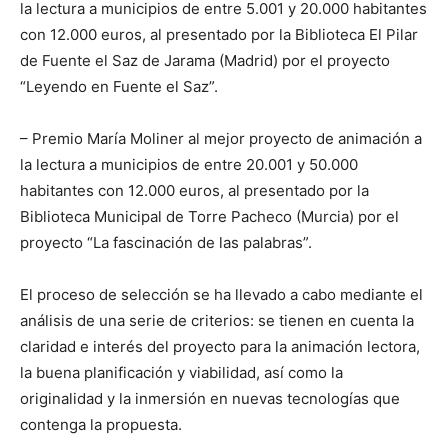
la lectura a municipios de entre 5.001 y 20.000 habitantes
con 12.000 euros, al presentado por la Biblioteca El Pilar
de Fuente el Saz de Jarama (Madrid) por el proyecto
“Leyendo en Fuente el Saz”.
– Premio María Moliner al mejor proyecto de animación a
la lectura a municipios de entre 20.001 y 50.000
habitantes con 12.000 euros, al presentado por la
Biblioteca Municipal de Torre Pacheco (Murcia) por el
proyecto “La fascinación de las palabras”.
El proceso de selección se ha llevado a cabo mediante el
análisis de una serie de criterios: se tienen en cuenta la
claridad e interés del proyecto para la animación lectora,
la buena planificación y viabilidad, así como la
originalidad y la inmersión en nuevas tecnologías que
contenga la propuesta.