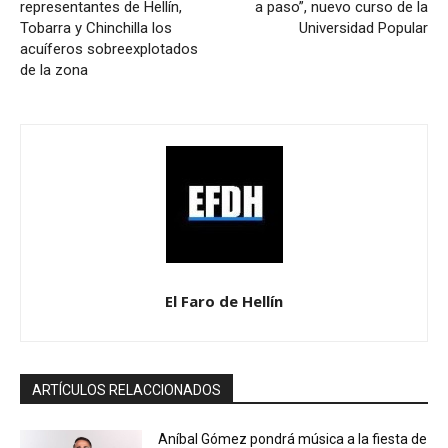
representantes de Hellín,
a paso”, nuevo curso de la
Tobarra y Chinchilla los
Universidad Popular
acuíferos sobreexplotados
de la zona
El Faro de Hellín
ARTÍCULOS RELACCIONADOS
Aníbal Gómez pondrá música a la fiesta de