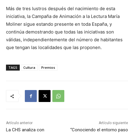
Más de tres lustros después del nacimiento de esta
iniciativa, la Campaña de Animación a la Lectura María
Moliner sigue estando presente en toda España, y
continúa demostrando que todas las iniciativas son
válidas, independientemente del número de habitantes
que tengan las localidades que las proponen.
TAGS
Cultura
Premios
Artículo anterior
Artículo siguiente
La CHS analiza con
“Conociendo el entorno paso