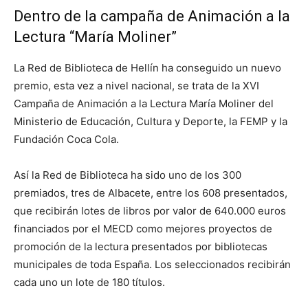
Dentro de la campaña de Animación a la
Lectura “María Moliner”
La Red de Biblioteca de Hellín ha conseguido un nuevo
premio, esta vez a nivel nacional, se trata de la XVI
Campaña de Animación a la Lectura María Moliner del
Ministerio de Educación, Cultura y Deporte, la FEMP y la
Fundación Coca Cola.
Así la Red de Biblioteca ha sido uno de los 300
premiados, tres de Albacete, entre los 608 presentados,
que recibirán lotes de libros por valor de 640.000 euros
financiados por el MECD como mejores proyectos de
promoción de la lectura presentados por bibliotecas
municipales de toda España. Los seleccionados recibirán
cada uno un lote de 180 títulos.