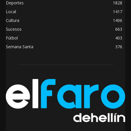
Deportes
1828
Local
1417
Cultura
1406
Sucesos
663
Fútbol
403
Semana Santa
376