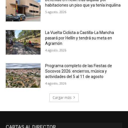
habitaciones un piso que ya tenía inquilina
5 agosto, 2026
La Vuelta Ciclista a Castilla-La Mancha
pasará por Hellín y tendrá su meta en
Agramón
4 agosto, 2026
Programa completo de las Fiestas de
Socovos 2026: encierros, música y
actividades del 5 al 11 de agosto
4 agosto, 2026
Cargar más
CARTAS AL DIRECTOR