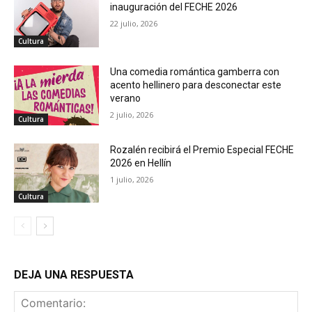
inauguración del FECHE 2026
22 julio, 2026
Cultura
Una comedia romántica gamberra con
acento hellinero para desconectar este
verano
2 julio, 2026
Cultura
Rozalén recibirá el Premio Especial FECHE
2026 en Hellín
1 julio, 2026
Cultura
DEJA UNA RESPUESTA