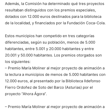
Además, la Comisión ha determinado qué tres proyectos
resultaban distinguidos con los premios especiales,
dotados con 12.000 euros destinados para la biblioteca
de la localidad, y financiados por la Fundación Coca-Cola.
Estos municipios han competido en tres categorías
diferenciadas, según su población, menos de 5.000
habitantes, entre 5.001 y 20.000 habitantes y entre
20.001 y 50.000 habitantes. Los premios otorgados son
los siguientes:
– Premio María Moliner al mejor proyecto de animación a
la lectura a municipios de menos de 5.000 habitantes con
12.000 euros, al presentado por la Biblioteca Ildefonso
Fierro Ordoñez de Soto del Barco (Asturias) por el
proyecto “Ahora Ágora”.
– Premio María Moliner al mejor proyecto de animación a