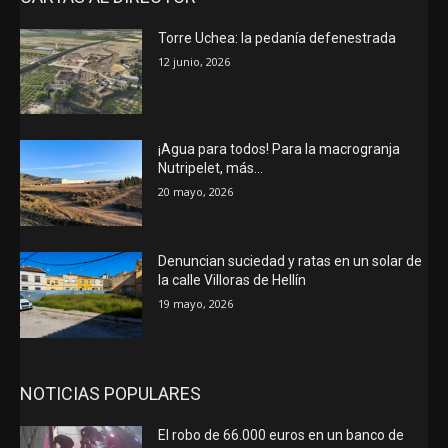
Torre Uchea: la pedanía defenestrada
12 junio, 2026
¡Agua para todos! Para la macrogranja
Nutripelet, más…
20 mayo, 2026
Denuncian suciedad y ratas en un solar de
la calle Villoras de Hellín
19 mayo, 2026
NOTICIAS POPULARES
El robo de 66.000 euros en un banco de