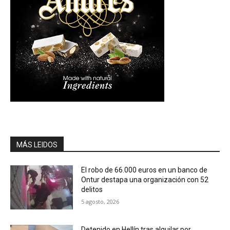
MÁS LEIDOS
El robo de 66.000 euros en un banco de
Ontur destapa una organización con 52
delitos
5 agosto, 2026
Detenido en Hellín tras alquilar por