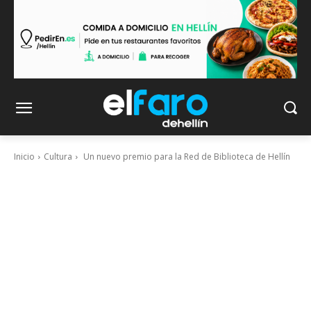
Inicio
Cultura
Un nuevo premio para la Red de Biblioteca de Hellín