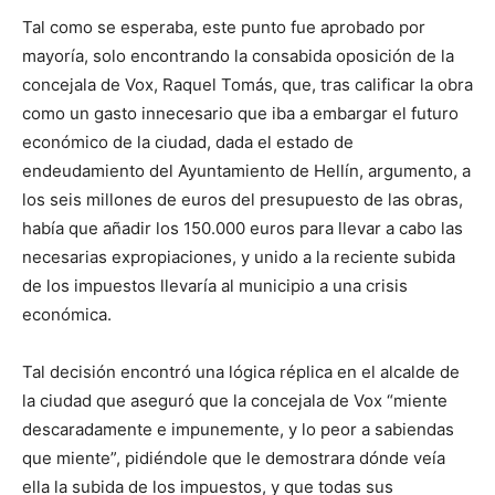
Tal como se esperaba, este punto fue aprobado por
mayoría, solo encontrando la consabida oposición de la
concejala de Vox, Raquel Tomás, que, tras calificar la obra
como un gasto innecesario que iba a embargar el futuro
económico de la ciudad, dada el estado de
endeudamiento del Ayuntamiento de Hellín, argumento, a
los seis millones de euros del presupuesto de las obras,
había que añadir los 150.000 euros para llevar a cabo las
necesarias expropiaciones, y unido a la reciente subida
de los impuestos llevaría al municipio a una crisis
económica.
Tal decisión encontró una lógica réplica en el alcalde de
la ciudad que aseguró que la concejala de Vox “miente
descaradamente e impunemente, y lo peor a sabiendas
que miente”, pidiéndole que le demostrara dónde veía
ella la subida de los impuestos, y que todas sus