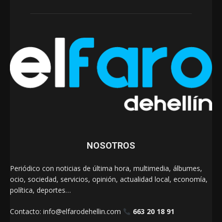
NOSOTROS
Periódico con noticias de última hora, multimedia, álbumes,
ocio, sociedad, servicios, opinión, actualidad local, economía,
política, deportes…
Contacto:
info@elfarodehellin.com
663 20 18 91