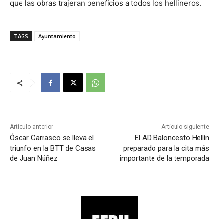
que las obras trajeran beneficios a todos los hellineros.
TAGS
Ayuntamiento
Artículo anterior
Artículo siguiente
Óscar Carrasco se lleva el
El AD Baloncesto Hellín
triunfo en la BTT de Casas
preparado para la cita más
de Juan Núñez
importante de la temporada