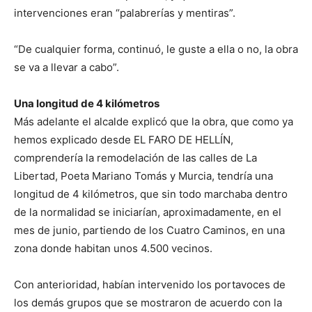
intervenciones eran “palabrerías y mentiras”.
“De cualquier forma, continuó, le guste a ella o no, la obra
se va a llevar a cabo”.
Una longitud de 4 kilómetros
Más adelante el alcalde explicó que la obra, que como ya
hemos explicado desde EL FARO DE HELLÍN,
comprendería la remodelación de las calles de La
Libertad, Poeta Mariano Tomás y Murcia, tendría una
longitud de 4 kilómetros, que sin todo marchaba dentro
de la normalidad se iniciarían, aproximadamente, en el
mes de junio, partiendo de los Cuatro Caminos, en una
zona donde habitan unos 4.500 vecinos.
Con anterioridad, habían intervenido los portavoces de
los demás grupos que se mostraron de acuerdo con la