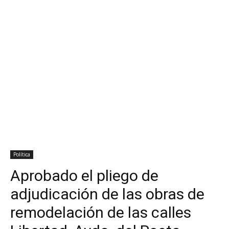
Política
Aprobado el pliego de
adjudicación de las obras de
remodelación de las calles