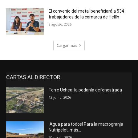
El convenio del metal beneficiará a 534
trabajadores de la comarca de Hellín
8 agosto, 2026
Cargar más
CARTAS AL DIRECTOR
Torre Uchea: la pedanía defenestrada
12 junio, 2026
¡Agua para todos! Para la macrogranja
Nutripelet, más…
20 mayo, 2026