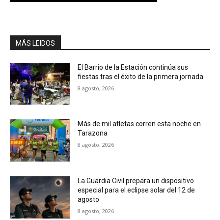
MÁS LEIDOS
El Barrio de la Estación continúa sus
fiestas tras el éxito de la primera jornada
8 agosto, 2026
Más de mil atletas corren esta noche en
Tarazona
8 agosto, 2026
La Guardia Civil prepara un dispositivo
especial para el eclipse solar del 12 de
agosto
8 agosto, 2026