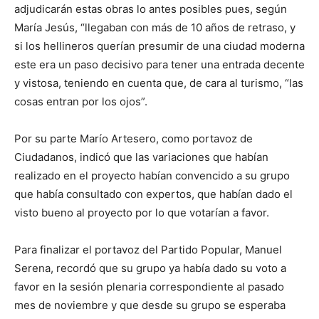
adjudicarán estas obras lo antes posibles pues, según
María Jesús, “llegaban con más de 10 años de retraso, y
si los hellineros querían presumir de una ciudad moderna
este era un paso decisivo para tener una entrada decente
y vistosa, teniendo en cuenta que, de cara al turismo, “las
cosas entran por los ojos”.
Por su parte Marío Artesero, como portavoz de
Ciudadanos, indicó que las variaciones que habían
realizado en el proyecto habían convencido a su grupo
que había consultado con expertos, que habían dado el
visto bueno al proyecto por lo que votarían a favor.
Para finalizar el portavoz del Partido Popular, Manuel
Serena, recordó que su grupo ya había dado su voto a
favor en la sesión plenaria correspondiente al pasado
mes de noviembre y que desde su grupo se esperaba