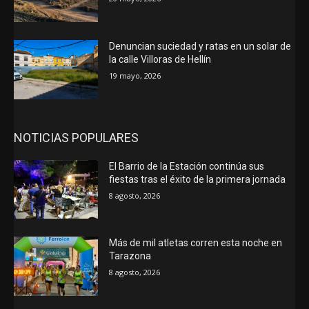
Denuncian suciedad y ratas en un solar de
la calle Villoras de Hellín
19 mayo, 2026
NOTICIAS POPULARES
El Barrio de la Estación continúa sus
fiestas tras el éxito de la primera jornada
8 agosto, 2026
Más de mil atletas corren esta noche en
Tarazona
8 agosto, 2026