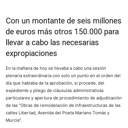
Con un montante de seis millones
de euros más otros 150.000 para
llevar a cabo las necesarias
expropiaciones
En la mañana de hoy se llevaba a cabo una sesión
plenaria extraordinaria con solo un punto en el orden del
día que hablaba de la aprobación, si procede, del
expediente y pliego de cláusulas administrativas
particulares y apertura de procedimiento de adjudicación
de las “Obras de remodelación de infraestructuras de las
calles Libertad, Avenida del Poeta Mariano Tomás y
Murcia”.