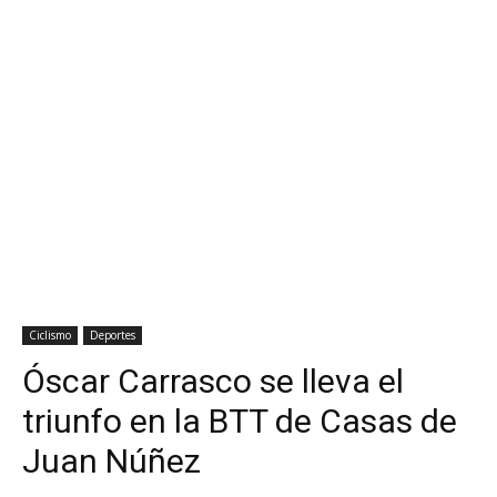
Ciclismo
Deportes
Óscar Carrasco se lleva el
triunfo en la BTT de Casas de
Juan Núñez