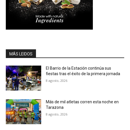
MÁS LEIDOS
El Barrio de la Estación continúa sus
fiestas tras el éxito de la primera jornada
8 agosto, 2026
Más de mil atletas corren esta noche en
Tarazona
8 agosto, 2026