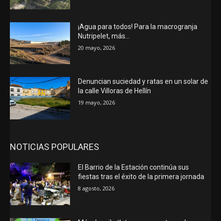
¡Agua para todos! Para la macrogranja
Nutripelet, más…
20 mayo, 2026
Denuncian suciedad y ratas en un solar de
la calle Villoras de Hellín
19 mayo, 2026
NOTICIAS POPULARES
El Barrio de la Estación continúa sus
fiestas tras el éxito de la primera jornada
8 agosto, 2026