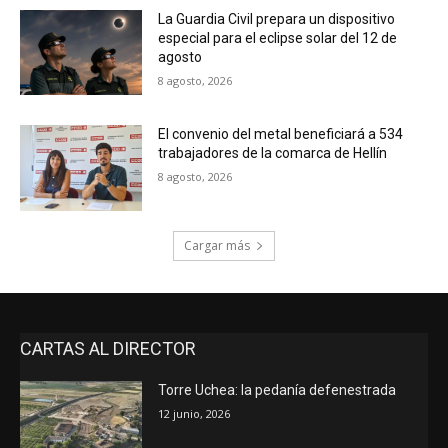
La Guardia Civil prepara un dispositivo
especial para el eclipse solar del 12 de
agosto
8 agosto, 2026
El convenio del metal beneficiará a 534
trabajadores de la comarca de Hellín
8 agosto, 2026
Cargar más
CARTAS AL DIRECTOR
Torre Uchea: la pedanía defenestrada
12 junio, 2026