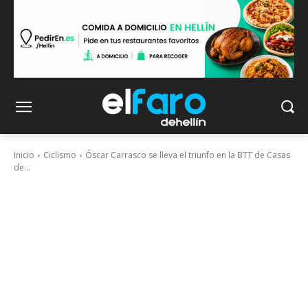
Inicio
Ciclismo
Óscar Carrasco se lleva el triunfo en la BTT de Casas
de...