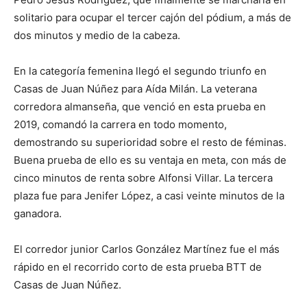
solitario para ocupar el tercer cajón del pódium, a más de
dos minutos y medio de la cabeza.
En la categoría femenina llegó el segundo triunfo en
Casas de Juan Núñez para Aída Milán. La veterana
corredora almanseña, que venció en esta prueba en
2019, comandó la carrera en todo momento,
demostrando su superioridad sobre el resto de féminas.
Buena prueba de ello es su ventaja en meta, con más de
cinco minutos de renta sobre Alfonsi Villar. La tercera
plaza fue para Jenifer López, a casi veinte minutos de la
ganadora.
El corredor junior Carlos González Martínez fue el más
rápido en el recorrido corto de esta prueba BTT de
Casas de Juan Núñez.