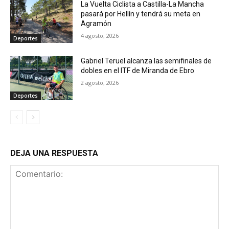
La Vuelta Ciclista a Castilla-La Mancha
pasará por Hellín y tendrá su meta en
Agramón
4 agosto, 2026
Deportes
Gabriel Teruel alcanza las semifinales de
dobles en el ITF de Miranda de Ebro
2 agosto, 2026
Deportes
DEJA UNA RESPUESTA