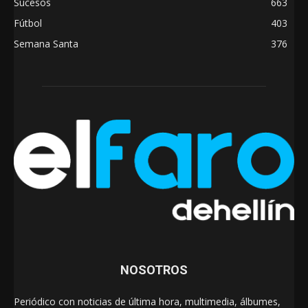
Sucesos
663
Fútbol
403
Semana Santa
376
NOSOTROS
Periódico con noticias de última hora, multimedia, álbumes,