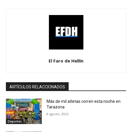
El Faro de Hellín
ARTÍCULOS RELACCIONADOS
Más de mil atletas corren esta noche en
Tarazona
8 agosto, 2026
Deportes