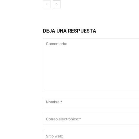
DEJA UNA RESPUESTA
Comentario: