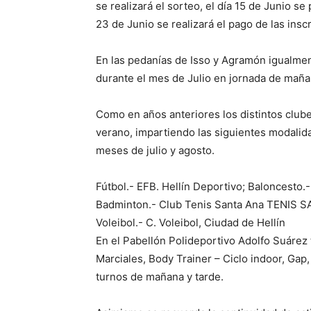
se realizará el sorteo, el día 15 de Junio se 
23 de Junio se realizará el pago de las insc
En las pedanías de Isso y Agramón igualmen
durante el mes de Julio en jornada de maña
Como en años anteriores los distintos clube
verano, impartiendo las siguientes modalid
meses de julio y agosto.
Fútbol.- EFB. Hellín Deportivo; Baloncesto.-
Badminton.- Club Tenis Santa Ana TENIS SAN
Voleibol.- C. Voleibol, Ciudad de Hellín
En el Pabellón Polideportivo Adolfo Suárez
Marciales, Body Trainer – Ciclo indoor, Gap,
turnos de mañana y tarde.