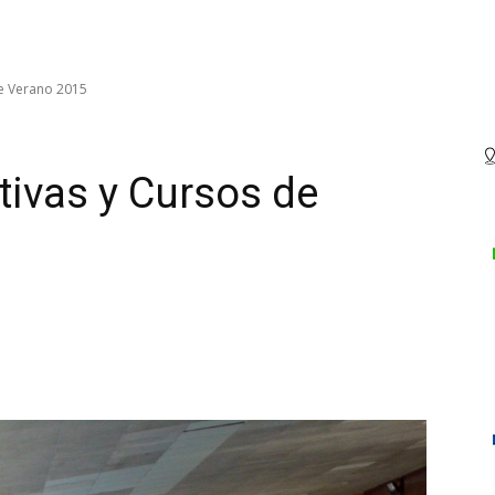
de Verano 2015
tivas y Cursos de