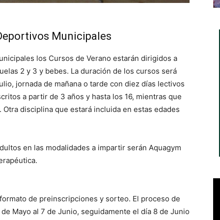
Deportivos Municipales
nicipales los Cursos de Verano estarán dirigidos a
cuelas 2 y 3 y bebes. La duración de los cursos será
lio, jornada de mañana o tarde con diez días lectivos
critos a partir de 3 años y hasta los 16, mientras que
 Otra disciplina que estará incluida en estas edades
 adultos en las modalidades a impartir serán Aquagym
terapéutica.
 formato de preinscripciones y sorteo. El proceso de
 de Mayo al 7 de Junio, seguidamente el día 8 de Junio