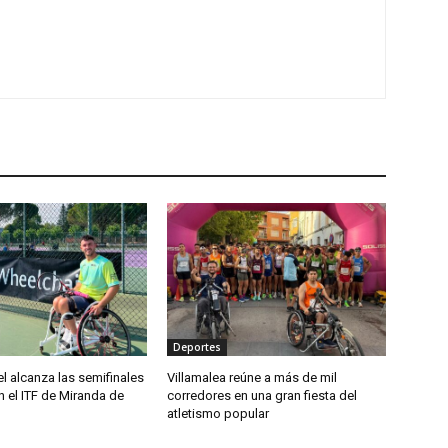
Deportes
el alcanza las semifinales
Villamalea reúne a más de mil
 el ITF de Miranda de
corredores en una gran fiesta del
atletismo popular