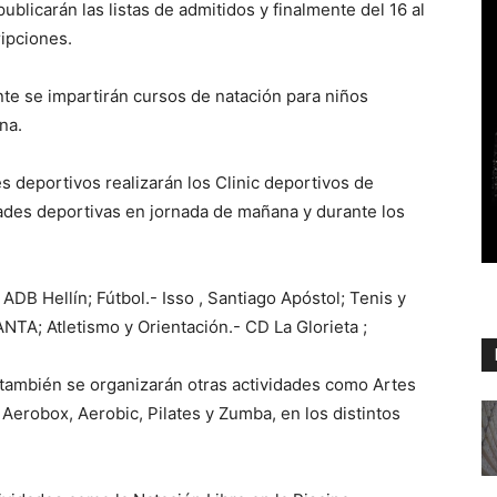
publicarán las listas de admitidos y finalmente del 16 al
ripciones.
te se impartirán cursos de natación para niños
na.
s deportivos realizarán los Clinic deportivos de
ades deportivas en jornada de mañana y durante los
 ADB Hellín; Fútbol.- Isso , Santiago Apóstol; Tenis y
TA; Atletismo y Orientación.- CD La Glorieta ;
 también se organizarán otras actividades como Artes
 Aerobox, Aerobic, Pilates y Zumba, en los distintos