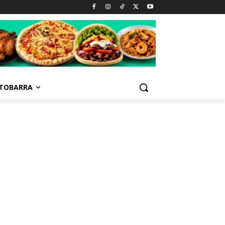
TOBARRA