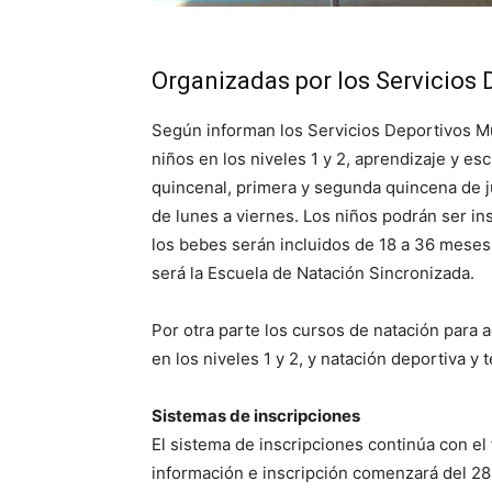
Organizadas por los Servicios 
Según informan los Servicios Deportivos Mu
niños en los niveles 1 y 2, aprendizaje y es
quincenal, primera y segunda quincena de ju
de lunes a viernes. Los niños podrán ser ins
los bebes serán incluidos de 18 a 36 meses.
será la Escuela de Natación Sincronizada.
Por otra parte los cursos de natación para
en los niveles 1 y 2, y natación deportiva y 
Sistemas de inscripciones
El sistema de inscripciones continúa con el
información e inscripción comenzará del 28