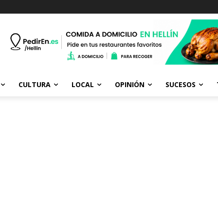
CULTURA
LOCAL
OPINIÓN
SUCESOS