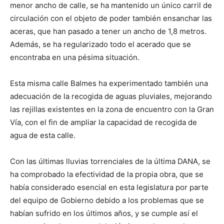
menor ancho de calle, se ha mantenido un único carril de
circulación con el objeto de poder también ensanchar las
aceras, que han pasado a tener un ancho de 1,8 metros.
Además, se ha regularizado todo el acerado que se
encontraba en una pésima situación.
Esta misma calle Balmes ha experimentado también una
adecuación de la recogida de aguas pluviales, mejorando
las rejillas existentes en la zona de encuentro con la Gran
Vía, con el fin de ampliar la capacidad de recogida de
agua de esta calle.
Con las últimas lluvias torrenciales de la última DANA, se
ha comprobado la efectividad de la propia obra, que se
había considerado esencial en esta legislatura por parte
del equipo de Gobierno debido a los problemas que se
habían sufrido en los últimos años, y se cumple así el