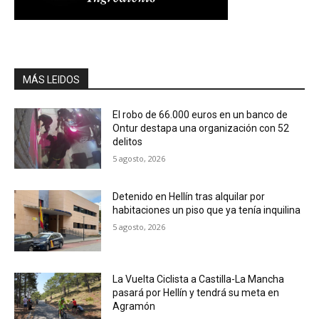
MÁS LEIDOS
El robo de 66.000 euros en un banco de
Ontur destapa una organización con 52
delitos
5 agosto, 2026
Detenido en Hellín tras alquilar por
habitaciones un piso que ya tenía inquilina
5 agosto, 2026
La Vuelta Ciclista a Castilla-La Mancha
pasará por Hellín y tendrá su meta en
Agramón