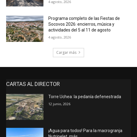
4 agosto, 2026
Programa completo de las Fiestas de
Socovos 2026: encierros, música y
actividades del 5 al 11 de agosto
4 agosto, 2026
Cargar más
CARTAS AL DIRECTOR
Torre Uchea: la pedanía defenestrada
12 junio, 2026
¡Agua para todos! Para la macrogranja
Nutripelet, más…