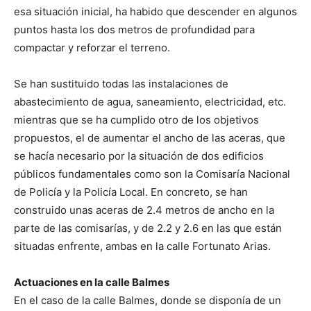
esa situación inicial, ha habido que descender en algunos
puntos hasta los dos metros de profundidad para
compactar y reforzar el terreno.
Se han sustituido todas las instalaciones de
abastecimiento de agua, saneamiento, electricidad, etc.
mientras que se ha cumplido otro de los objetivos
propuestos, el de aumentar el ancho de las aceras, que
se hacía necesario por la situación de dos edificios
públicos fundamentales como son la Comisaría Nacional
de Policía y la Policía Local. En concreto, se han
construido unas aceras de 2.4 metros de ancho en la
parte de las comisarías, y de 2.2 y 2.6 en las que están
situadas enfrente, ambas en la calle Fortunato Arias.
Actuaciones en la calle Balmes
En el caso de la calle Balmes, donde se disponía de un