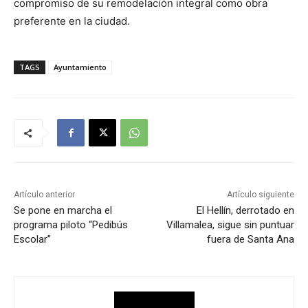
compromiso de su remodelación integral como obra
preferente en la ciudad.
TAGS
Ayuntamiento
Artículo anterior
Artículo siguiente
Se pone en marcha el
El Hellín, derrotado en
programa piloto “Pedibús
Villamalea, sigue sin puntuar
Escolar”
fuera de Santa Ana