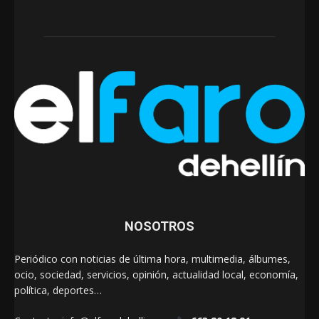
NOSOTROS
Periódico con noticias de última hora, multimedia, álbumes,
ocio, sociedad, servicios, opinión, actualidad local, economía,
política, deportes…