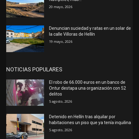
20 mayo, 2026
Denuncian suciedad y ratas en un solar de
la calle Villoras de Hellín
19 mayo, 2026
NOTICIAS POPULARES
El robo de 66.000 euros en un banco de
Ontur destapa una organización con 52
delitos
5 agosto, 2026
Detenido en Hellín tras alquilar por
habitaciones un piso que ya tenía inquilina
5 agosto, 2026