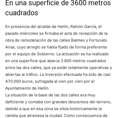
En una superficie de 3600 metros
cuadrados
En presencia del alcalde de Hellín, Ramón García, el
pasado miércoles se firmaba el acta de recepción de la
obra de remodelación de las calles Balmes y Fortunato
Arias, cuyo arreglo se había fijado de forma preferente
por el equipo de Gobierno. La actuación se ha realizado
en una superficie que abarca 3.600 metros cuadrados
entre las dos calles, que ya están totalmente operativas y
abiertas al tráfico. La inversión efectuada ha sido de casi
470.000 euros, sufragada al cien por cien por el
Ayuntamiento de Hellín.
La situación de la base de las dos calles era muy
deficiente y contaba con grandes descensos del terreno,
debido a que en esa zona se sitúa históricamente la
rambla que atraviesa la ciudad. Como consecuencia de