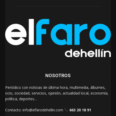
NOSOTROS
Periódico con noticias de última hora, multimedia, álbumes,
ocio, sociedad, servicios, opinión, actualidad local, economía,
política, deportes…
Contacto:
info@elfarodehellin.com
663 20 18 91