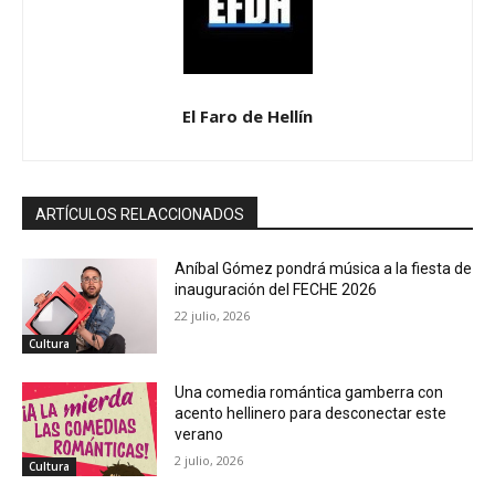
El Faro de Hellín
ARTÍCULOS RELACCIONADOS
Aníbal Gómez pondrá música a la fiesta de
inauguración del FECHE 2026
22 julio, 2026
Cultura
Una comedia romántica gamberra con
acento hellinero para desconectar este
verano
2 julio, 2026
Cultura