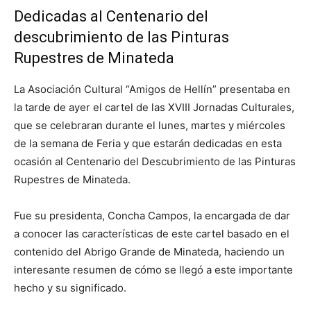
Dedicadas al Centenario del
descubrimiento de las Pinturas
Rupestres de Minateda
La Asociación Cultural “Amigos de Hellín” presentaba en
la tarde de ayer el cartel de las XVIII Jornadas Culturales,
que se celebraran durante el lunes, martes y miércoles
de la semana de Feria y que estarán dedicadas en esta
ocasión al Centenario del Descubrimiento de las Pinturas
Rupestres de Minateda.
Fue su presidenta, Concha Campos, la encargada de dar
a conocer las características de este cartel basado en el
contenido del Abrigo Grande de Minateda, haciendo un
interesante resumen de cómo se llegó a este importante
hecho y su significado.