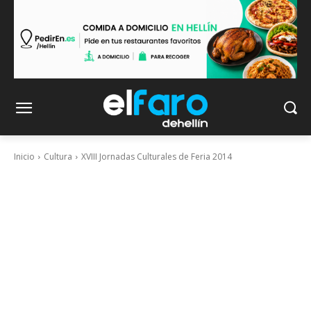
Inicio
Cultura
XVIII Jornadas Culturales de Feria 2014