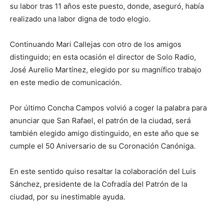
su labor tras 11 años este puesto, donde, aseguró, había
realizado una labor digna de todo elogio.
Continuando Mari Callejas con otro de los amigos
distinguido; en esta ocasión el director de Solo Radio,
José Aurelio Martínez, elegido por su magnífico trabajo
en este medio de comunicación.
Por último Concha Campos volvió a coger la palabra para
anunciar que San Rafael, el patrón de la ciudad, será
también elegido amigo distinguido, en este año que se
cumple el 50 Aniversario de su Coronación Canóniga.
En este sentido quiso resaltar la colaboración del Luis
Sánchez, presidente de la Cofradía del Patrón de la
ciudad, por su inestimable ayuda.