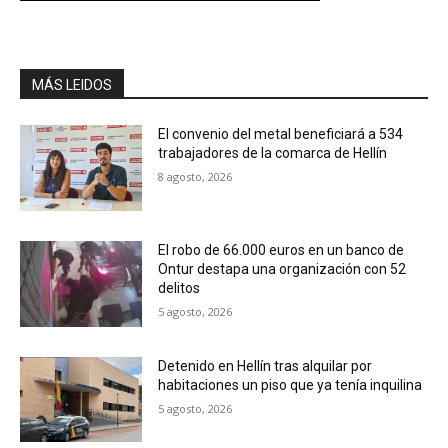
MÁS LEIDOS
El convenio del metal beneficiará a 534
trabajadores de la comarca de Hellín
8 agosto, 2026
El robo de 66.000 euros en un banco de
Ontur destapa una organización con 52
delitos
5 agosto, 2026
Detenido en Hellín tras alquilar por
habitaciones un piso que ya tenía inquilina
5 agosto, 2026