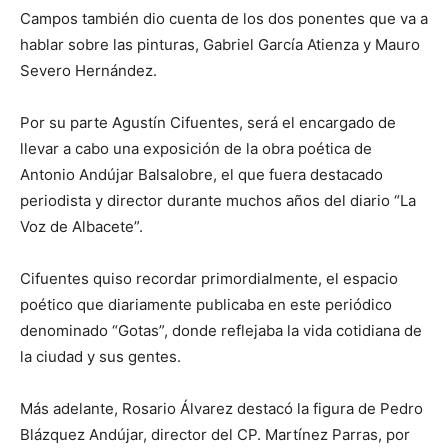
Campos también dio cuenta de los dos ponentes que va a
hablar sobre las pinturas, Gabriel García Atienza y Mauro
Severo Hernández.
Por su parte Agustín Cifuentes, será el encargado de
llevar a cabo una exposición de la obra poética de
Antonio Andújar Balsalobre, el que fuera destacado
periodista y director durante muchos años del diario “La
Voz de Albacete”.
Cifuentes quiso recordar primordialmente, el espacio
poético que diariamente publicaba en este periódico
denominado “Gotas”, donde reflejaba la vida cotidiana de
la ciudad y sus gentes.
Más adelante, Rosario Álvarez destacó la figura de Pedro
Blázquez Andújar, director del CP. Martínez Parras, por