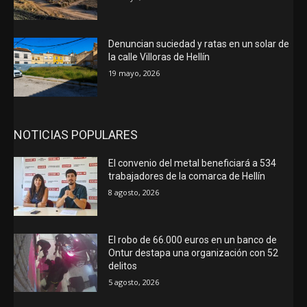
Denuncian suciedad y ratas en un solar de
la calle Villoras de Hellín
19 mayo, 2026
NOTICIAS POPULARES
El convenio del metal beneficiará a 534
trabajadores de la comarca de Hellín
8 agosto, 2026
El robo de 66.000 euros en un banco de
Ontur destapa una organización con 52
delitos
5 agosto, 2026