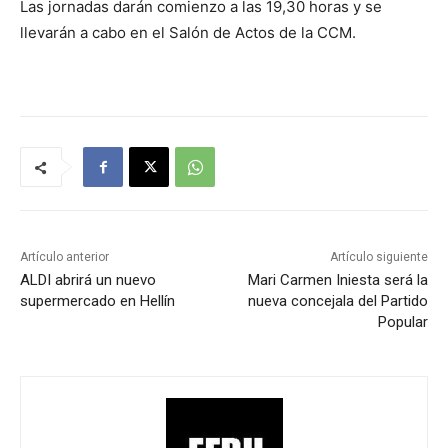
Las jornadas darán comienzo a las 19,30 horas y se
llevarán a cabo en el Salón de Actos de la CCM.
Artículo anterior
Artículo siguiente
ALDI abrirá un nuevo
Mari Carmen Iniesta será la
supermercado en Hellín
nueva concejala del Partido
Popular