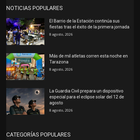
NOTICIAS POPULARES
El Barrio de la Estación continúa sus
fiestas tras el éxito de la primera jornada
8 agosto, 2026
Más de mil atletas corren esta noche en
Tarazona
8 agosto, 2026
La Guardia Civil prepara un dispositivo
especial para el eclipse solar del 12 de
agosto
8 agosto, 2026
CATEGORÍAS POPULARES