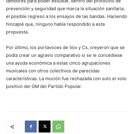
tambores para poder estudiar, dentro del protocolo de
prevención y seguridad que marca la situación sanitaria,
el posible regreso a los ensayos de las bandas. Haciendo
hincapié que, ninguno había respondido a esta
propuesta.
Por último, los portavoces de Vox y Cs, creyeron que se
podía crear un agravio comparativo si se le concediese
una ayuda económica a estas cinco agrupaciones
musicales con otros colectivos de parecidas
características. La moción fue rechazada con solo el voto
positivo del GM del Partido Popular.