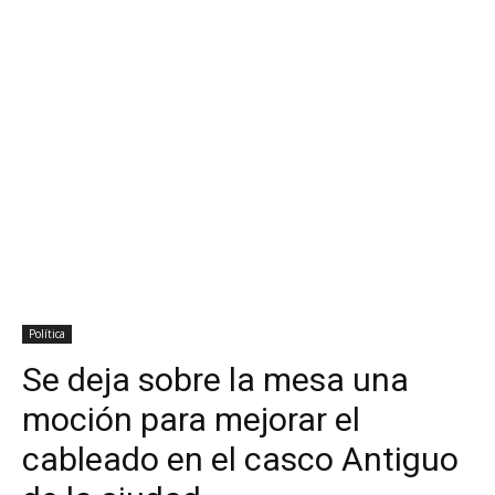
Política
Se deja sobre la mesa una
moción para mejorar el
cableado en el casco Antiguo