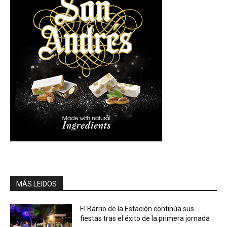
MÁS LEIDOS
El Barrio de la Estación continúa sus
fiestas tras el éxito de la primera jornada