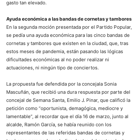
gasto tan elevado.
Ayuda económica a las bandas de cornetas y tambores
En la segunda moción presentada por el Partido Popular,
se pedía una ayuda económica para las cinco bandas de
cornetas y tambores que existen en la ciudad, que, tras
estos meses de pandemia, están pasando las lógicas
dificultades económicas al no poder realizar ni
actuaciones, ni ningún tipo de conciertos.
La propuesta fue defendida por la concejala Sonia
Mascuñán, que recibió una dura respuesta por parte del
concejal de Semana Santa, Emilio J. Pinar, que calificó la
petición como “oportunista, demagógica, mediocre y
lamentable”, al recordar que el día 16 de marzo, junto al
alcalde, Ramón García, se había reunido con los
representantes de las referidas bandas de cornetas y