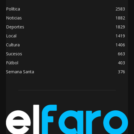
Política
2583
Noticias
1882
Deportes
1829
Local
1419
Cultura
1406
Sucesos
663
Fútbol
403
Semana Santa
376