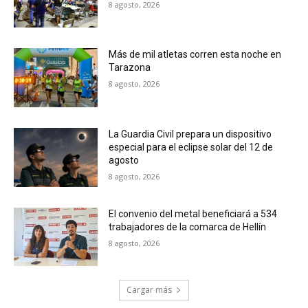
8 agosto, 2026
Más de mil atletas corren esta noche en
Tarazona
8 agosto, 2026
La Guardia Civil prepara un dispositivo
especial para el eclipse solar del 12 de
agosto
8 agosto, 2026
El convenio del metal beneficiará a 534
trabajadores de la comarca de Hellín
8 agosto, 2026
Cargar más