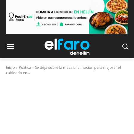
Inicio
Política
Se deja sobre la mesa una moción para mejorar el
cableado en...