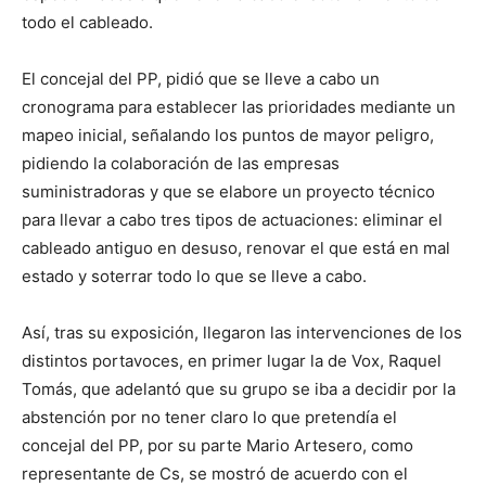
todo el cableado.
El concejal del PP, pidió que se lleve a cabo un
cronograma para establecer las prioridades mediante un
mapeo inicial, señalando los puntos de mayor peligro,
pidiendo la colaboración de las empresas
suministradoras y que se elabore un proyecto técnico
para llevar a cabo tres tipos de actuaciones: eliminar el
cableado antiguo en desuso, renovar el que está en mal
estado y soterrar todo lo que se lleve a cabo.
Así, tras su exposición, llegaron las intervenciones de los
distintos portavoces, en primer lugar la de Vox, Raquel
Tomás, que adelantó que su grupo se iba a decidir por la
abstención por no tener claro lo que pretendía el
concejal del PP, por su parte Mario Artesero, como
representante de Cs, se mostró de acuerdo con el