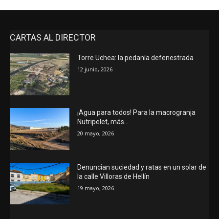
CARTAS AL DIRECTOR
Torre Uchea: la pedanía defenestrada
12 junio, 2026
¡Agua para todos! Para la macrogranja
Nutripelet, más…
20 mayo, 2026
Denuncian suciedad y ratas en un solar de
la calle Villoras de Hellín
19 mayo, 2026