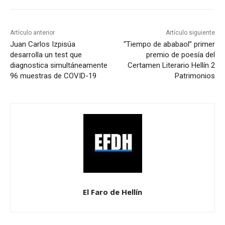
Artículo anterior
Artículo siguiente
Juan Carlos Izpisúa
“Tiempo de ababaol” primer
desarrolla un test que
premio de poesía del
diagnostica simultáneamente
Certamen Literario Hellín 2
96 muestras de COVID-19
Patrimonios
El Faro de Hellín