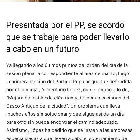
Presentada por el PP, se acordó
que se trabaje para poder llevarlo
a cabo en un futuro
Ya llegando a los últimos puntos del orden del día de la
sesión plenaria correspondiente al mes de marzo, llegó
la primera moción del Partido Popular que fue defendida
por el concejal, Armentario López, con el enunciado de,
“Mejora del cableado eléctrico y de comunicaciones del
Casco Antiguo de la ciudad”. Un problema que lleva
muchos años sin solucionar y que sigue así de un día
para otro sin pueda encontrar el camino adecuado.
Asimismo, López ha pedido que se insten a las empresas
especializadas a que lleven a cabo el soterramiento de