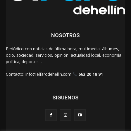
NOSOTROS
Periódico con noticias de última hora, multimedia, álbumes,
ocio, sociedad, servicios, opinión, actualidad local, economía,
política, deportes…
Contacto:
info@elfarodehellin.com
663 20 18 91
SIGUENOS