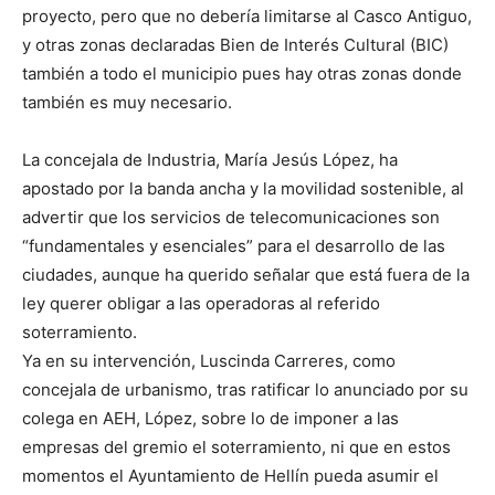
proyecto, pero que no debería limitarse al Casco Antiguo,
y otras zonas declaradas Bien de Interés Cultural (BIC)
también a todo el municipio pues hay otras zonas donde
también es muy necesario.
La concejala de Industria, María Jesús López, ha
apostado por la banda ancha y la movilidad sostenible, al
advertir que los servicios de telecomunicaciones son
“fundamentales y esenciales” para el desarrollo de las
ciudades, aunque ha querido señalar que está fuera de la
ley querer obligar a las operadoras al referido
soterramiento.
Ya en su intervención, Luscinda Carreres, como
concejala de urbanismo, tras ratificar lo anunciado por su
colega en AEH, López, sobre lo de imponer a las
empresas del gremio el soterramiento, ni que en estos
momentos el Ayuntamiento de Hellín pueda asumir el