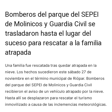
Bomberos del parque del SEPEI
de Molinicos y Guardia Civil se
trasladaron hasta el lugar del
suceso para rescatar a la familia
atrapada
Una familia fue rescatada tras quedar atrapada en la
nieve. Los hechos sucedieron este sábado 27 de
noviembre en el término municipal de Riópar. Bomberos
del parque del SEPEI de Molinicos y Guardia Civil
recibieron el aviso de un vehículo atrapado por la nieve.
Hasta allí se desplazaron para rescatar el turismo
inmovilizado a causa de las inclemencias meteorológicas.