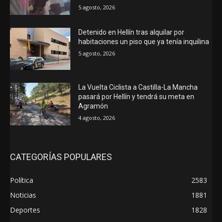
5 agosto, 2026
Detenido en Hellín tras alquilar por
habitaciones un piso que ya tenía inquilina
5 agosto, 2026
La Vuelta Ciclista a Castilla-La Mancha
pasará por Hellín y tendrá su meta en
Agramón
4 agosto, 2026
CATEGORÍAS POPULARES
Política
2583
Noticias
1881
Deportes
1828