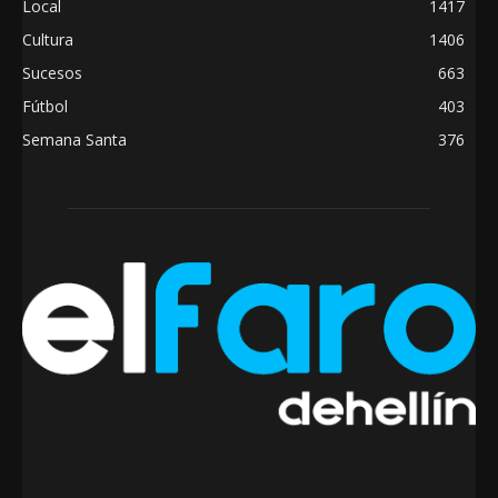
Local
1417
Cultura
1406
Sucesos
663
Fútbol
403
Semana Santa
376