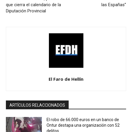
que cierra el calendario de la
las Españas”
Diputación Provincial
El Faro de Hellín
ARTÍCULOS RELACCIONADOS
El robo de 66.000 euros en un banco de
Ontur destapa una organización con 52
delitos