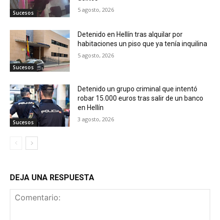
5 agosto, 2026
Sucesos
Detenido en Hellín tras alquilar por
habitaciones un piso que ya tenía inquilina
5 agosto, 2026
Sucesos
Detenido un grupo criminal que intentó
robar 15.000 euros tras salir de un banco
en Hellín
3 agosto, 2026
Sucesos
DEJA UNA RESPUESTA