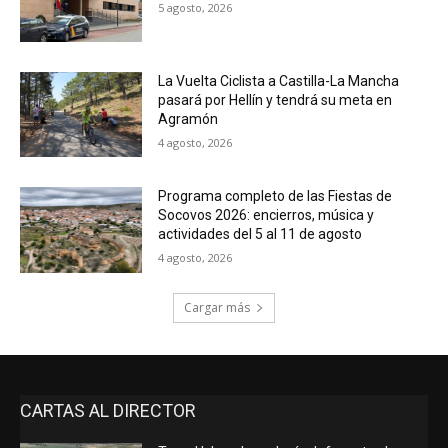
5 agosto, 2026
La Vuelta Ciclista a Castilla-La Mancha
pasará por Hellín y tendrá su meta en
Agramón
4 agosto, 2026
Programa completo de las Fiestas de
Socovos 2026: encierros, música y
actividades del 5 al 11 de agosto
4 agosto, 2026
Cargar más
CARTAS AL DIRECTOR