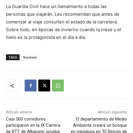
La Guardia Civil hace un llamamiento a todas las
personas que viajarán. Les recomiendan que antes de
comenzar al viaje consulten el estado de la carretera.
Sobre todo, en épocas de invierno cuando la nieve y el
hielo es la protagonista en el día a día.
TAGS
Sucesos
Artículo anterior
Artículo siguiente
Casi 500 corredores
El departamento de Medio
participaron en la IX Carrera
Ambiente creará un bosque
de BTT de Albacete, prueba
en miniatura en “El Rincón de