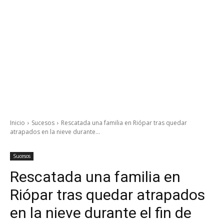
Inicio
Sucesos
Rescatada una familia en Riópar tras quedar
atrapados en la nieve durante...
Sucesos
Rescatada una familia en
Riópar tras quedar atrapados
en la nieve durante el fin de