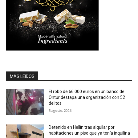
MÁS LEIDOS
El robo de 66.000 euros en un banco de
Ontur destapa una organización con 52
delitos
5 agosto, 2026
Detenido en Hellín tras alquilar por
habitaciones un piso que ya tenía inquilina