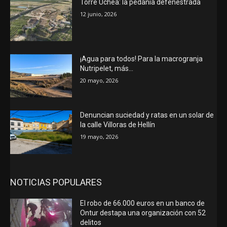
Torre Uchea: la pedanía defenestrada
12 junio, 2026
¡Agua para todos! Para la macrogranja
Nutripelet, más…
20 mayo, 2026
Denuncian suciedad y ratas en un solar de
la calle Villoras de Hellín
19 mayo, 2026
NOTICIAS POPULARES
El robo de 66.000 euros en un banco de
Ontur destapa una organización con 52
delitos