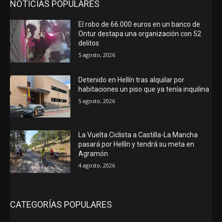
NOTICIAS POPULARES
El robo de 66.000 euros en un banco de
Ontur destapa una organización con 52
delitos
5 agosto, 2026
Detenido en Hellín tras alquilar por
habitaciones un piso que ya tenía inquilina
5 agosto, 2026
La Vuelta Ciclista a Castilla-La Mancha
pasará por Hellín y tendrá su meta en
Agramón
4 agosto, 2026
CATEGORÍAS POPULARES