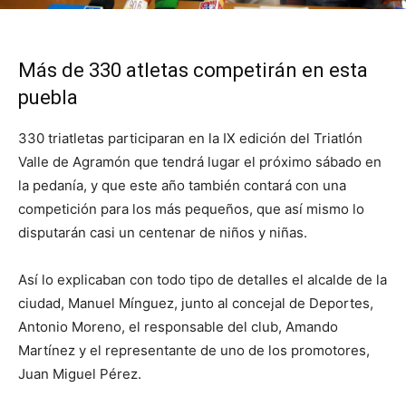
Más de 330 atletas competirán en esta
puebla
330 triatletas participaran en la IX edición del Triatlón
Valle de Agramón que tendrá lugar el próximo sábado en
la pedanía, y que este año también contará con una
competición para los más pequeños, que así mismo lo
disputarán casi un centenar de niños y niñas.
Así lo explicaban con todo tipo de detalles el alcalde de la
ciudad, Manuel Mínguez, junto al concejal de Deportes,
Antonio Moreno, el responsable del club, Amando
Martínez y el representante de uno de los promotores,
Juan Miguel Pérez.