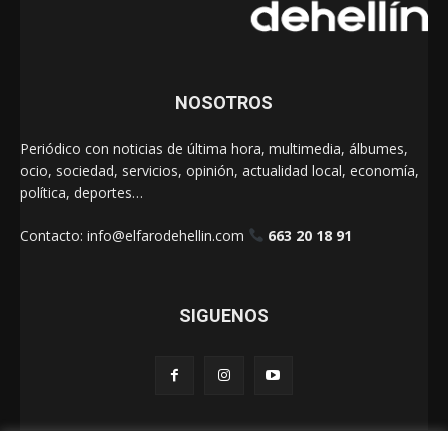
NOSOTROS
Periódico con noticias de última hora, multimedia, álbumes,
ocio, sociedad, servicios, opinión, actualidad local, economía,
política, deportes…
Contacto:
info@elfarodehellin.com
663 20 18 91
SIGUENOS