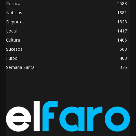
Política
2583
Noticias
1881
Deportes
1828
Local
1417
Cultura
1406
Sucesos
663
Fútbol
403
Semana Santa
376