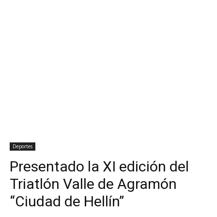
Deportes
Presentado la XI edición del
Triatlón Valle de Agramón
“Ciudad de Hellín”