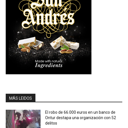
MÁS LEIDOS
El robo de 66.000 euros en un banco de
Ontur destapa una organización con 52
delitos