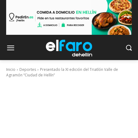
Inicio
Deportes
Presentado la XI edición del Triatlón Valle de
Agramón “Ciudad de Hellín”