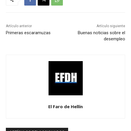
Artículo anterior
Artículo siguiente
Primeras escaramuzas
Buenas noticias sobre el
desempleo
El Faro de Hellín