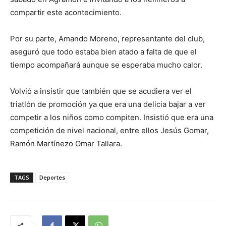
compartir este acontecimiento.
Por su parte, Amando Moreno, representante del club,
aseguró que todo estaba bien atado a falta de que el
tiempo acompañará aunque se esperaba mucho calor.
Volvió a insistir que también que se acudiera ver el
triatlón de promoción ya que era una delicia bajar a ver
competir a los niños como compiten. Insistió que era una
competición de nivel nacional, entre ellos Jesús Gomar,
Ramón Martínezo Omar Tallara.
TAGS
Deportes