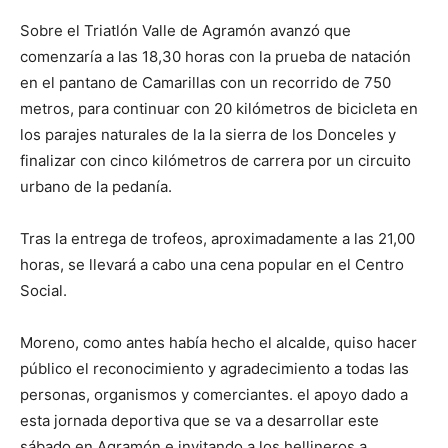
Sobre el Triatlón Valle de Agramón avanzó que
comenzaría a las 18,30 horas con la prueba de natación
en el pantano de Camarillas con un recorrido de 750
metros, para continuar con 20 kilómetros de bicicleta en
los parajes naturales de la la sierra de los Donceles y
finalizar con cinco kilómetros de carrera por un circuito
urbano de la pedanía.
Tras la entrega de trofeos, aproximadamente a las 21,00
horas, se llevará a cabo una cena popular en el Centro
Social.
Moreno, como antes había hecho el alcalde, quiso hacer
público el reconocimiento y agradecimiento a todas las
personas, organismos y comerciantes. el apoyo dado a
esta jornada deportiva que se va a desarrollar este
sábado en Agramón e invitando a los hellineros a