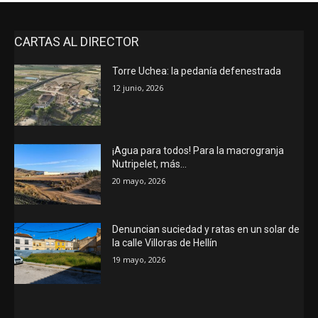
CARTAS AL DIRECTOR
Torre Uchea: la pedanía defenestrada
12 junio, 2026
¡Agua para todos! Para la macrogranja
Nutripelet, más…
20 mayo, 2026
Denuncian suciedad y ratas en un solar de
la calle Villoras de Hellín
19 mayo, 2026