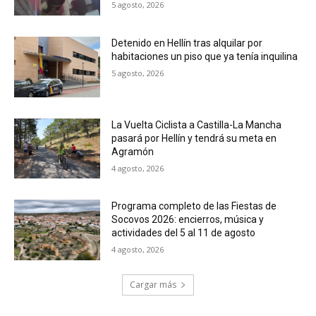
5 agosto, 2026
Detenido en Hellín tras alquilar por
habitaciones un piso que ya tenía inquilina
5 agosto, 2026
La Vuelta Ciclista a Castilla-La Mancha
pasará por Hellín y tendrá su meta en
Agramón
4 agosto, 2026
Programa completo de las Fiestas de
Socovos 2026: encierros, música y
actividades del 5 al 11 de agosto
4 agosto, 2026
Cargar más