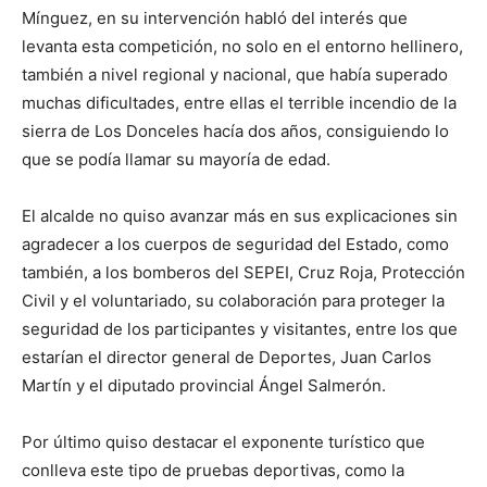
Mínguez, en su intervención habló del interés que
levanta esta competición, no solo en el entorno hellinero,
también a nivel regional y nacional, que había superado
muchas dificultades, entre ellas el terrible incendio de la
sierra de Los Donceles hacía dos años, consiguiendo lo
que se podía llamar su mayoría de edad.
El alcalde no quiso avanzar más en sus explicaciones sin
agradecer a los cuerpos de seguridad del Estado, como
también, a los bomberos del SEPEI, Cruz Roja, Protección
Civil y el voluntariado, su colaboración para proteger la
seguridad de los participantes y visitantes, entre los que
estarían el director general de Deportes, Juan Carlos
Martín y el diputado provincial Ángel Salmerón.
Por último quiso destacar el exponente turístico que
conlleva este tipo de pruebas deportivas, como la