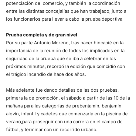
potenciación del comercio, y también la coordinación
entre las distintas concejalías que han trabajado, junto a
los funcionarios para llevar a cabo la prueba deportiva.
Prueba completa y de gran nivel
Por su parte Antonio Moreno, tras hacer hincapié en la
importancia de la reunión de todos los implicados en la
seguridad de la prueba que se iba a celebrar en los
próximos minutos, recordó la edición que coincidió con
el trágico incendio de hace dos años.
Más adelante fue dando detalles de las dos pruebas,
primera la de promoción, el sábado a partir de las 10 de la
mañana para las categorías de prebenjamín, benjamín,
alevín, infantil y cadetes que comenzaría en la piscina de
verano,para proseguir con una carrera en el campo de
fútbol, y terminar con un recorrido urbano.