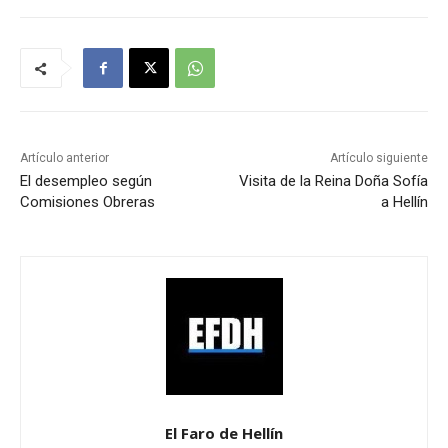
Artículo anterior
Artículo siguiente
El desempleo según
Visita de la Reina Doña Sofía
Comisiones Obreras
a Hellín
El Faro de Hellín