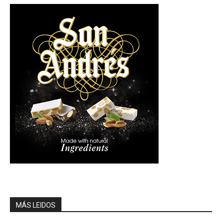
MÁS LEIDOS