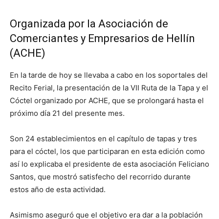
Organizada por la Asociación de
Comerciantes y Empresarios de Hellín
(ACHE)
En la tarde de hoy se llevaba a cabo en los soportales del
Recito Ferial, la presentación de la VII Ruta de la Tapa y el
Cóctel organizado por ACHE, que se prolongará hasta el
próximo día 21 del presente mes.
Son 24 establecimientos en el capítulo de tapas y tres
para el cóctel, los que participaran en esta edición como
así lo explicaba el presidente de esta asociación Feliciano
Santos, que mostró satisfecho del recorrido durante
estos año de esta actividad.
Asimismo aseguró que el objetivo era dar a la población