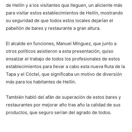
de Hellín y a los visitantes que lleguen, un aliciente más
para visitar estos establecimientos de Hellín, mostrando
su seguridad de que todos estos locales dejarían el
pabellón de bares y restaurante a gran altura.
El alcalde en funciones, Manuel Mínguez, que junto a
otros políticos asistieron a esta presentación, quiso
ensalzar el trabajo de todos los profesionales de estos
establecimientos para llevar a cabo esta nueva Ruta de la
Tapa y el Cóctel, que significaba un motivo de diversión
más para los habitantes de Hellín.
También habló del afán de superación de estos bares y
restaurantes por mejorar año tras año la calidad de sus
productos, que seguro serían del agrado de todos.