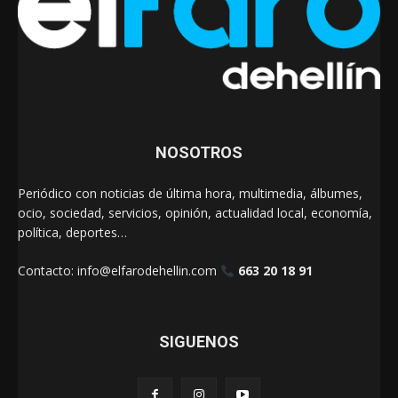
NOSOTROS
Periódico con noticias de última hora, multimedia, álbumes,
ocio, sociedad, servicios, opinión, actualidad local, economía,
política, deportes…
Contacto:
info@elfarodehellin.com
663 20 18 91
SIGUENOS