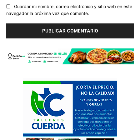
Guardar mi nombre, correo electrónico y sitio web en este
navegador la próxima vez que comente.