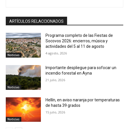
ARTÍCULOS RELACCIONADOS
Programa completo de las Fiestas de
Socovos 2026: encierros, música y
actividades del 5 al 11 de agosto
4 agosto, 2026
Noticias
Importante despliegue para sofocar un
incendio forestal en Ayna
21 julio, 2026
Noticias
Hellín, en aviso naranja por temperaturas
de hasta 39 grados
15 julio, 2026
Noticias