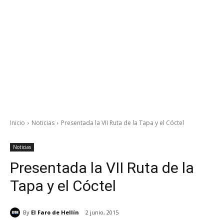
Inicio
Noticias
Presentada la VII Ruta de la Tapa y el Cóctel
Noticias
Presentada la VII Ruta de la
Tapa y el Cóctel
By
El Faro de Hellín
2 junio, 2015