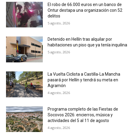
El robo de 66.000 euros en un banco de
Ontur destapa una organización con 52
delitos
5 agosto, 2026
Detenido en Hellín tras alquilar por
habitaciones un piso que ya tenía inquilina
5 agosto, 2026
La Vuelta Ciclista a Castilla-La Mancha
pasará por Hellín y tendrá su meta en
Agramón
4 agosto, 2026
Programa completo de las Fiestas de
Socovos 2026: encierros, música y
actividades del 5 al 11 de agosto
4 agosto, 2026