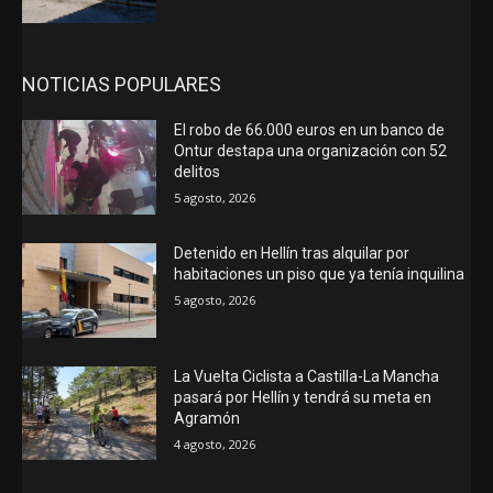
NOTICIAS POPULARES
El robo de 66.000 euros en un banco de
Ontur destapa una organización con 52
delitos
5 agosto, 2026
Detenido en Hellín tras alquilar por
habitaciones un piso que ya tenía inquilina
5 agosto, 2026
La Vuelta Ciclista a Castilla-La Mancha
pasará por Hellín y tendrá su meta en
Agramón
4 agosto, 2026