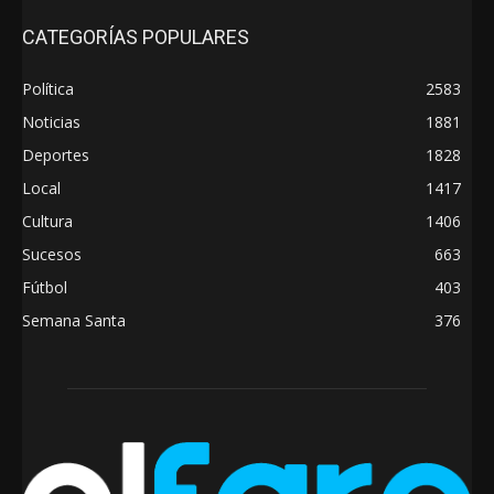
CATEGORÍAS POPULARES
Política
2583
Noticias
1881
Deportes
1828
Local
1417
Cultura
1406
Sucesos
663
Fútbol
403
Semana Santa
376