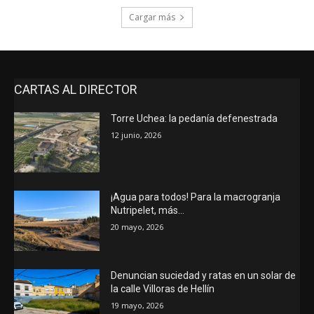
Cargar más
CARTAS AL DIRECTOR
Torre Uchea: la pedanía defenestrada
12 junio, 2026
¡Agua para todos! Para la macrogranja
Nutripelet, más…
20 mayo, 2026
Denuncian suciedad y ratas en un solar de
la calle Villoras de Hellín
19 mayo, 2026