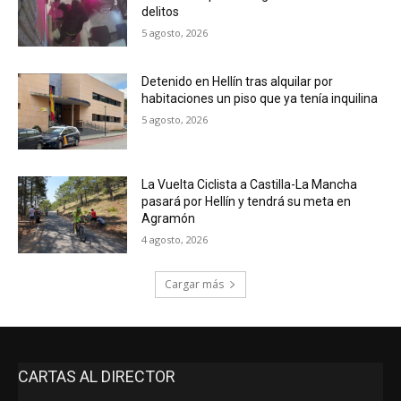
delitos
5 agosto, 2026
Detenido en Hellín tras alquilar por
habitaciones un piso que ya tenía inquilina
5 agosto, 2026
La Vuelta Ciclista a Castilla-La Mancha
pasará por Hellín y tendrá su meta en
Agramón
4 agosto, 2026
Cargar más
CARTAS AL DIRECTOR