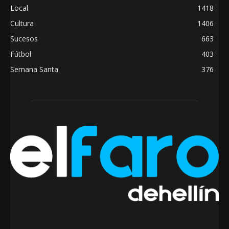
Local
1418
Cultura
1406
Sucesos
663
Fútbol
403
Semana Santa
376