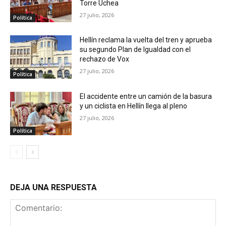
Torre Uchea
27 julio, 2026
Política
Hellín reclama la vuelta del tren y aprueba
su segundo Plan de Igualdad con el
rechazo de Vox
27 julio, 2026
Política
El accidente entre un camión de la basura
y un ciclista en Hellín llega al pleno
27 julio, 2026
Política
DEJA UNA RESPUESTA