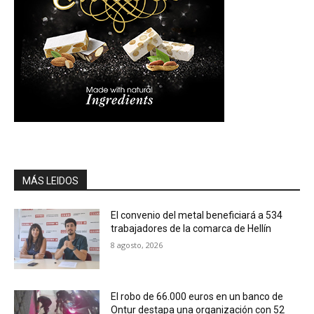
MÁS LEIDOS
El convenio del metal beneficiará a 534
trabajadores de la comarca de Hellín
8 agosto, 2026
El robo de 66.000 euros en un banco de
Ontur destapa una organización con 52