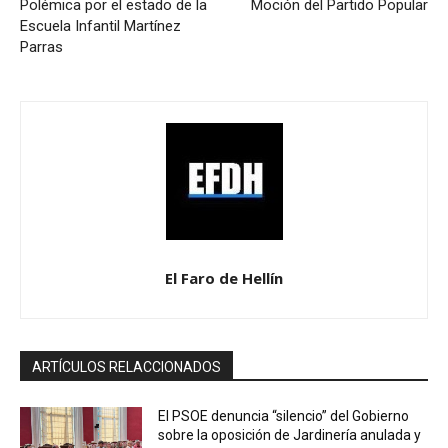
Polémica por el estado de la
Moción del Partido Popular
Escuela Infantil Martínez
Parras
El Faro de Hellín
ARTÍCULOS RELACCIONADOS
El PSOE denuncia “silencio” del Gobierno
sobre la oposición de Jardinería anulada y