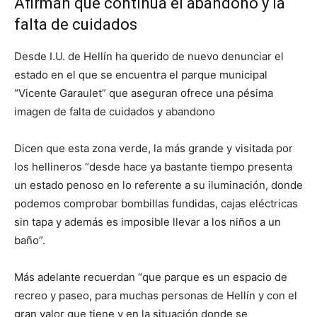
Afirman que continúa el abandono y la
falta de cuidados
Desde I.U. de Hellín ha querido de nuevo denunciar el
estado en el que se encuentra el parque municipal
“Vicente Garaulet” que aseguran ofrece una pésima
imagen de falta de cuidados y abandono
Dicen que esta zona verde, la más grande y visitada por
los hellineros “desde hace ya bastante tiempo presenta
un estado penoso en lo referente a su iluminación, donde
podemos comprobar bombillas fundidas, cajas eléctricas
sin tapa y además es imposible llevar a los niños a un
baño”.
Más adelante recuerdan “que parque es un espacio de
recreo y paseo, para muchas personas de Hellín y con el
gran valor que tiene y en la situación donde se