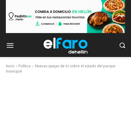
Inicio
Política
Nuevas quejas de IU sobre el estado del parque
municipal