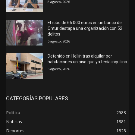
8 agosto, 2026
El robo de 66.000 euros en un banco de
Ontur destapa una organización con 52
delitos
5 agosto, 2026
Detenido en Hellín tras alquilar por
habitaciones un piso que ya tenía inquilina
5 agosto, 2026
CATEGORÍAS POPULARES
Política
2583
Noticias
1881
Deportes
1828