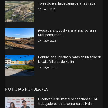
Torre Uchea: la pedanía defenestrada
12 junio, 2026
¡Agua para todos! Para la macrogranja
Nutripelet, más…
20 mayo, 2026
Denuncian suciedad y ratas en un solar de
la calle Villoras de Hellín
19 mayo, 2026
NOTICIAS POPULARES
El convenio del metal beneficiará a 534
trabajadores de la comarca de Hellín