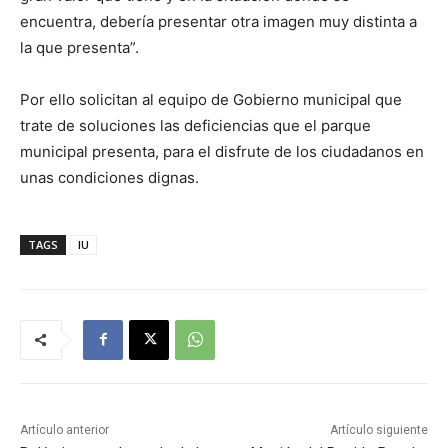
encuentra, debería presentar otra imagen muy distinta a
la que presenta”.
Por ello solicitan al equipo de Gobierno municipal que
trate de soluciones las deficiencias que el parque
municipal presenta, para el disfrute de los ciudadanos en
unas condiciones dignas.
TAGS
IU
Artículo anterior
Artículo siguiente