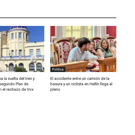
Política
a la vuelta del tren y
El accidente entre un camión de la
segundo Plan de
basura y un ciclista en Hellín llega al
n el rechazo de Vox
pleno