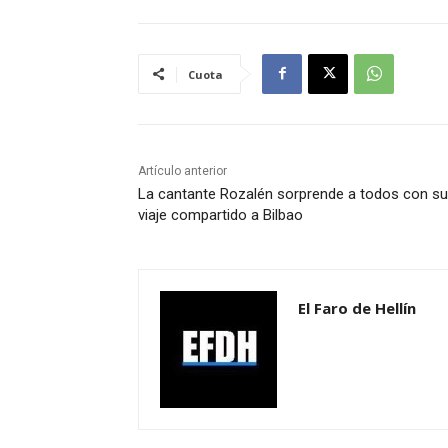
Cuota
Artículo anterior
La cantante Rozalén sorprende a todos con su
viaje compartido a Bilbao
El Faro de Hellín