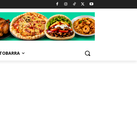
TOBARRA