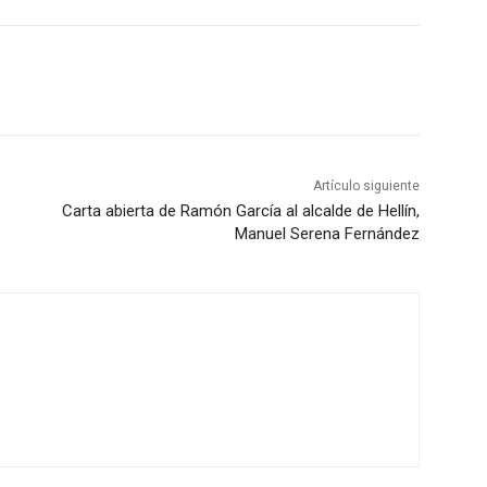
Artículo siguiente
Carta abierta de Ramón García al alcalde de Hellín,
Manuel Serena Fernández