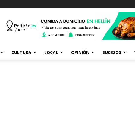
CULTURA
LOCAL
OPINIÓN
SUCESOS