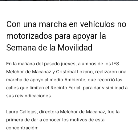
Con una marcha en vehículos no
motorizados para apoyar la
Semana de la Movilidad
En la mañana del pasado jueves, alumnos de los IES
Melchor de Macanaz y Cristóbal Lozano, realizaron una
marcha de apoyo al medio Ambiente, que recorrió las
calles que limitan el Recinto Ferial, para dar visibilidad a
sus reivindicaciones.
Laura Callejas, directora Melchor de Macanaz, fue la
primera de dar a conocer los motivos de esta
concentración: