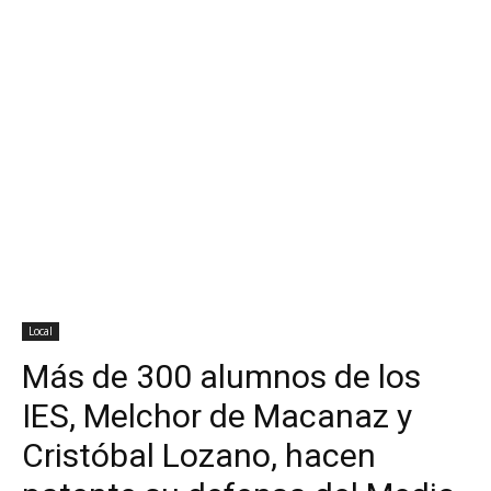
Local
Más de 300 alumnos de los
IES, Melchor de Macanaz y
Cristóbal Lozano, hacen