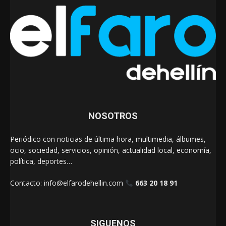
NOSOTROS
Periódico con noticias de última hora, multimedia, álbumes,
ocio, sociedad, servicios, opinión, actualidad local, economía,
política, deportes…
Contacto:
info@elfarodehellin.com
663 20 18 91
SIGUENOS