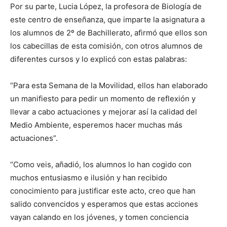
Por su parte, Lucia López, la profesora de Biología de
este centro de enseñanza, que imparte la asignatura a
los alumnos de 2º de Bachillerato, afirmó que ellos son
los cabecillas de esta comisión, con otros alumnos de
diferentes cursos y lo explicó con estas palabras:
“Para esta Semana de la Movilidad, ellos han elaborado
un manifiesto para pedir un momento de reflexión y
llevar a cabo actuaciones y mejorar así la calidad del
Medio Ambiente, esperemos hacer muchas más
actuaciones”.
“Como veis, añadió, los alumnos lo han cogido con
muchos entusiasmo e ilusión y han recibido
conocimiento para justificar este acto, creo que han
salido convencidos y esperamos que estas acciones
vayan calando en los jóvenes, y tomen conciencia