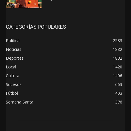
CATEGORÍAS POPULARES
Política
2583
Noticias
1882
Deportes
1832
Local
1420
Cultura
1406
Sucesos
663
Fútbol
403
Semana Santa
376