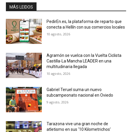
MÁS LEIDOS
PedirEn.es, la plataforma de reparto que
conecta a Hellín con sus comercios locales
10 agosto, 2026
Agramón se vuelca con la Vuelta Ciclista
Castilla-La Mancha LEADER en una
multitudinaria llegada
10 agosto, 2026
Gabriel Teruel suma un nuevo
subcampeonato nacional en Oviedo
9 agosto, 2026
Tarazona vive una gran noche de
atletismo en sus ‘10 Kilometrichos’