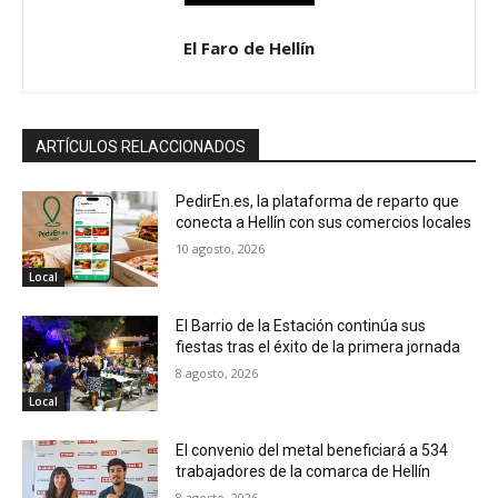
El Faro de Hellín
ARTÍCULOS RELACCIONADOS
PedirEn.es, la plataforma de reparto que
conecta a Hellín con sus comercios locales
10 agosto, 2026
Local
El Barrio de la Estación continúa sus
fiestas tras el éxito de la primera jornada
8 agosto, 2026
Local
El convenio del metal beneficiará a 534
trabajadores de la comarca de Hellín
8 agosto, 2026