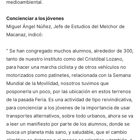
medioambiental.
Concienciar a los jóvenes
Miguel Ángel Núñez, Jefe de Estudios del Melchor de
Macanaz, indicó:
“ Se han congregado muchos alumnos, alrededor de 300,
tanto de nuestro instituto como del Cristóbal Lozano,
para hacer una marcha ciclista y de otros vehículos no
motorizados como patinetes, relacionada con la Semana
Mundial de la Movilidad, nosotros tuvimos que
posponerla un poco, por las ubicación en estos terrenos
de la pasada Feria. Es una actividad de tipo reivindicativa,
para concienciar a los jóvenes de la importancia de usar
transportes alternativos, sobre todo urbanos, ahora se va
a leer un manifiesto por parte de los alumnos, donde se
busca un planeta más sano, y saludable, que el cambio