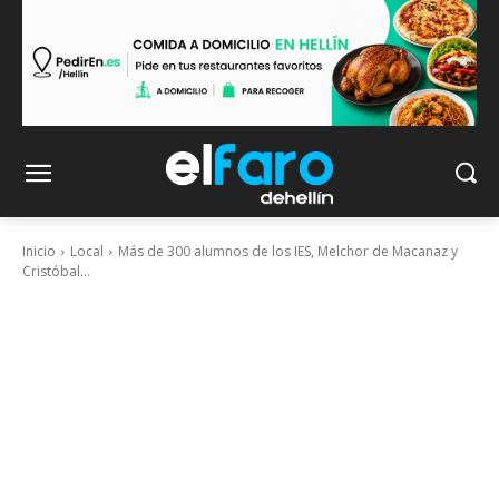
Inicio
Local
Más de 300 alumnos de los IES, Melchor de Macanaz y
Cristóbal...