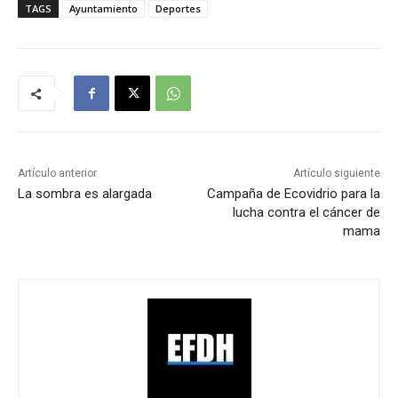
TAGS
Ayuntamiento
Deportes
Artículo anterior
Artículo siguiente
La sombra es alargada
Campaña de Ecovidrio para la
lucha contra el cáncer de
mama