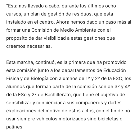
“Estamos llevado a cabo, durante los últimos ocho
cursos, un plan de gestión de residuos, que está
instalado en el centro. Ahora hemos dado un paso más al
formar una Comisión de Medio Ambiente con el
propósito de dar visibilidad a estas gestiones que
creemos necesarias.
Esta marcha, continuó, es la primera que ha promovido
esta comisión junto a los departamentos de Educación
Física y de Biología con alumnos de 1º y 2º de la ESO; los
alumnos que forman parte de la comisión son de 3º y 4º
de la ESo y 2º de Bachillerato, que tiene el objetivo de
sensibilizar y concienciar a sus compañeros y darles
explicaciones del motivo de estos actos, con el fin de no
usar siempre vehículos motorizados sino bicicletas o
patines.