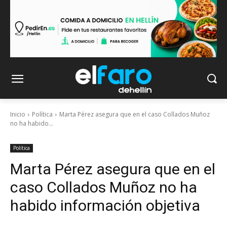
Inicio
Política
Marta Pérez asegura que en el caso Collados Muñoz
no ha habido...
Política
Marta Pérez asegura que en el
caso Collados Muñoz no ha
habido información objetiva