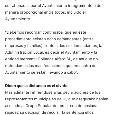
ser abonadas por el Ayuntamiento íntegramente o de
manera proporcional entre todos, incluido el
Ayuntamiento.
“Debemos recordar, continuaba, que en este
procedimiento existen ocho demandantes (entre
empresas y familias) frente a dos co-demandantes, la
Administración Local, es decir el Ayuntamiento y la
entidad mercantil Collados Alfaro SL, de ahí que no
entendamos las manifestaciones que en contra del
Ayuntamiento se están llevando a cabo”.
Dicen que la distancia es el olvido
Más adelante refiriéndose a las declaraciones de los
representantes municipales de IU, que aseguraba habían
acusado al Grupo Popular de tomar con demasiada
rapidez su decisión de recurrir la sentencia ellos