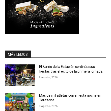
MÁS LEIDOS
El Barrio de la Estación continúa sus
fiestas tras el éxito de la primera jornada
8 agosto, 2026
Más de mil atletas corren esta noche en
Tarazona
8 agosto, 2026