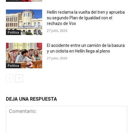
Hellín reclama la vuelta del tren y aprueba
su segundo Plan de Igualdad con el
rechazo de Vox
27 julio, 2026
Política
El accidente entre un camión de la basura
y un ciclista en Hellín llega al pleno
27 julio, 2026
Política
DEJA UNA RESPUESTA