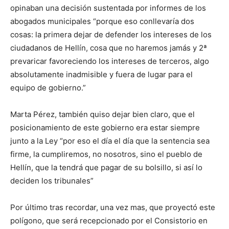
opinaban una decisión sustentada por informes de los
abogados municipales “porque eso conllevaría dos
cosas: la primera dejar de defender los intereses de los
ciudadanos de Hellín, cosa que no haremos jamás y 2ª
prevaricar favoreciendo los intereses de terceros, algo
absolutamente inadmisible y fuera de lugar para el
equipo de gobierno.”
Marta Pérez, también quiso dejar bien claro, que el
posicionamiento de este gobierno era estar siempre
junto a la Ley “por eso el día el día que la sentencia sea
firme, la cumpliremos, no nosotros, sino el pueblo de
Hellín, que la tendrá que pagar de su bolsillo, si así lo
deciden los tribunales”
Por último tras recordar, una vez mas, que proyectó este
polígono, que será recepcionado por el Consistorio en