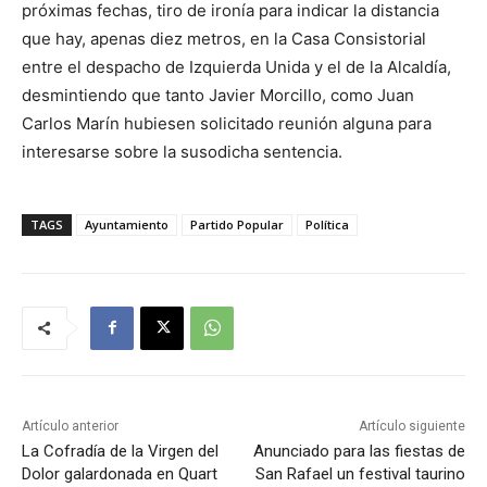
próximas fechas, tiro de ironía para indicar la distancia
que hay, apenas diez metros, en la Casa Consistorial
entre el despacho de Izquierda Unida y el de la Alcaldía,
desmintiendo que tanto Javier Morcillo, como Juan
Carlos Marín hubiesen solicitado reunión alguna para
interesarse sobre la susodicha sentencia.
TAGS
Ayuntamiento
Partido Popular
Política
Artículo anterior
Artículo siguiente
La Cofradía de la Virgen del
Anunciado para las fiestas de
Dolor galardonada en Quart
San Rafael un festival taurino