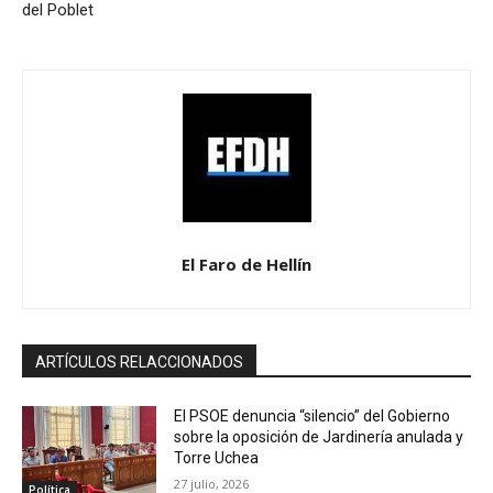
del Poblet
El Faro de Hellín
ARTÍCULOS RELACCIONADOS
El PSOE denuncia “silencio” del Gobierno
sobre la oposición de Jardinería anulada y
Torre Uchea
27 julio, 2026
Política