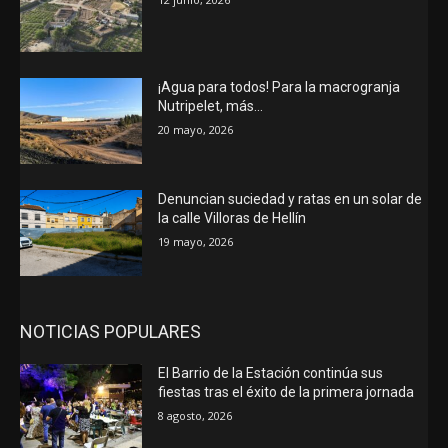
¡Agua para todos! Para la macrogranja
Nutripelet, más…
20 mayo, 2026
Denuncian suciedad y ratas en un solar de
la calle Villoras de Hellín
19 mayo, 2026
NOTICIAS POPULARES
El Barrio de la Estación continúa sus
fiestas tras el éxito de la primera jornada
8 agosto, 2026