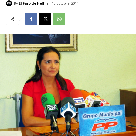
By
El Faro de Hellín
10 octubre, 2014