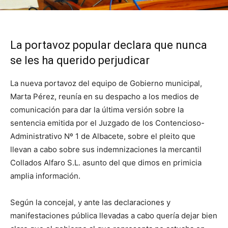
La portavoz popular declara que nunca
se les ha querido perjudicar
La nueva portavoz del equipo de Gobierno municipal,
Marta Pérez, reunía en su despacho a los medios de
comunicación para dar la última versión sobre la
sentencia emitida por el Juzgado de los Contencioso-
Administrativo Nº 1 de Albacete, sobre el pleito que
llevan a cabo sobre sus indemnizaciones la mercantil
Collados Alfaro S.L. asunto del que dimos en primicia
amplia información.
Según la concejal, y ante las declaraciones y
manifestaciones pública llevadas a cabo quería dejar bien