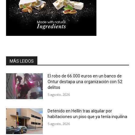
MÁS LEIDOS
El robo de 66.000 euros en un banco de
Ontur destapa una organización con 52
delitos
5 agosto, 2026
Detenido en Hellín tras alquilar por
habitaciones un piso que ya tenía inquilina
5 agosto, 2026