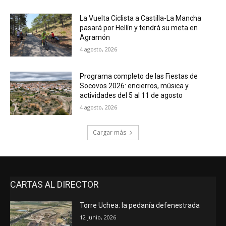
La Vuelta Ciclista a Castilla-La Mancha
pasará por Hellín y tendrá su meta en
Agramón
4 agosto, 2026
Programa completo de las Fiestas de
Socovos 2026: encierros, música y
actividades del 5 al 11 de agosto
4 agosto, 2026
Cargar más
CARTAS AL DIRECTOR
Torre Uchea: la pedanía defenestrada
12 junio, 2026