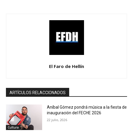
El Faro de Hellín
ARTÍCULOS RELACCIONADOS
Aníbal Gómez pondrá música a la fiesta de
inauguración del FECHE 2026
22 julio, 2026
Cultura