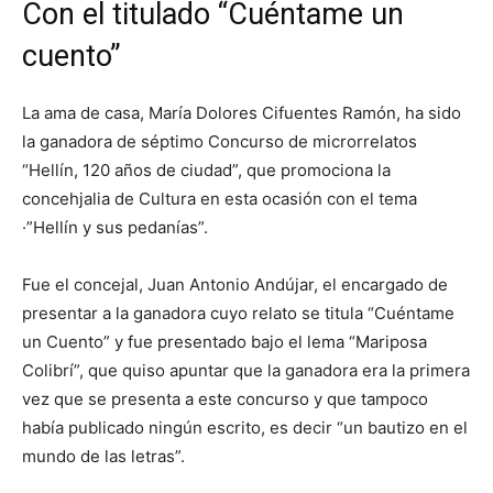
Con el titulado “Cuéntame un
cuento”
La ama de casa, María Dolores Cifuentes Ramón, ha sido
la ganadora de séptimo Concurso de microrrelatos
“Hellín, 120 años de ciudad”, que promociona la
concehjalia de Cultura en esta ocasión con el tema
·”Hellín y sus pedanías”.
Fue el concejal, Juan Antonio Andújar, el encargado de
presentar a la ganadora cuyo relato se titula “Cuéntame
un Cuento” y fue presentado bajo el lema “Mariposa
Colibrí”, que quiso apuntar que la ganadora era la primera
vez que se presenta a este concurso y que tampoco
había publicado ningún escrito, es decir “un bautizo en el
mundo de las letras”.