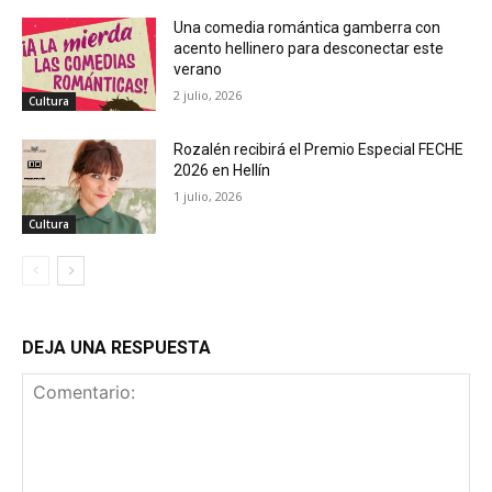
Una comedia romántica gamberra con
acento hellinero para desconectar este
verano
2 julio, 2026
Cultura
Rozalén recibirá el Premio Especial FECHE
2026 en Hellín
1 julio, 2026
Cultura
DEJA UNA RESPUESTA