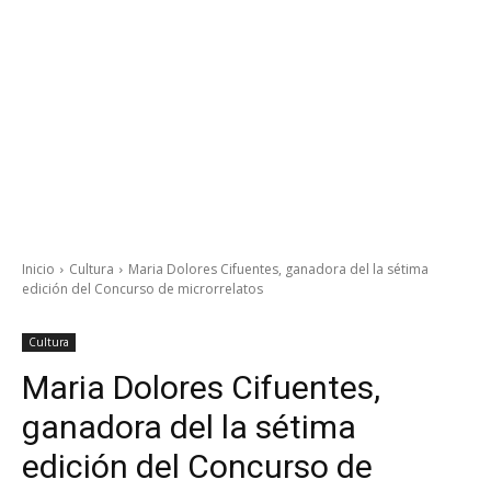
Inicio
Cultura
Maria Dolores Cifuentes, ganadora del la sétima
edición del Concurso de microrrelatos
Cultura
Maria Dolores Cifuentes,
ganadora del la sétima
edición del Concurso de