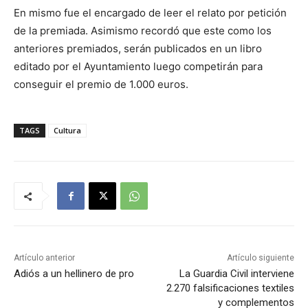
En mismo fue el encargado de leer el relato por petición
de la premiada. Asimismo recordó que este como los
anteriores premiados, serán publicados en un libro
editado por el Ayuntamiento luego competirán para
conseguir el premio de 1.000 euros.
TAGS
Cultura
Artículo anterior
Artículo siguiente
Adiós a un hellinero de pro
La Guardia Civil interviene
2.270 falsificaciones textiles
y complementos