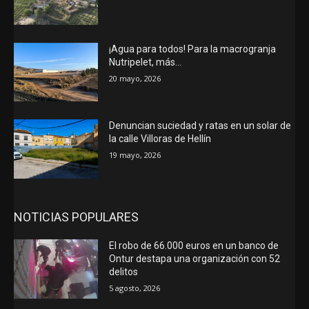
¡Agua para todos! Para la macrogranja
Nutripelet, más…
20 mayo, 2026
Denuncian suciedad y ratas en un solar de
la calle Villoras de Hellín
19 mayo, 2026
NOTICIAS POPULARES
El robo de 66.000 euros en un banco de
Ontur destapa una organización con 52
delitos
5 agosto, 2026