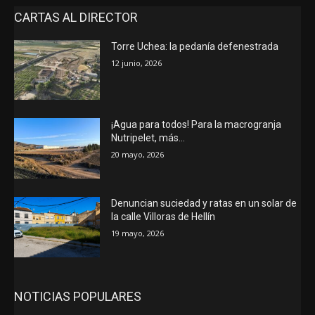
CARTAS AL DIRECTOR
Torre Uchea: la pedanía defenestrada
12 junio, 2026
¡Agua para todos! Para la macrogranja
Nutripelet, más…
20 mayo, 2026
Denuncian suciedad y ratas en un solar de
la calle Villoras de Hellín
19 mayo, 2026
NOTICIAS POPULARES