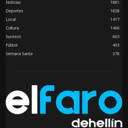
Noticias
1881
Deportes
1828
Local
1417
Cultura
1406
Sucesos
663
Fútbol
403
Semana Santa
376