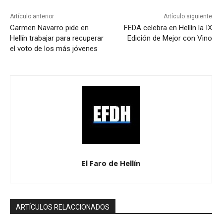
Artículo anterior
Artículo siguiente
Carmen Navarro pide en
FEDA celebra en Hellín la IX
Hellín trabajar para recuperar
Edición de Mejor con Vino
el voto de los más jóvenes
El Faro de Hellín
ARTÍCULOS RELACCIONADOS