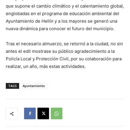
que supone el cambio climático y el calentamiento global,
englobadas en el programa de educación ambiental del
Ayuntamiento de Hellín y a los mayores se generó una
nueva dinámica para conocer el futuro del municipio.
Tras el necesario almuerzo, se retornó a la ciudad, no sin
antes el edil mostrase su público agradecimiento a la
Policía Local y Protección Civil, por su colaboración para
realizar, un año, más estas actividades.
TAGS
Ayuntamiento