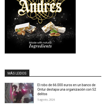
MÁS LEIDOS
El robo de 66.000 euros en un banco de
Ontur destapa una organización con 52
delitos
5 agosto, 2026