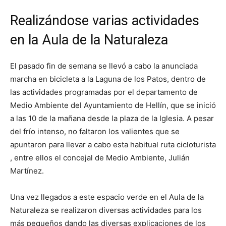
Realizándose varias actividades
en la Aula de la Naturaleza
El pasado fin de semana se llevó a cabo la anunciada
marcha en bicicleta a la Laguna de los Patos, dentro de
las actividades programadas por el departamento de
Medio Ambiente del Ayuntamiento de Hellín, que se inició
a las 10 de la mañana desde la plaza de la Iglesia. A pesar
del frío intenso, no faltaron los valientes que se
apuntaron para llevar a cabo esta habitual ruta cicloturista
, entre ellos el concejal de Medio Ambiente, Julián
Martínez.
Una vez llegados a este espacio verde en el Aula de la
Naturaleza se realizaron diversas actividades para los
más pequeños dando las diversas explicaciones de los