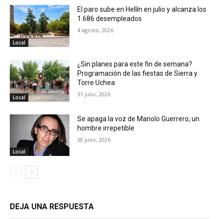
El paro sube en Hellín en julio y alcanza los
1.686 desempleados
4 agosto, 2026
Local
¿Sin planes para este fin de semana?
Programación de las fiestas de Sierra y
Torre Uchea
31 julio, 2026
Local
Se apaga la voz de Manolo Guerrero, un
hombre irrepetible
30 julio, 2026
Local
DEJA UNA RESPUESTA