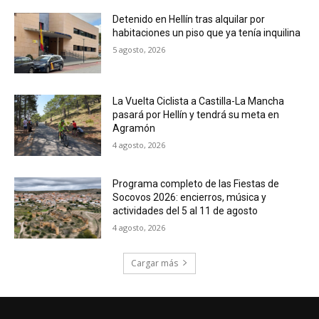
Detenido en Hellín tras alquilar por
habitaciones un piso que ya tenía inquilina
5 agosto, 2026
La Vuelta Ciclista a Castilla-La Mancha
pasará por Hellín y tendrá su meta en
Agramón
4 agosto, 2026
Programa completo de las Fiestas de
Socovos 2026: encierros, música y
actividades del 5 al 11 de agosto
4 agosto, 2026
Cargar más