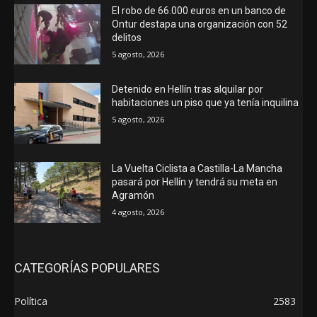
El robo de 66.000 euros en un banco de
Ontur destapa una organización con 52
delitos
5 agosto, 2026
Detenido en Hellín tras alquilar por
habitaciones un piso que ya tenía inquilina
5 agosto, 2026
La Vuelta Ciclista a Castilla-La Mancha
pasará por Hellín y tendrá su meta en
Agramón
4 agosto, 2026
CATEGORÍAS POPULARES
Política
2583