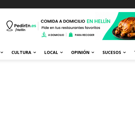
CULTURA
LOCAL
OPINIÓN
SUCESOS