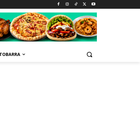
TOBARRA