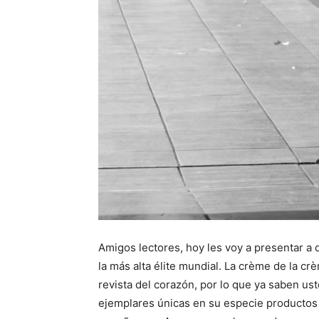
Amigos lectores, hoy les voy a presentar a 
la más alta élite mundial. La crème de la 
revista del corazón, por lo que ya saben ust
ejemplares únicas en su especie productos