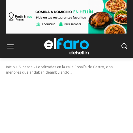
Inicio
Sucesos
Localizadas en la calle Rosalía de Castro, dos
menores que andaban deambulando...