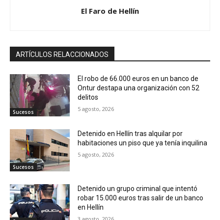
El Faro de Hellín
ARTÍCULOS RELACCIONADOS
El robo de 66.000 euros en un banco de
Ontur destapa una organización con 52
delitos
5 agosto, 2026
Sucesos
Detenido en Hellín tras alquilar por
habitaciones un piso que ya tenía inquilina
5 agosto, 2026
Sucesos
Detenido un grupo criminal que intentó
robar 15.000 euros tras salir de un banco
en Hellín
3 agosto, 2026