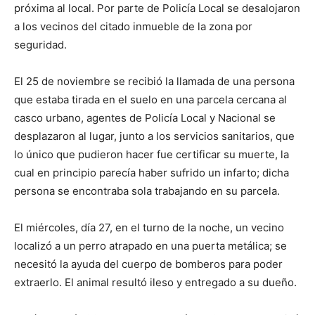
próxima al local. Por parte de Policía Local se desalojaron
a los vecinos del citado inmueble de la zona por
seguridad.
El 25 de noviembre se recibió la llamada de una persona
que estaba tirada en el suelo en una parcela cercana al
casco urbano, agentes de Policía Local y Nacional se
desplazaron al lugar, junto a los servicios sanitarios, que
lo único que pudieron hacer fue certificar su muerte, la
cual en principio parecía haber sufrido un infarto; dicha
persona se encontraba sola trabajando en su parcela.
El miércoles, día 27, en el turno de la noche, un vecino
localizó a un perro atrapado en una puerta metálica; se
necesitó la ayuda del cuerpo de bomberos para poder
extraerlo. El animal resultó ileso y entregado a su dueño.