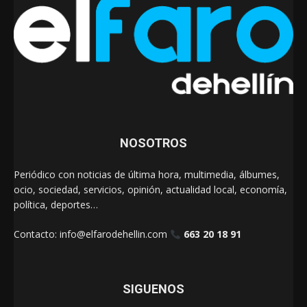
NOSOTROS
Periódico con noticias de última hora, multimedia, álbumes,
ocio, sociedad, servicios, opinión, actualidad local, economía,
política, deportes…
Contacto:
info@elfarodehellin.com
663 20 18 91
SIGUENOS