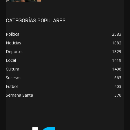
CATEGORÍAS POPULARES
Política
2583
Noticias
1882
Deportes
1829
Local
1419
Cultura
1406
Sucesos
663
Fútbol
403
Semana Santa
376