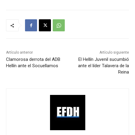
Artículo anterior
Artículo siguiente
Clamorosa derrota del ADB
El Hellín Juvenil sucumbió
Hellín ante el Socuellamos
ante el líder Talavera de la
Reina