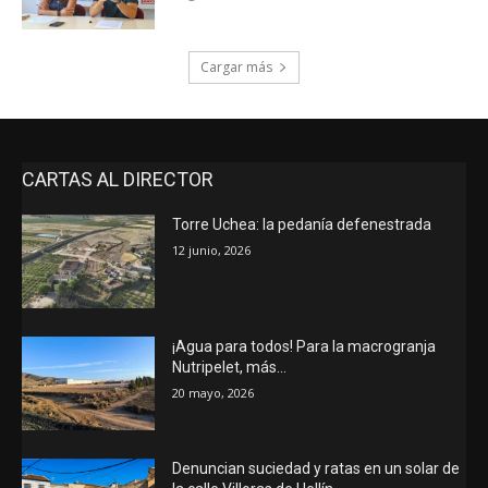
Cargar más
CARTAS AL DIRECTOR
Torre Uchea: la pedanía defenestrada
12 junio, 2026
¡Agua para todos! Para la macrogranja
Nutripelet, más…
20 mayo, 2026
Denuncian suciedad y ratas en un solar de