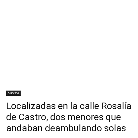
Sucesos
Localizadas en la calle Rosalía
de Castro, dos menores que
andaban deambulando solas