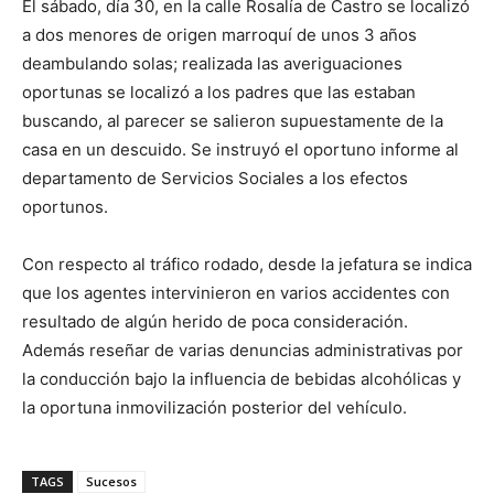
El sábado, día 30, en la calle Rosalía de Castro se localizó
a dos menores de origen marroquí de unos 3 años
deambulando solas; realizada las averiguaciones
oportunas se localizó a los padres que las estaban
buscando, al parecer se salieron supuestamente de la
casa en un descuido. Se instruyó el oportuno informe al
departamento de Servicios Sociales a los efectos
oportunos.
Con respecto al tráfico rodado, desde la jefatura se indica
que los agentes intervinieron en varios accidentes con
resultado de algún herido de poca consideración.
Además reseñar de varias denuncias administrativas por
la conducción bajo la influencia de bebidas alcohólicas y
la oportuna inmovilización posterior del vehículo.
TAGS
Sucesos