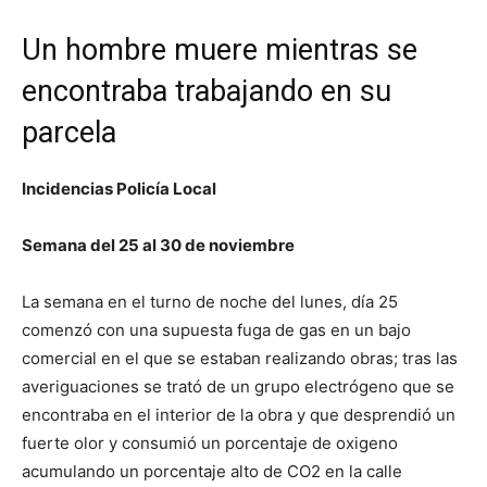
Un hombre muere mientras se
encontraba trabajando en su
parcela
Incidencias Policía Local
Semana del 25 al 30 de noviembre
La semana en el turno de noche del lunes, día 25
comenzó con una supuesta fuga de gas en un bajo
comercial en el que se estaban realizando obras; tras las
averiguaciones se trató de un grupo electrógeno que se
encontraba en el interior de la obra y que desprendió un
fuerte olor y consumió un porcentaje de oxigeno
acumulando un porcentaje alto de CO2 en la calle