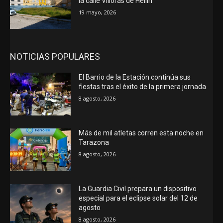
la calle Villoras de Hellín
19 mayo, 2026
NOTICIAS POPULARES
El Barrio de la Estación continúa sus
fiestas tras el éxito de la primera jornada
8 agosto, 2026
Más de mil atletas corren esta noche en
Tarazona
8 agosto, 2026
La Guardia Civil prepara un dispositivo
especial para el eclipse solar del 12 de
agosto
8 agosto, 2026