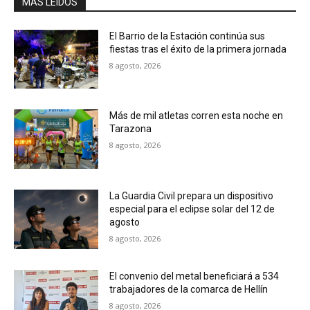
MÁS LEIDOS
El Barrio de la Estación continúa sus
fiestas tras el éxito de la primera jornada
8 agosto, 2026
Más de mil atletas corren esta noche en
Tarazona
8 agosto, 2026
La Guardia Civil prepara un dispositivo
especial para el eclipse solar del 12 de
agosto
8 agosto, 2026
El convenio del metal beneficiará a 534
trabajadores de la comarca de Hellín
8 agosto, 2026