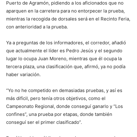
Puerto de Agramón, pidiendo a los aficionados que no
aparquen en la carretera para no entorpecer la prueba,
mientras la recogida de dorsales será en el Recinto Feria,
con anterioridad a la prueba.
Ya a preguntas de los informadores, el corredor, añadió
que actualmente el líder es Pedro Jesús y el segundo
lugar lo ocupa Juan Moreno, mientras que él ocupa la
tercera plaza, una clasificación que, afirmó, ya no podía
haber variación.
“Yo no he competido en demasiadas pruebas, y así es
más difícil, pero tenía otros objetivos, como el
Campeonato Regional, donde conseguí ganarlo y “Los
confines”, una prueba por etapas, donde también
conseguí ser el primer clasificado”.