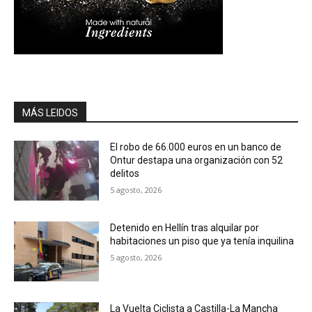
MÁS LEIDOS
El robo de 66.000 euros en un banco de
Ontur destapa una organización con 52
delitos
5 agosto, 2026
Detenido en Hellín tras alquilar por
habitaciones un piso que ya tenía inquilina
5 agosto, 2026
La Vuelta Ciclista a Castilla-La Mancha