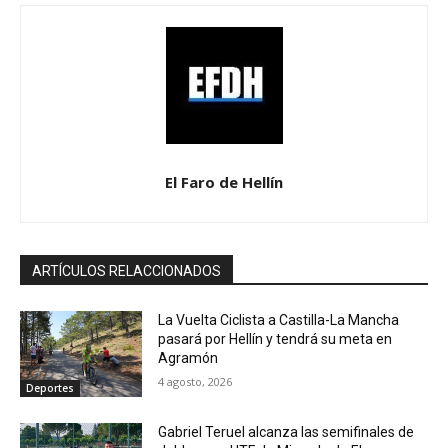
El Faro de Hellín
ARTÍCULOS RELACCIONADOS
La Vuelta Ciclista a Castilla-La Mancha
pasará por Hellín y tendrá su meta en
Agramón
4 agosto, 2026
Deportes
Gabriel Teruel alcanza las semifinales de