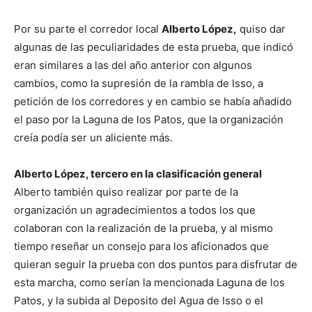
Por su parte el corredor local
Alberto López,
quiso dar
algunas de las peculiaridades de esta prueba, que indicó
eran similares a las del año anterior con algunos
cambios, como la supresión de la rambla de Isso, a
petición de los corredores y en cambio se había añadido
el paso por la Laguna de los Patos, que la organización
creía podía ser un aliciente más.
Alberto López, tercero en la clasificación general
Alberto también quiso realizar por parte de la
organización un agradecimientos a todos los que
colaboran con la realización de la prueba, y al mismo
tiempo reseñar un consejo para los aficionados que
quieran seguir la prueba con dos puntos para disfrutar de
esta marcha, como serían la mencionada Laguna de los
Patos, y la subida al Deposito del Agua de Isso o el