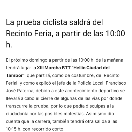
La prueba ciclista saldrá del
Recinto Feria, a partir de las 10:00
h.
El próximo domingo a partir de las 10:00 h. de la mañana
tendrá lugar la
XIII Marcha BTT “Hellín Ciudad del
Tambor”
, que partirá, como de costumbre, del Recinto
Ferial, y como explicó el jefe de la Policía Local, Francisco
José Paterna, debido a este acontecimiento deportivo se
llevará a cabo el cierre de algunas de las vías por donde
transcurre la prueba, por lo que pedía disculpas a la
ciudadanía por las posibles molestias. Asimismo dio
cuenta que la carrera, también tendrá otra salida a las
10:15 h. con recorrido corto.