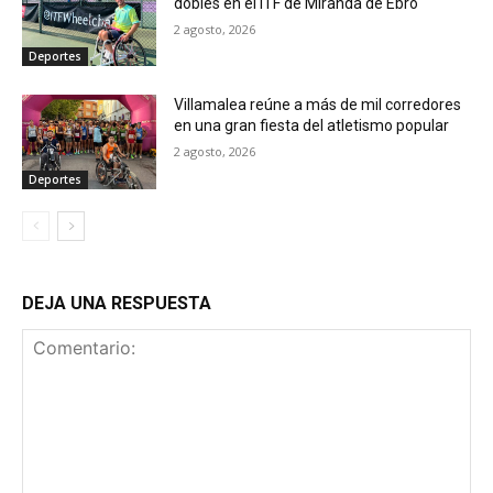
dobles en el ITF de Miranda de Ebro
2 agosto, 2026
Deportes
Villamalea reúne a más de mil corredores
en una gran fiesta del atletismo popular
2 agosto, 2026
Deportes
DEJA UNA RESPUESTA