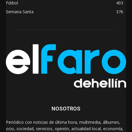
Fútbol
403
Semana Santa
376
NOSOTROS
Periódico con noticias de última hora, multimedia, álbumes,
ocio, sociedad, servicios, opinión, actualidad local, economía,