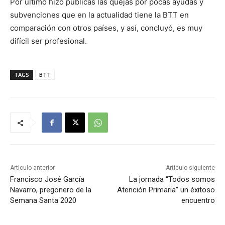
Por último hizo públicas las quejas por pocas ayudas y
subvenciones que en la actualidad tiene la BTT en
comparación con otros países, y así, concluyó, es muy
difícil ser profesional.
TAGS
BTT
Artículo anterior
Artículo siguiente
Francisco José García
La jornada “Todos somos
Navarro, pregonero de la
Atención Primaria” un éxitoso
Semana Santa 2020
encuentro