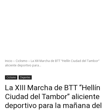
Inicio
Ciclismo
La XIII Marcha de BTT “Hellín Ciudad del Tambor”
aliciente deportivo para...
Ciclismo
Deportes
La XIII Marcha de BTT “Hellín
Ciudad del Tambor” aliciente
deportivo para la mañana del