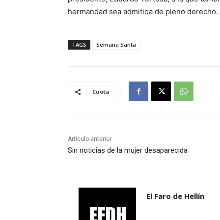
hermandad sea admitida de pleno derecho.
TAGS
Semana Santa
Cuota
Artículo anterior
Sin noticias de la mujer desaparecida
El Faro de Hellín