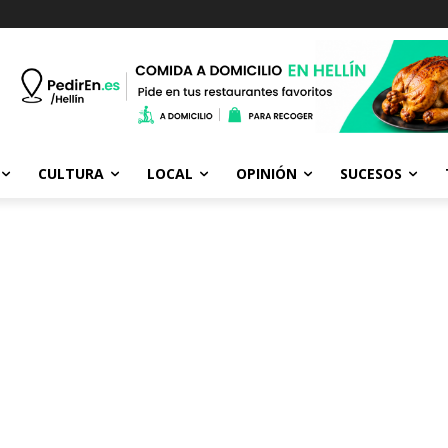
CULTURA
LOCAL
OPINIÓN
SUCESOS