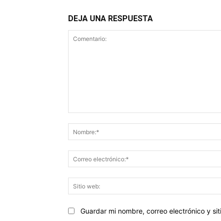
DEJA UNA RESPUESTA
Comentario:
Guardar mi nombre, correo electrónico y s