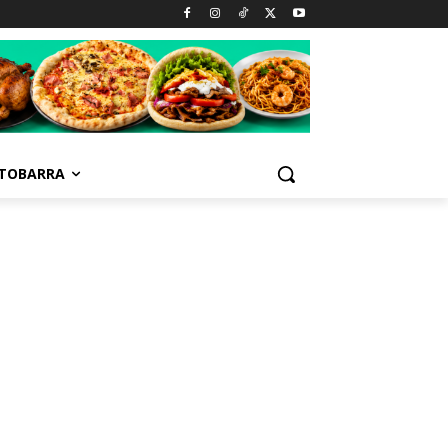
TOBARRA