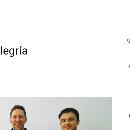
legría