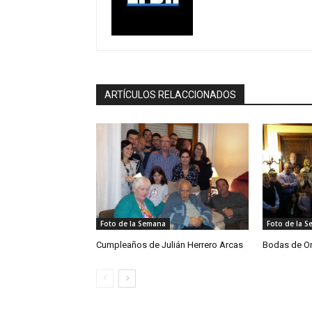
ARTÍCULOS RELACCIONADOS
Foto de la Semana
Foto de la 
Cumpleaños de Julián Herrero Arcas
Bodas de Or