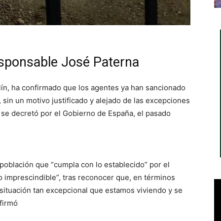
esponsable José Paterna
ellín, ha confirmado que los agentes ya han sancionado
e, sin un motivo justificado y alejado de las excepciones
se decretó por el Gobierno de España, el pasado
población que “cumpla con lo establecido” por el
o imprescindible”, tras reconocer que, en términos
 situación tan excepcional que estamos viviendo y se
firmó