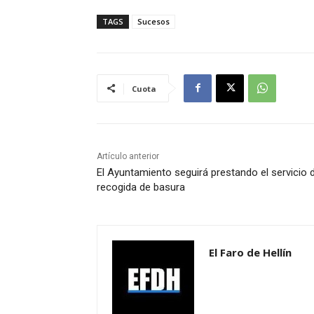
TAGS
Sucesos
Cuota
Artículo anterior
El Ayuntamiento seguirá prestando el servicio 
recogida de basura
El Faro de Hellín