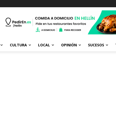
CULTURA
LOCAL
OPINIÓN
SUCESOS