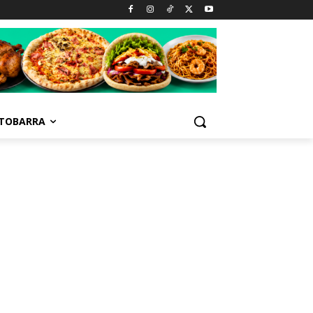
TOBARRA