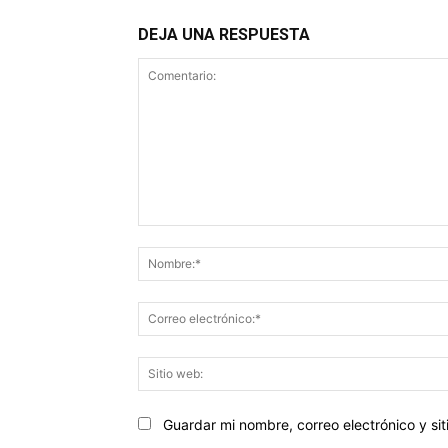
DEJA UNA RESPUESTA
Comentario:
Guardar mi nombre, correo electrónico y s